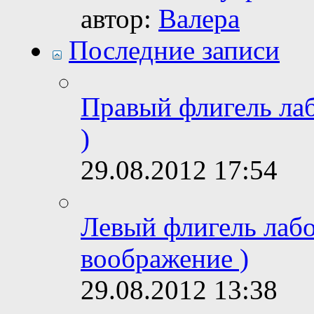
автор:
Валера
Последние записи
Правый флигель лаб
)
29.08.2012
17:54
Левый флигель лабо
воображение )
29.08.2012
13:38