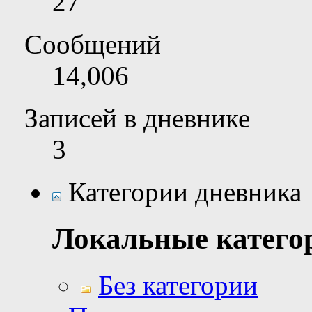
27
Сообщений
14,006
Записей в дневнике
3
Категории дневника
Локальные катего
Без категории