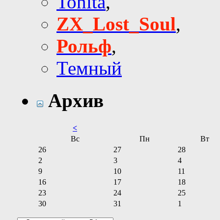
Tonita
,
ZX_Lost_Soul
,
Рольф
,
Темный
Архив
<
Вс
Пн
Вт
26
27
28
2
3
4
9
10
11
16
17
18
23
24
25
30
31
1