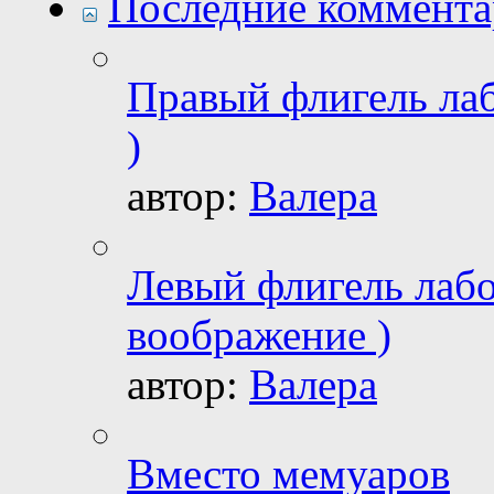
Последние коммент
Правый флигель лаб
)
автор:
Валера
Левый флигель лабо
воображение )
автор:
Валера
Вместо мемуаров