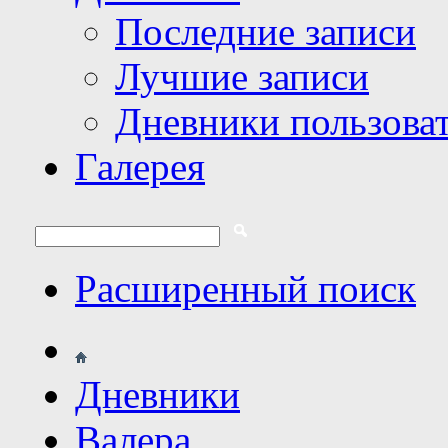
Последние записи
Лучшие записи
Дневники пользова
Галерея
Расширенный поиск
Дневники
Валера