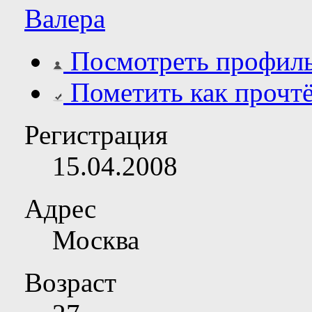
Валера
Посмотреть профил
Пометить как прочт
Регистрация
15.04.2008
Адрес
Москва
Возраст