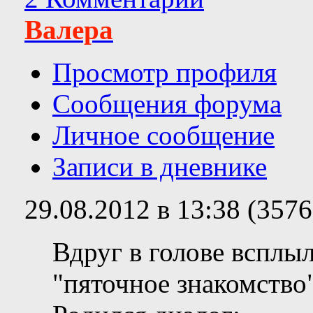
Валера
Просмотр профиля
Сообщения форума
Личное сообщение
Записи в дневнике
29.08.2012 в 13:38 (357
Вдруг в голове всплы
"пяточное знакомство".