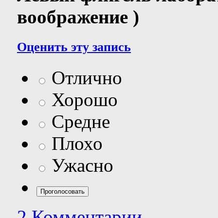
воображение )
Оценить эту запись
Отлично
Хорошо
Средне
Плохо
Ужасно
2 Комментарии