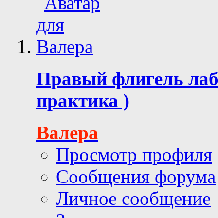
Правый флигель лаб
практика )
Валера
Просмотр профиля
Сообщения форума
Личное сообщение