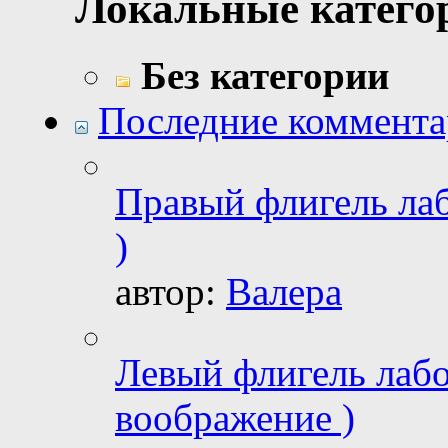
Локальные катего
Без категории
Последние коммент
Правый флигель лаб
)
автор:
Валера
Левый флигель лабо
воображение )