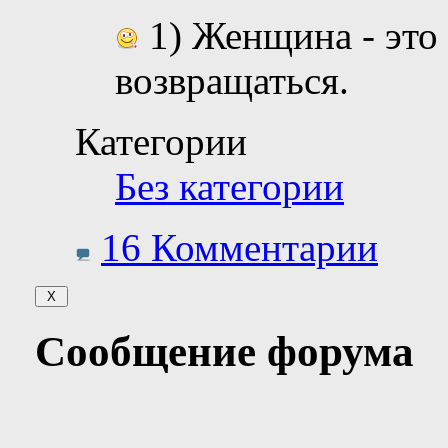
1) Женщина - это 
возвращаться.
Категории
Без категории
16 Комментарии
Сообщение форума