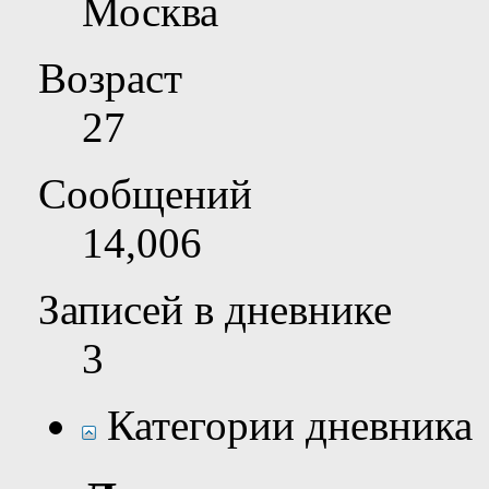
Москва
Возраст
27
Сообщений
14,006
Записей в дневнике
3
Категории дневника