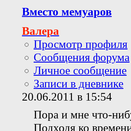
Вместо мемуаров
Валера
Просмотр профиля
Сообщения форума
Личное сообщение
Записи в дневнике
20.06.2011 в 15:54
Пора и мне что-нибу
Подходя ко времени