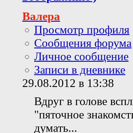
Валера
Просмотр профиля
Сообщения форума
Личное сообщение
Записи в дневнике
29.08.2012 в 13:38
Вдруг в голове всп
"пяточное знакомств
думать...