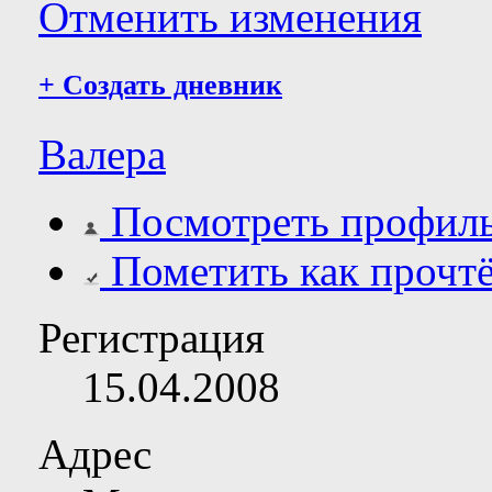
Отменить изменения
+
Создать дневник
Валера
Посмотреть профил
Пометить как прочт
Регистрация
15.04.2008
Адрес