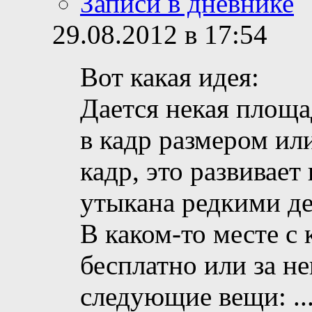
Записи в дневнике
29.08.2012 в 17:54
Вот какая идея:
Дается некая площа
в кадр размером ил
кадр, это развивает
утыкана редкими д
В каком-то месте с 
бесплатно или за не
следующие вещи:
..