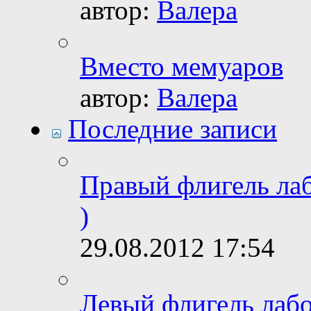
автор:
Валера
Вместо мемуаров
автор:
Валера
Последние записи
Правый флигель лаб
)
29.08.2012
17:54
Левый флигель лабо