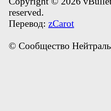
Copyright © 2026 vBulleti
reserved.
Перевод:
zCarot
© Сообщество Нейтраль