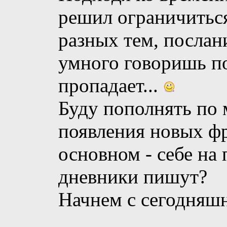
решил ограничитьс
разных тем, послани
умного говоришь по
пропадает...
Буду пополнять по 
появления новых фр
основном - себе на 
дневники пишут?
Начнем с сегодняшн