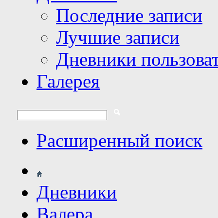
Последние записи
Лучшие записи
Дневники пользова
Галерея
Расширенный поиск
Дневники
Валера