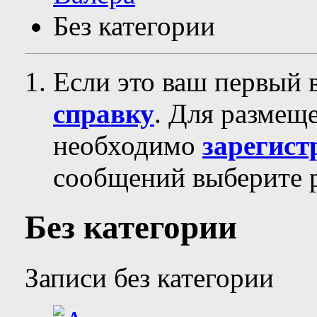
Без категории
Если это ваш первый 
справку
. Для размещ
необходимо
зарегист
сообщений выберите р
Без категории
Записи без категории