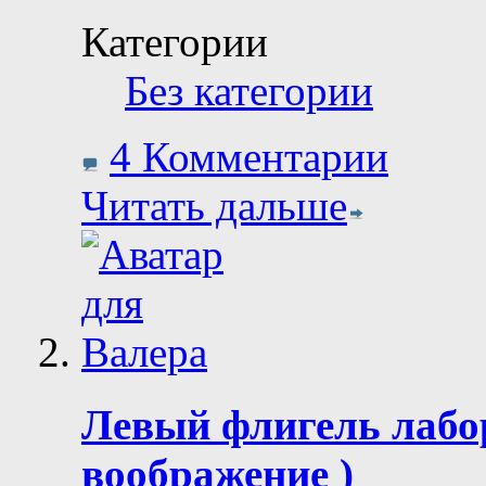
Категории
Без категории
4 Комментарии
Читать дальше
Левый флигель лабо
воображение )