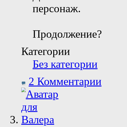
персонаж.
Продолжение?
Категории
Без категории
2 Комментарии