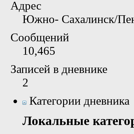
Адрес
Южно- Сахалинск/Пе
Сообщений
10,465
Записей в дневнике
2
Категории дневника
Локальные катего