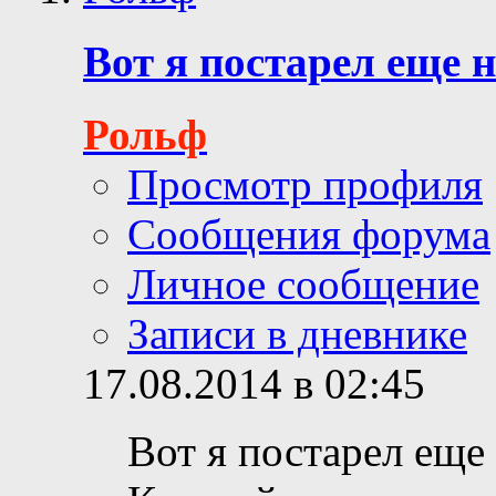
Вот я постарел еще н
Рольф
Просмотр профиля
Сообщения форума
Личное сообщение
Записи в дневнике
17.08.2014 в 02:45
Вот я постарел еще 