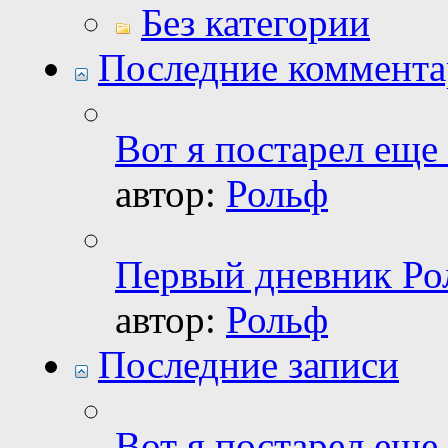
Без категории
Последние коммент
Вот я постарел еще 
автор:
Рольф
Первый дневник Ро
автор:
Рольф
Последние записи
Вот я постарел еще 