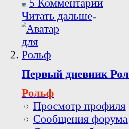
5 Комментарии
Читать дальше
Первый дневник Ро
Рольф
Просмотр профиля
Сообщения форума