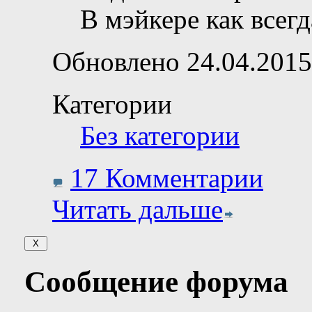
В мэйкере как всег
Обновлено 24.04.2015
Категории
Без категории
17 Комментарии
Читать дальше
Сообщение форума