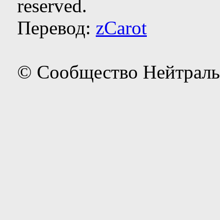
reserved.
Перевод:
zCarot
© Сообщество Нейтраль