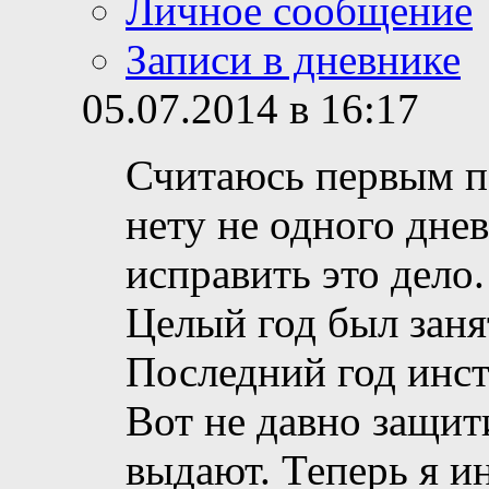
Личное сообщение
Записи в дневнике
05.07.2014 в 16:17
Считаюсь первым по
нету не одного дне
исправить это дело.
Целый год был заня
Последний год инст
Вот не давно защит
выдают. Теперь я и