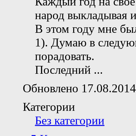
Каждый год на свое
народ выкладывая и
В этом году мне бы
1). Думаю в следую
порадовать.
Последний
...
Обновлено 17.08.2014
Категории
Без категории