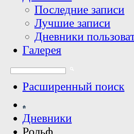
Последние записи
Лучшие записи
Дневники пользова
Галерея
Расширенный поиск
Дневники
Рольф