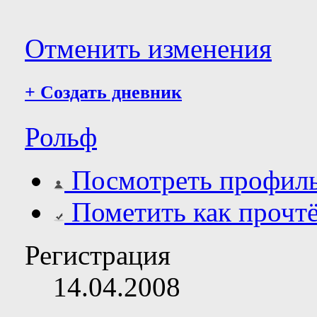
Отменить изменения
+
Создать дневник
Рольф
Посмотреть профил
Пометить как прочт
Регистрация
14.04.2008