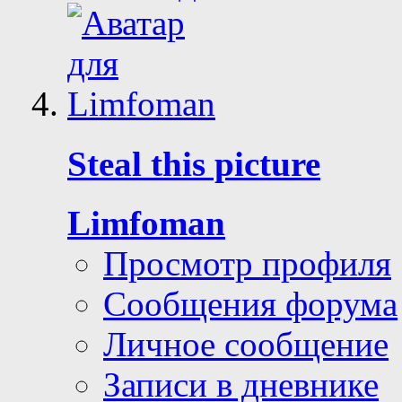
Steal this picture
Limfoman
Просмотр профиля
Сообщения форума
Личное сообщение
Записи в дневнике