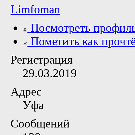
Limfoman
Посмотреть профил
Пометить как прочт
Регистрация
29.03.2019
Адрес
Уфа
Сообщений