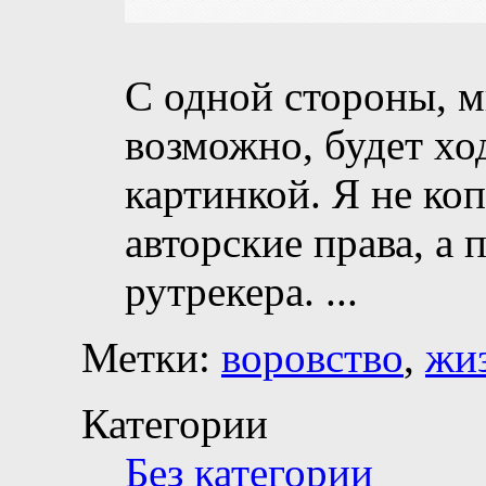
С одной стороны, мн
возможно, будет хо
картинкой. Я не коп
авторские права, а 
рутрекера.
...
Метки:
воровство
,
жи
Категории
Без категории