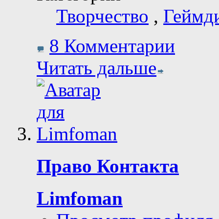
Творчество
,
Геймд
8 Комментарии
Читать дальше
Право Контакта
Limfoman