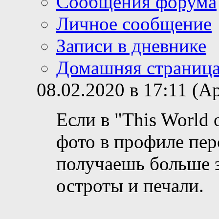
Сообщения форума
Личное сообщение
Записи в дневнике
Домашняя страниц
08.02.2020 в 17:11 (
Если в "This World 
фото в профиле пер
получаешь больше 
остроты и печали.