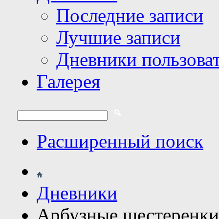
Последние записи
Лучшие записи
Дневники пользова
Галерея
Расширенный поиск
Дневники
Арбузные шестеренки