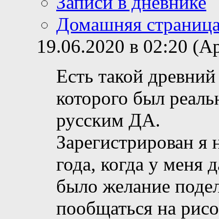
Записи в дневнике
Домашняя страниц
19.06.2020 в 02:20 (
Есть такой древний
которого был реаль
русским ДА.
Зарегистрирован я 
года, когда у меня 
было желание подел
пообщаться на рисо