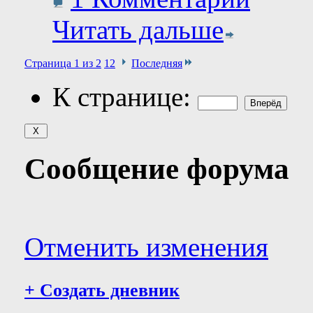
Читать дальше
Страница 1 из 2
1
2
Последняя
К странице:
Сообщение форума
Отменить изменения
+
Создать дневник