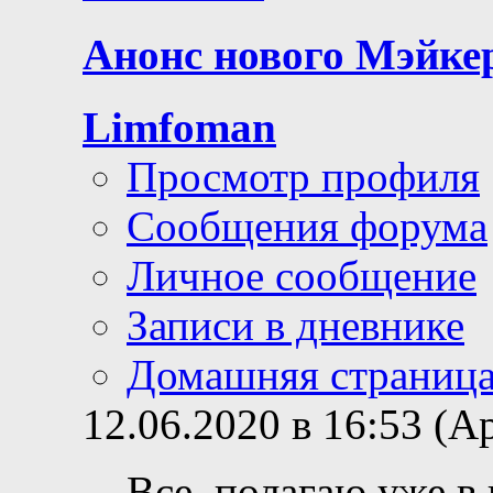
Анонс нового Мэйке
Limfoman
Просмотр профиля
Сообщения форума
Личное сообщение
Записи в дневнике
Домашняя страниц
12.06.2020 в 16:53 (
Все, полагаю уже в 