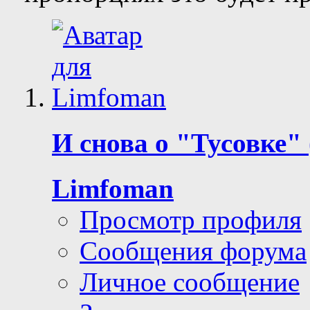
И снова о "Тусовке" 
Limfoman
Просмотр профиля
Сообщения форума
Личное сообщение