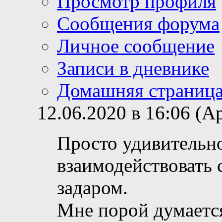
Просмотр профиля
Сообщения форума
Личное сообщение
Записи в дневнике
Домашняя страниц
12.06.2020 в 16:06 (
Просто удивительно
взаимодействовать 
задаром.
Мне порой думается