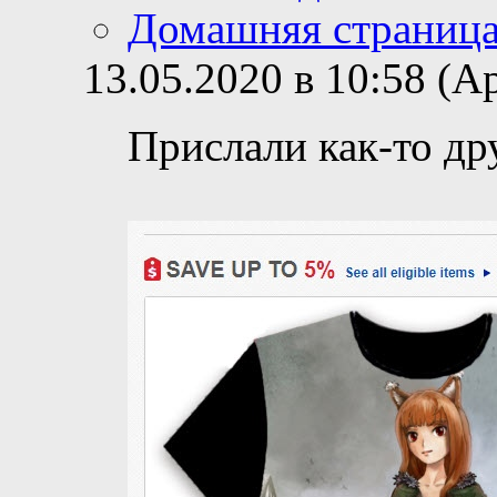
Домашняя страниц
13.05.2020 в 10:58 (
Прислали как-то др