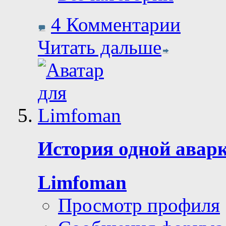
4 Комментарии
Читать дальше
История одной аварк
Limfoman
Просмотр профиля