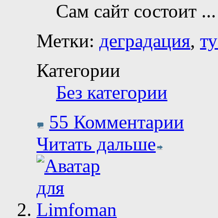
Сам сайт состоит
...
Метки:
деградация
,
ту
Категории
Без категории
55 Комментарии
Читать дальше