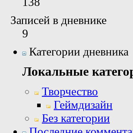
138
Записей в дневнике
9
Категории дневника
Локальные катего
Творчество
Геймдизайн
Без категории
Последние коммент