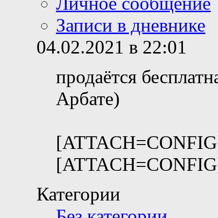
Личное сообщение
Записи в дневнике
04.02.2021 в 22:01
продаётся бесплатн
Арбате)
[ATTACH=CONFIG]
[ATTACH=CONFIG]
Категории
Без категории