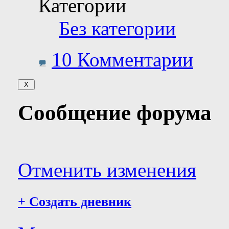
Категории
Без категории
10 Комментарии
Сообщение форума
Отменить изменения
+
Создать дневник