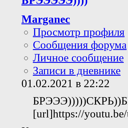
БРЭЭЭЭЭ))))
Marganec
Просмотр профиля
Сообщения форума
Личное сообщение
Записи в дневнике
01.02.2021 в 22:22
БРЭЭЭ)))))СКРЬ))БРУ
[url]https://youtu.