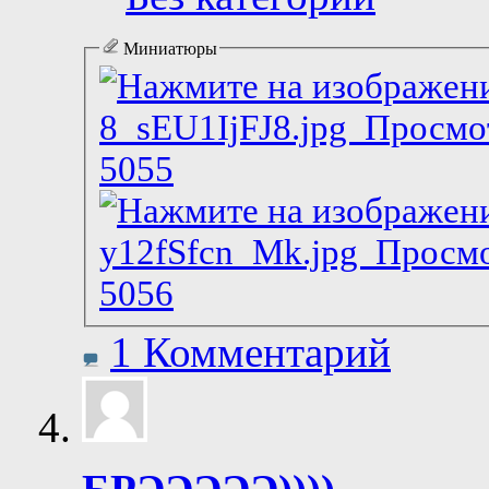
Миниатюры
1 Комментарий