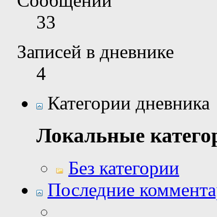
Сообщений
33
Записей в дневнике
4
Категории дневника
Локальные катего
Без категории
Последние коммент