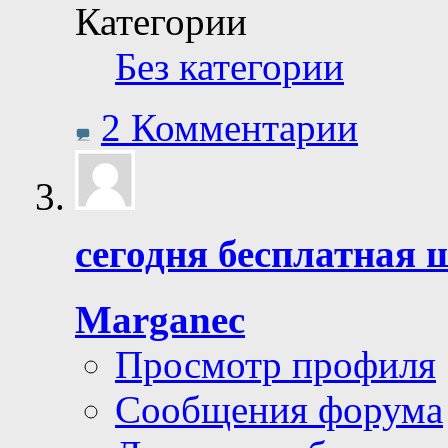
Категории
Без категории
2 Комментарии
сегодня бесплатная 
Marganec
Просмотр профиля
Сообщения форума