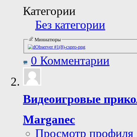
Категории
Без категории
Миниатюры
0 Комментарии
Видеоигровые прикол
Marganec
Просмотр профиля