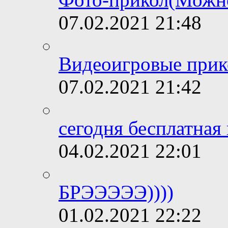
07.02.2021
21:48
Видеоигровые прико
07.02.2021
21:42
сегодня бесплатная
04.02.2021
22:01
БРЭЭЭЭЭ))))
01.02.2021
22:22