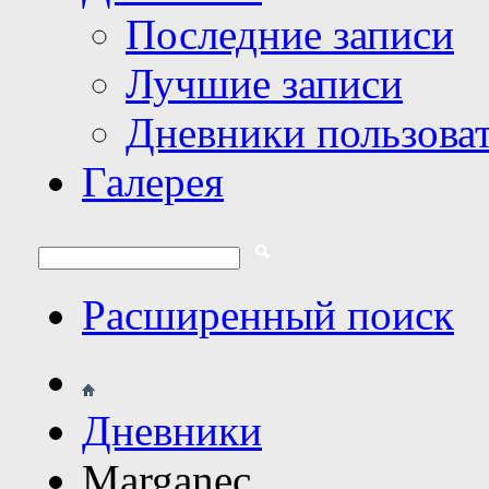
Последние записи
Лучшие записи
Дневники пользова
Галерея
Расширенный поиск
Дневники
Marganec