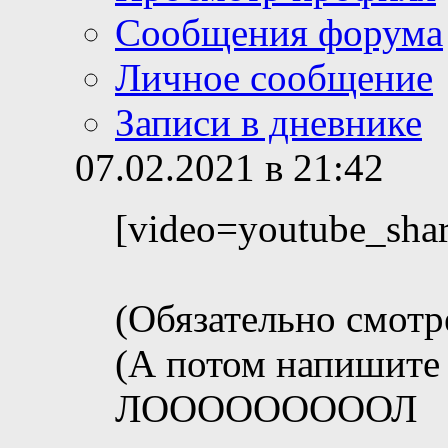
Сообщения форума
Личное сообщение
Записи в дневнике
07.02.2021 в 21:42
[video=youtube_sha
(Обязательно смотр
(А потом напишите 
ЛОООООООООЛ