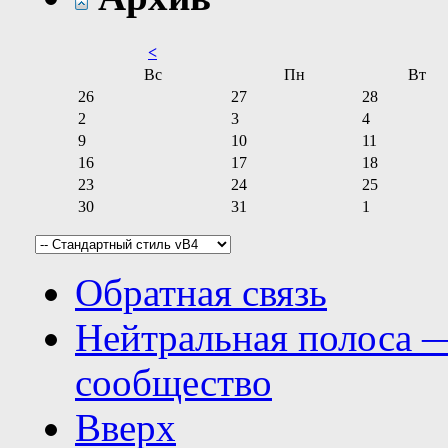
<
Вс
Пн
Вт
26
27
28
2
3
4
9
10
11
16
17
18
23
24
25
30
31
1
Обратная связь
Нейтральная полоса 
сообщество
Вверх