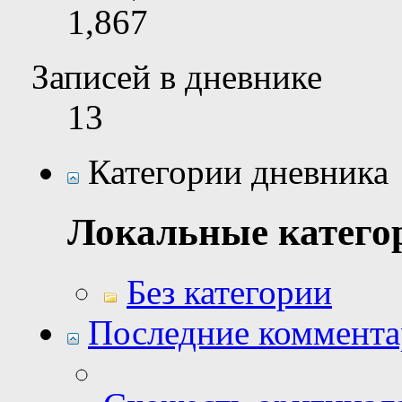
1,867
Записей в дневнике
13
Категории дневника
Локальные катего
Без категории
Последние коммент