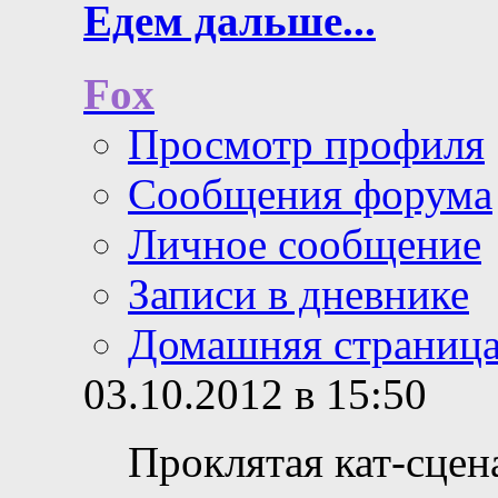
Едем дальше...
Fox
Просмотр профиля
Сообщения форума
Личное сообщение
Записи в дневнике
Домашняя страниц
03.10.2012 в 15:50
Проклятая кат-сцена