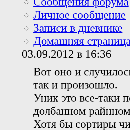
Сообщения форума
Личное сообщение
Записи в дневнике
Домашняя страниц
03.09.2012 в 16:36
Вот оно и случилось
так и произошло.
Уник это все-таки по
долбанном райнном
Хотя бы сортиры чи