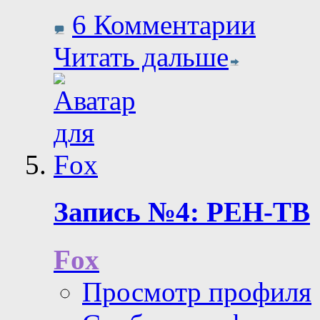
6 Комментарии
Читать дальше
Запись №4: РЕН-ТВ
Fox
Просмотр профиля