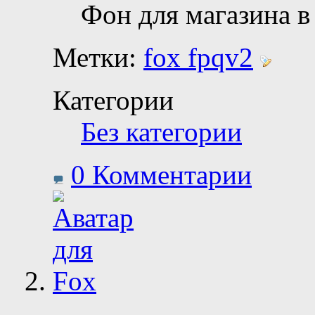
Фон для магазина в
Метки:
fox fpqv2
Категории
Без категории
0 Комментарии