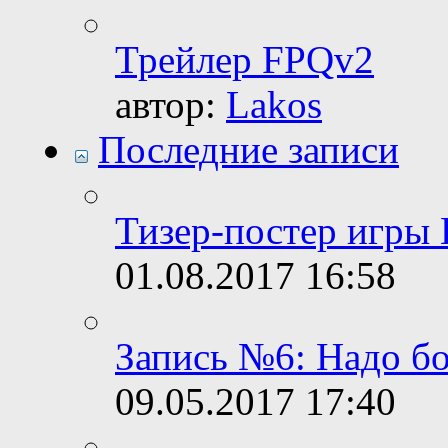
Трейлер FPQv2
автор:
Lakos
Последние записи
Тизер-постер игры
01.08.2017
16:58
Запись №6: Надо б
09.05.2017
17:40