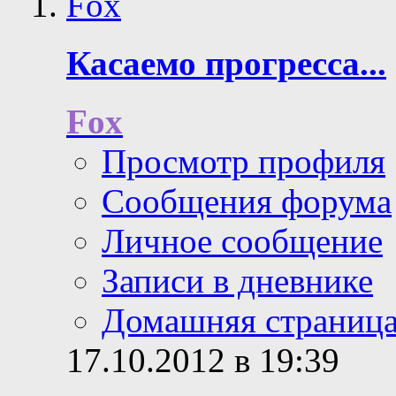
Касаемо прогресса...
Fox
Просмотр профиля
Сообщения форума
Личное сообщение
Записи в дневнике
Домашняя страниц
17.10.2012 в 19:39