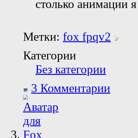
столько анимации я 
Метки:
fox fpqv2
Категории
Без категории
3 Комментарии