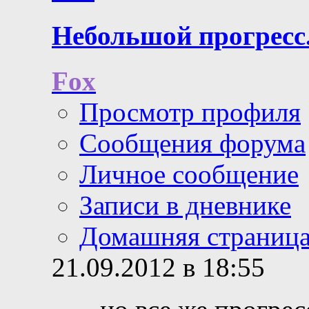
Небольшой прогресс.
Fox
Просмотр профиля
Сообщения форума
Личное сообщение
Записи в дневнике
Домашняя страниц
21.09.2012 в 18:55