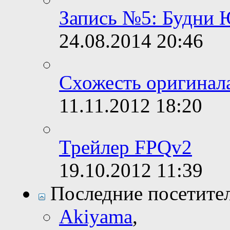
Запись №5: Будни 
24.08.2014
20:46
Схожесть оригинал
11.11.2012
18:20
Трейлер FPQv2
19.10.2012
11:39
Последние посетите
Akiyama
,