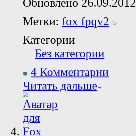
Обновлено 26.09.2012
Метки:
fox fpqv2
Категории
Без категории
4 Комментарии
Читать дальше