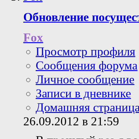
Обновление посущес
Fox
Просмотр профиля
Сообщения форума
Личное сообщение
Записи в дневнике
Домашняя страниц
26.09.2012 в 21:59