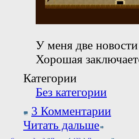
У меня две новости
Хорошая заключает
Категории
Без категории
3 Комментарии
Читать дальше