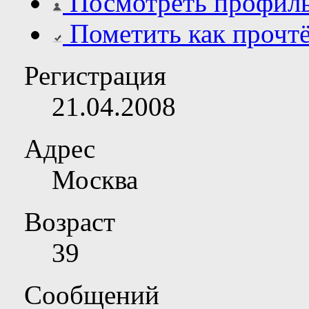
Посмотреть профил
Пометить как прочт
Регистрация
21.04.2008
Адрес
Москва
Возраст
39
Сообщений