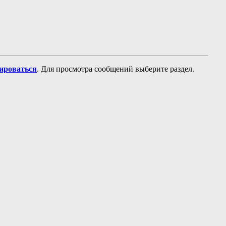
рироваться
. Для просмотра сообщений выберите раздел.