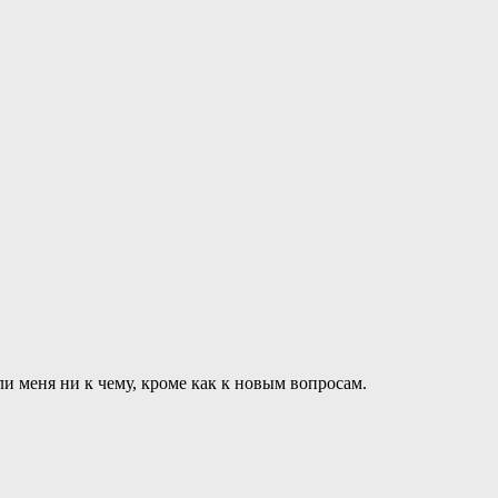
 меня ни к чему, кроме как к новым вопросам.