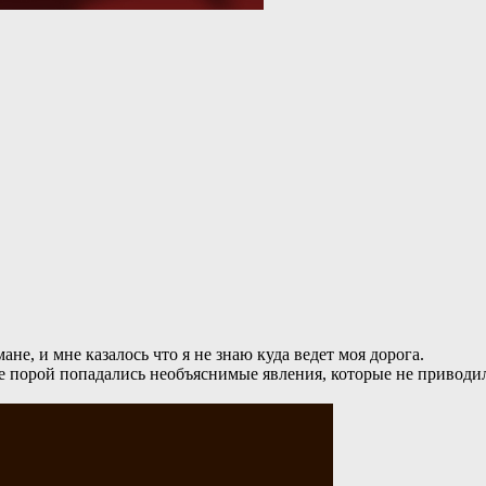
ане, и мне казалось что я не знаю куда ведет моя дорога.
 порой попадались необъяснимые явления, которые не приводили