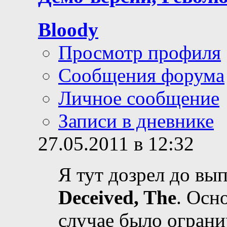
Bloody
Просмотр профиля
Сообщения форума
Личное сообщение
Записи в дневнике
27.05.2011 в 12:32
Я тут дозрел до вы
Deceived, The
. Осн
случае было ограни