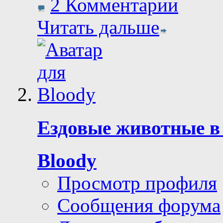
2 Комментарии
Читать дальше
Ездовые животные в 
Bloody
Просмотр профиля
Сообщения форума