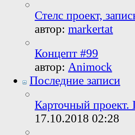
Стелс проект, запис
автор:
markertat
Концепт #99
автор:
Animock
Последние записи
Карточный проект. 
17.10.2018
02:28