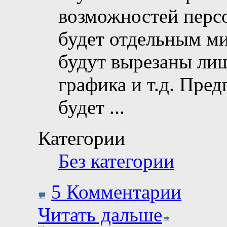
возможностей персо
будет отдельным ми
будут вырезаны лиш
графика и т.д. Пре
будет
...
Категории
Без категории
5 Комментарии
Читать дальше