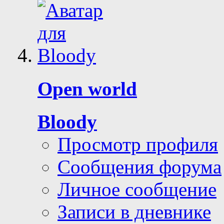
Open world
Bloody
Просмотр профиля
Сообщения форума
Личное сообщение
Записи в дневнике