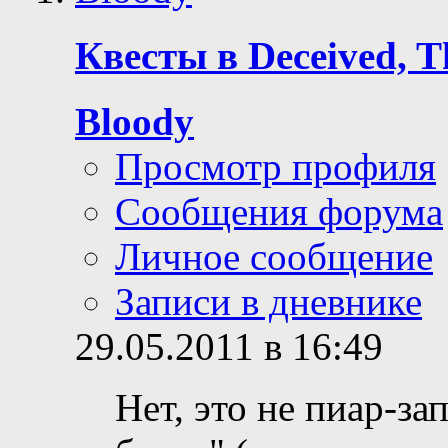
Квесты в Deceived, T
Bloody
Просмотр профиля
Сообщения форума
Личное сообщение
Записи в дневнике
29.05.2011 в 16:49
Нет, это не пиар-за