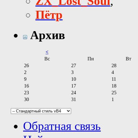
ZX_Lost_Soul
,
Пётр
Архив
<
Вс
Пн
Вт
26
27
28
2
3
4
9
10
11
16
17
18
23
24
25
30
31
1
Обратная связь