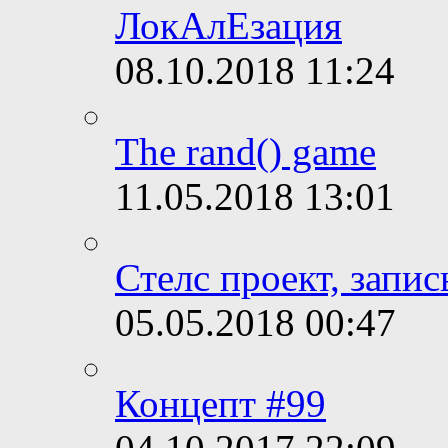
ЛокАлЕзация
08.10.2018
11:24
The rand() game
11.05.2018
13:01
Стелс проект, запис
05.05.2018
00:47
Концепт #99