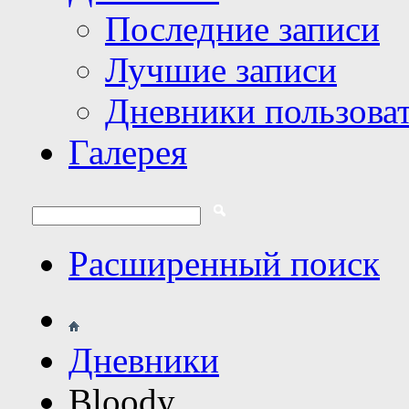
Последние записи
Лучшие записи
Дневники пользова
Галерея
Расширенный поиск
Дневники
Bloody