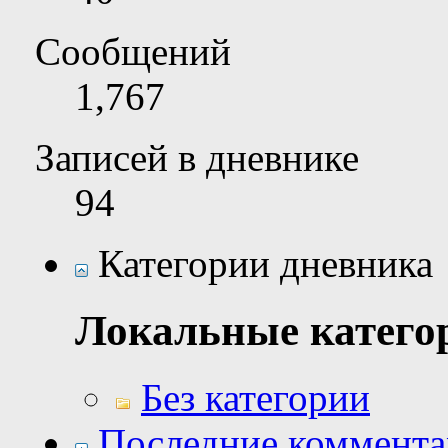
Сообщений
1,767
Записей в дневнике
94
Категории дневника
Локальные катего
Без категории
Последние коммент