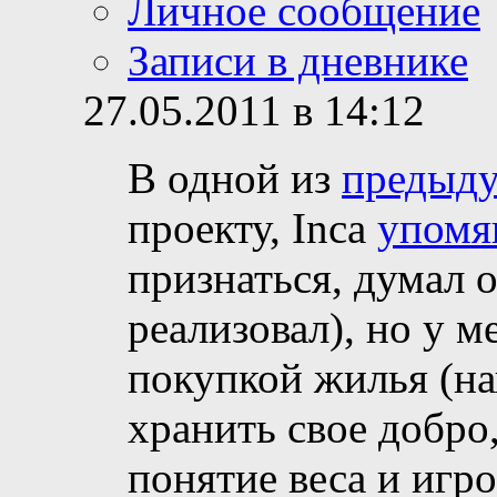
Личное сообщение
Записи в дневнике
27.05.2011 в 14:12
В одной из
предыд
проекту, Inca
упомя
признаться, думал о
реализовал), но у м
покупкой жилья (на
хранить свое добро,
понятие веса и игр