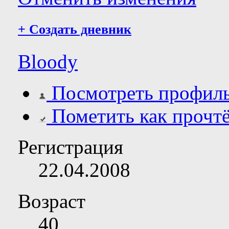
+
Создать дневник
Bloody
Посмотреть профил
Пометить как прочт
Регистрация
22.04.2008
Возраст
40