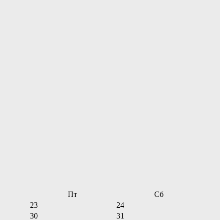
Пт
Сб
23
24
30
31