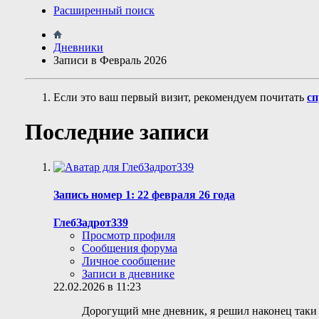
Расширенный поиск
Дневники
Записи в Февраль 2026
Если это ваш первый визит, рекомендуем почитать
сп
Последние записи
Запись номер 1: 22 февраля 26 года
ГлебЗадрот339
Просмотр профиля
Сообщения форума
Личное сообщение
Записи в дневнике
22.02.2026 в 11:23
Дорогущий мне дневник, я решил наконец таки с