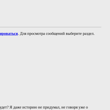
рироваться
. Для просмотра сообщений выберите раздел.
будет? Я даже историю не придумал, не говоря уже о