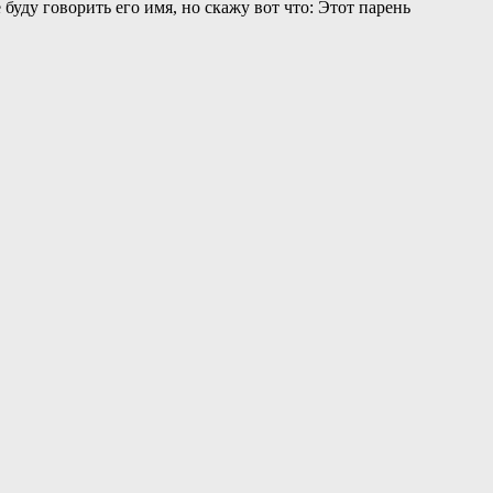
буду говорить его имя, но скажу вот что: Этот парень