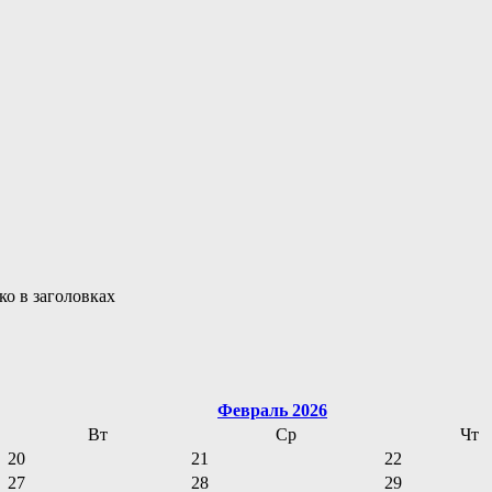
ко в заголовках
Февраль 2026
Вт
Ср
Чт
20
21
22
27
28
29