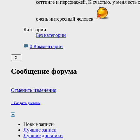
сеттинге и персонажей. К счастью, у меня есть 
очень интересный человек.
Категории
Без категории
0 Комментарии
Сообщение форума
Отменить изменения
+
Создать дневник
Новые записи
Лучшие записи
Лучшие дневники