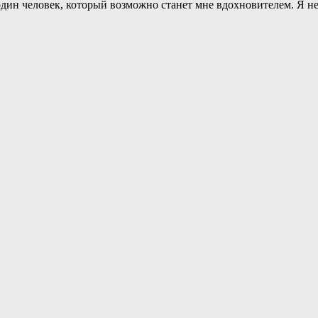
один человек, который возможно станет мне вдохновителем. Я не 