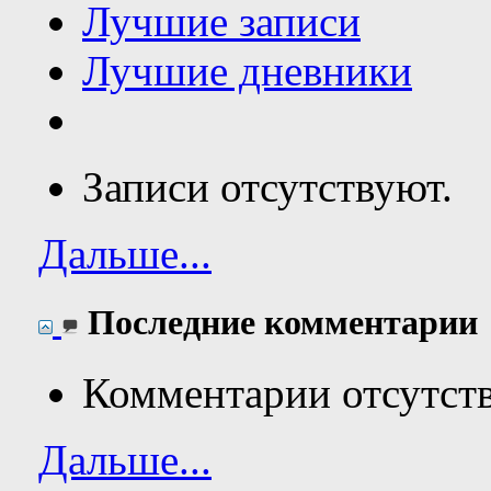
Лучшие записи
Лучшие дневники
Записи отсутствуют.
Дальше...
Последние комментарии
Комментарии отсутст
Дальше...