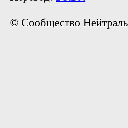
© Сообщество Нейтраль