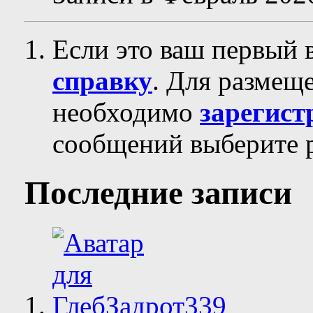
Если это ваш первый 
справку
. Для размещ
необходимо
зарегист
сообщений выберите р
Последние записи