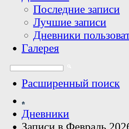
Последние записи
Лучшие записи
Дневники пользова
Галерея
Расширенный поиск
Дневники
Записи в Февраль 202