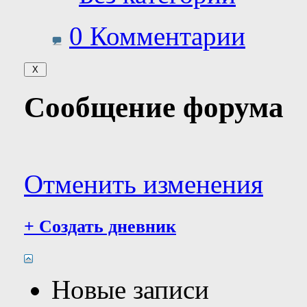
0 Комментарии
Сообщение форума
Отменить изменения
+
Создать дневник
Новые записи