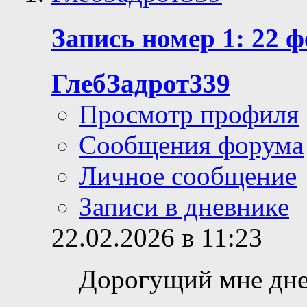
Запись номер 1: 22 ф
ГлебЗадрот339
Просмотр профиля
Сообщения форума
Личное сообщение
Записи в дневнике
22.02.2026 в 11:23
Дорогущий мне дне