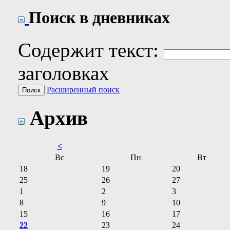
Поиск в дневниках
Содержит текст:
заголовках
Расширенный поиск
Архив
<
Вс
Пн
Вт
18
19
20
25
26
27
1
2
3
8
9
10
15
16
17
22
23
24