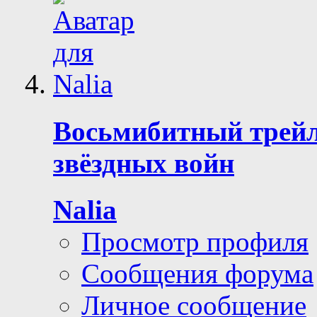
Восьмибитный трейл
звёздных войн
Nalia
Просмотр профиля
Сообщения форума
Личное сообщение