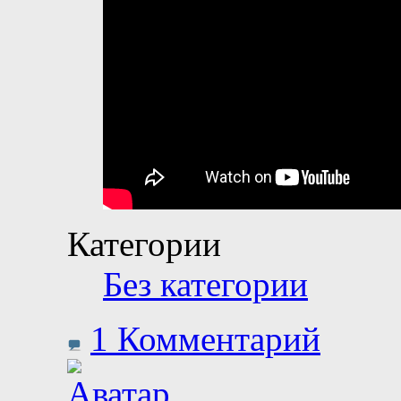
Категории
Без категории
1 Комментарий