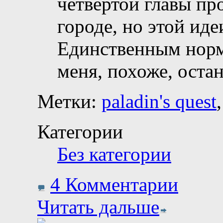
четвёртой главы пр
городе, но этой иде
Единственным норм
меня, похоже, остан
Метки:
paladin's quest
Категории
Без категории
4 Комментарии
Читать дальше