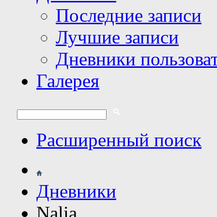
Последние записи
Лучшие записи
Дневники пользова
Галерея
Расширенный поиск
Дневники
Nalia