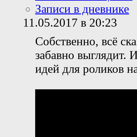
Записи в дневнике
11.05.2017 в 20:23
Собственно, всё ска
забавно выглядит. 
идей для роликов н