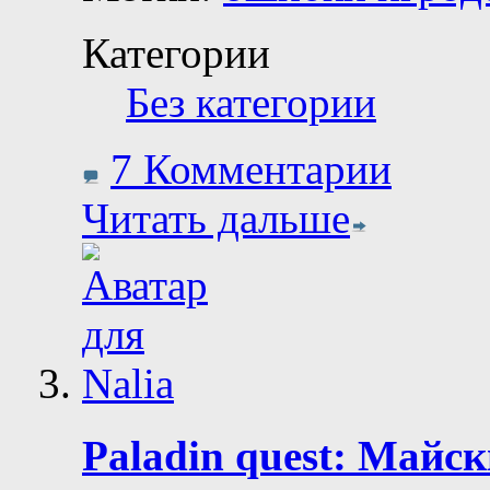
Категории
Без категории
7 Комментарии
Читать дальше
Paladin quest: Майск