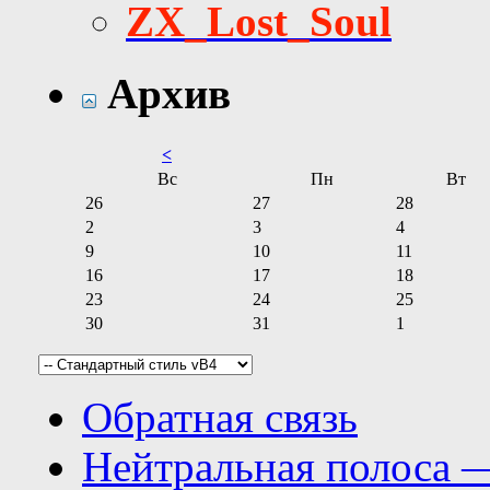
ZX_Lost_Soul
Архив
<
Вс
Пн
Вт
26
27
28
2
3
4
9
10
11
16
17
18
23
24
25
30
31
1
Обратная связь
Нейтральная полоса 