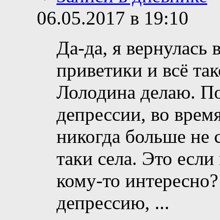
06.05.2017 в 19:10
Да-да, я вернулась
приветики и всё так
Лолодина делаю. По
депрессии, во время
никогда больше не с
таки села. Это если 
кому-то интересно?
депрессию,
...