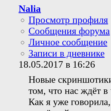
Nalia
Просмотр профиля
Сообщения форума
Личное сообщение
Записи в дневнике
18.05.2017 в 16:26
Новые скриншотики-
том, что нас ждёт в
Как я уже говорила