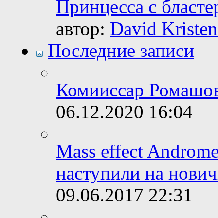
Принцесса с бласте
автор:
David Kristen
Последние записи
Комииссар Ромашо
06.12.2020
16:04
Mass effect Androme
наступили на нович
09.06.2017
22:31