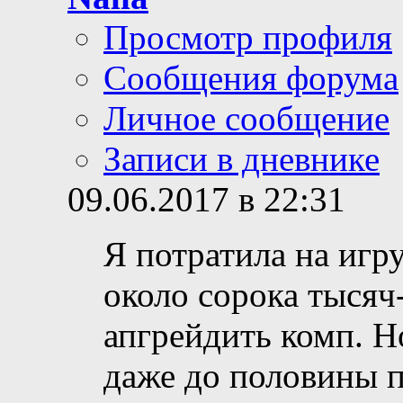
Просмотр профиля
Сообщения форума
Личное сообщение
Записи в дневнике
09.06.2017 в 22:31
Я потратила на иг
около сорока тысяч
апгрейдить комп. Н
даже до половины п