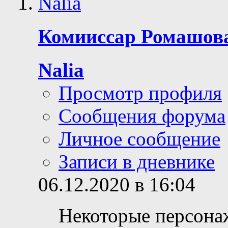
Комииссар Ромашов
Nalia
Просмотр профиля
Сообщения форума
Личное сообщение
Записи в дневнике
06.12.2020 в 16:04
Некоторые персонаж