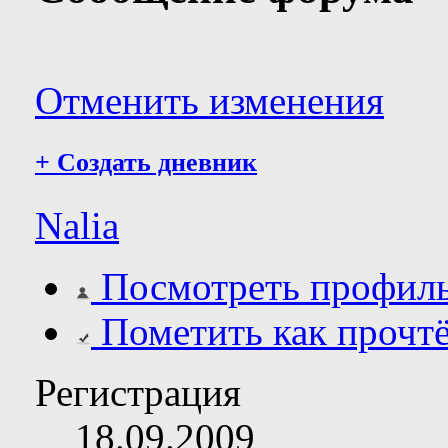
Отменить изменения
+
Создать дневник
Nalia
Посмотреть профил
Пометить как прочт
Регистрация
18.09.2009