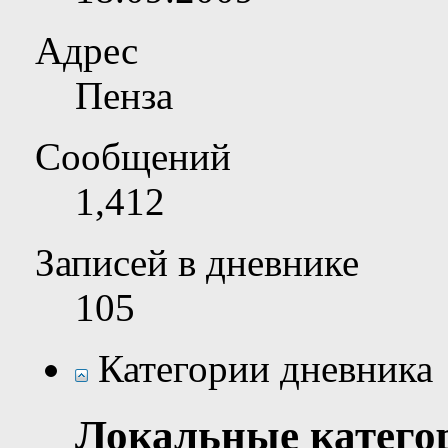
Адрес
Пенза
Сообщений
1,412
Записей в дневнике
105
Категории дневника
Локальные катего