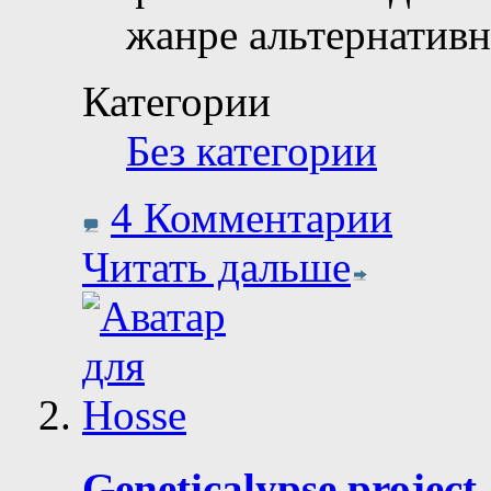
жанре альтернатив
Категории
Без категории
4 Комментарии
Читать дальше
Geneticalypse projec