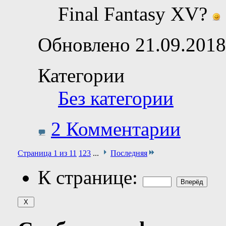
Final Fantasy XV?
Обновлено 21.09.2018
Категории
Без категории
2 Комментарии
Страница 1 из 11
1
2
3
...
Последняя
К странице: