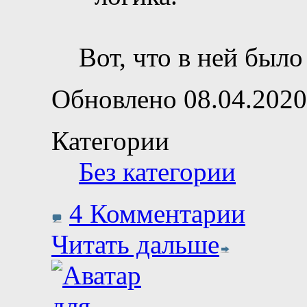
Вот, что в ней был
Обновлено 08.04.2020
Категории
Без категории
4 Комментарии
Читать дальше