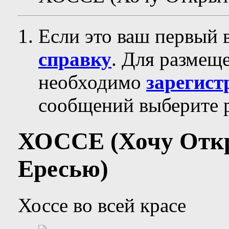
Если это ваш первый 
справку
. Для размещ
необходимо
зарегист
сообщений выберите р
ХОССЕ (Хочу Отк
Ересью)
Хоссе во всей красе