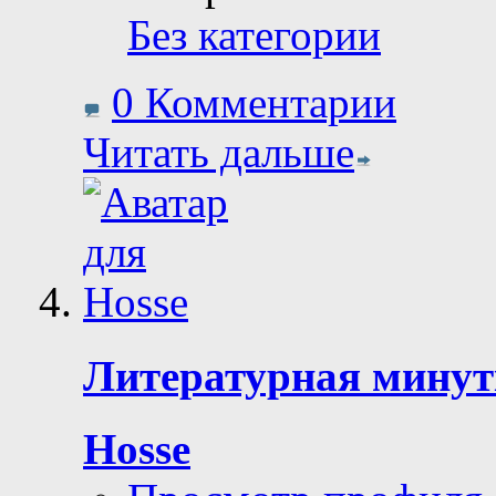
Без категории
0 Комментарии
Читать дальше
Литературная минутк
Hosse