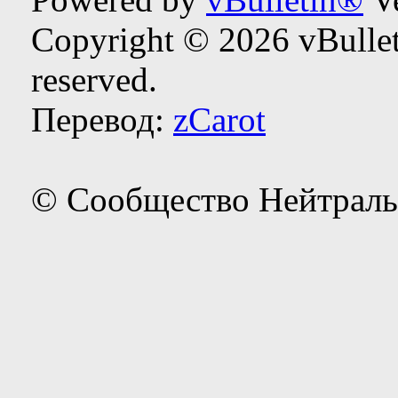
Copyright © 2026 vBulleti
reserved.
Перевод:
zCarot
© Сообщество Нейтраль