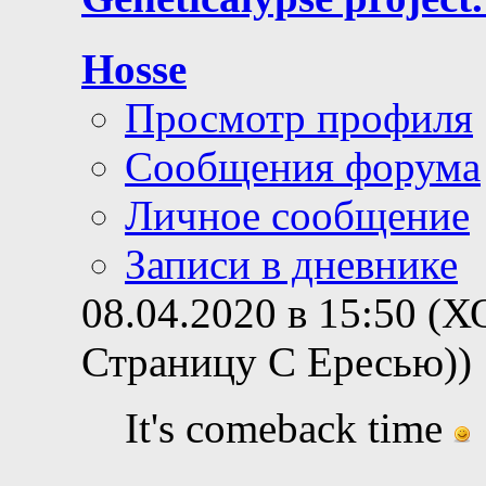
Hosse
Просмотр профиля
Сообщения форума
Личное сообщение
Записи в дневнике
08.04.2020 в 15:50 (
Страницу С Ересью))
It's comeback time