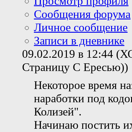
Просмотр профиля
Сообщения форума
Личное сообщение
Записи в дневнике
09.02.2019 в 12:44 (
Страницу С Ересью))
Некоторое время на
наработки под кодо
Колизей".
Начинаю постить и