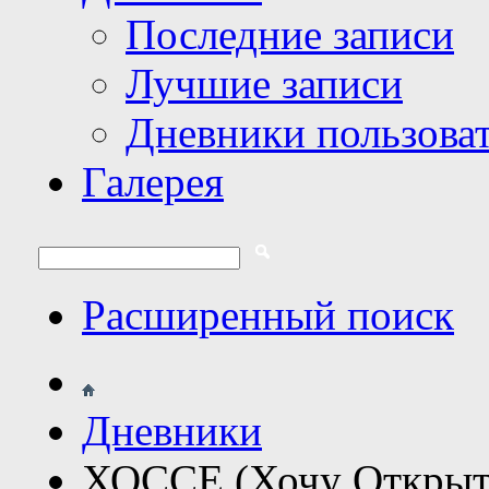
Последние записи
Лучшие записи
Дневники пользова
Галерея
Расширенный поиск
Дневники
ХОССЕ (Хочу Открыт