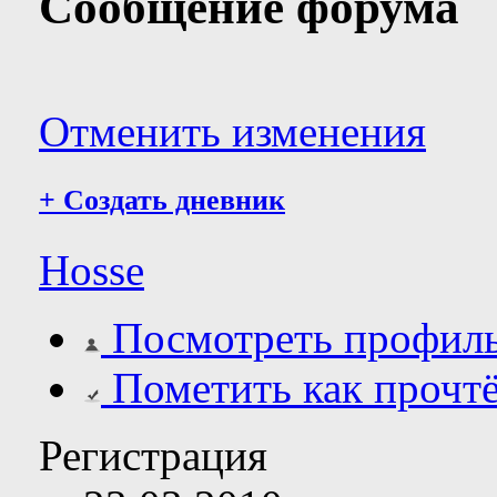
Сообщение форума
Отменить изменения
+
Создать дневник
Hosse
Посмотреть профил
Пометить как прочт
Регистрация