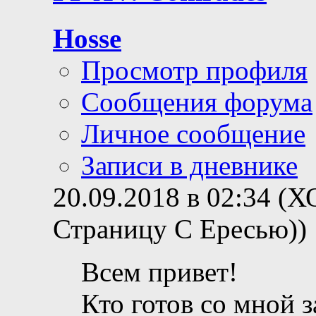
Hosse
Просмотр профиля
Сообщения форума
Личное сообщение
Записи в дневнике
20.09.2018 в 02:34 (
Страницу С Ересью))
Всем привет!
Кто готов со мной 