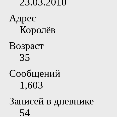
23.03.2010
Адрес
Королёв
Возраст
35
Сообщений
1,603
Записей в дневнике
54