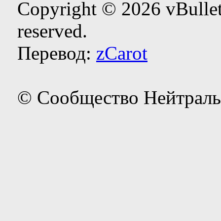
Copyright © 2026 vBulleti
reserved.
Перевод:
zCarot
© Сообщество Нейтраль