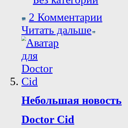
2 Комментарии
Читать дальше
Небольшая новость
Doctor Cid