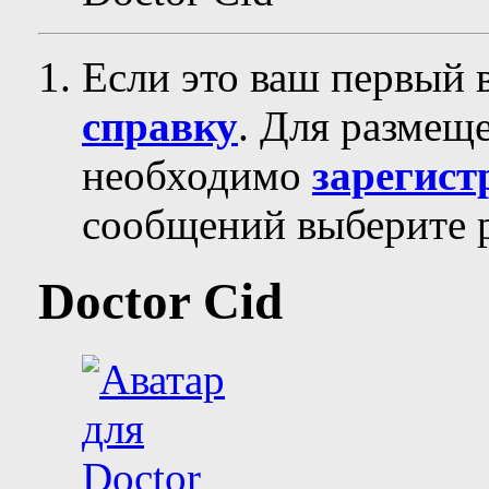
Если это ваш первый 
справку
. Для размещ
необходимо
зарегист
сообщений выберите р
Doctor Cid