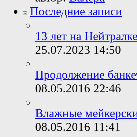
Последние записи
13 лет на Нейтралке
25.07.2023
14:50
Продолжение банке
08.05.2016
22:46
Влажные мейкерски
08.05.2016
11:41