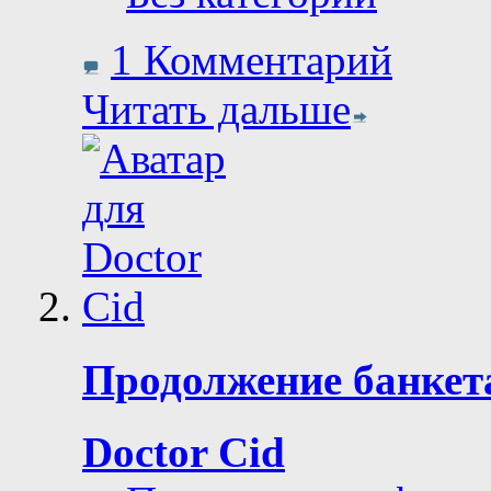
1 Комментарий
Читать дальше
Продолжение банкет
Doctor Cid