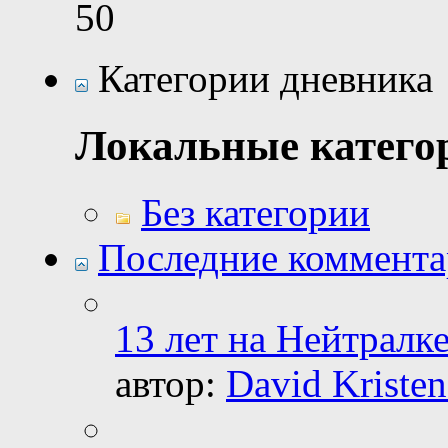
50
Категории дневника
Локальные катего
Без категории
Последние коммент
13 лет на Нейтралке
автор:
David Kristen