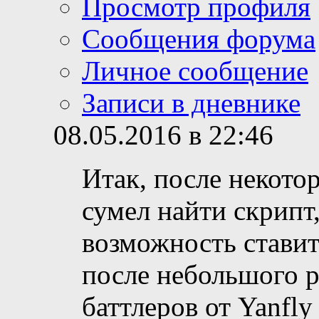
Просмотр профиля
Сообщения форума
Личное сообщение
Записи в дневнике
08.05.2016 в 22:46
Итак, после некотор
сумел найти скрипт
возможность ставит
после небольшого р
баттлеров от Yanfly