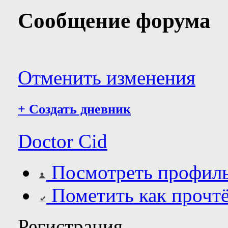
Сообщение форума
Отменить изменения
+
Создать дневник
Doctor Cid
Посмотреть профил
Пометить как прочт
Регистрация