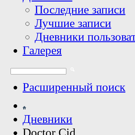
Последние записи
Лучшие записи
Дневники пользова
Галерея
Расширенный поиск
Дневники
Doctor Cid