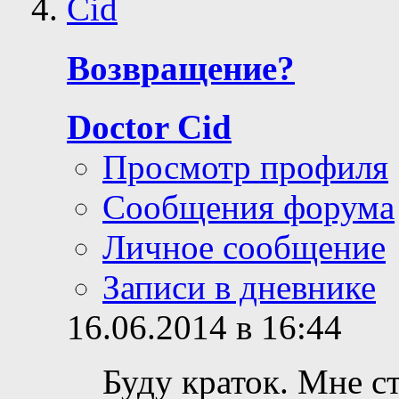
Возвращение?
Doctor Cid
Просмотр профиля
Сообщения форума
Личное сообщение
Записи в дневнике
16.06.2014 в 16:44
Буду краток. Мне ст