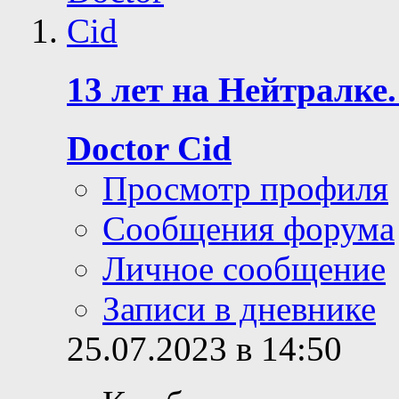
13 лет на Нейтралке.
Doctor Cid
Просмотр профиля
Сообщения форума
Личное сообщение
Записи в дневнике
25.07.2023 в 14:50