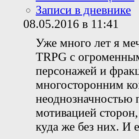
Записи в дневнике
08.05.2016 в 11:41
Уже много лет я м
TRPG с огроменным
персонажей и фрак
многосторонним ко
неоднозначностью 
мотивацией сторон, 
куда же без них. И