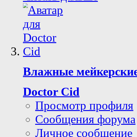
Влажные мейкерские
Doctor Cid
Просмотр профиля
Сообщения форума
Личное сообщение