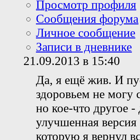
Просмотр профиля
Сообщения форума
Личное сообщение
Записи в дневнике
21.09.2013 в 15:40
Да, я ещё жив. И пу
здоровьем не могу 
но кое-что другое -
улучшенная версия 
которую я вернул вс