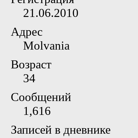
21.06.2010
Адрес
Molvania
Возраст
34
Сообщений
1,616
Записей в дневнике