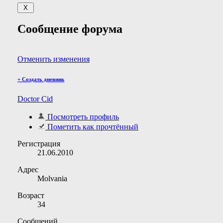
Сообщение форума
Отменить изменения
+
Создать дневник
Doctor Cid
Посмотреть профиль
Пометить как прочтённый
Регистрация
21.06.2010
Адрес
Molvania
Возраст
34
Сообщений