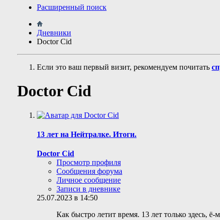
Расширенный поиск
Дневники
Doctor Cid
Если это ваш первый визит, рекомендуем почитать
сп
Doctor Cid
13 лет на Нейтралке. Итоги.
Doctor Cid
Просмотр профиля
Сообщения форума
Личное сообщение
Записи в дневнике
25.07.2023 в 14:50
Как быстро летит время. 13 лет только здесь, ё