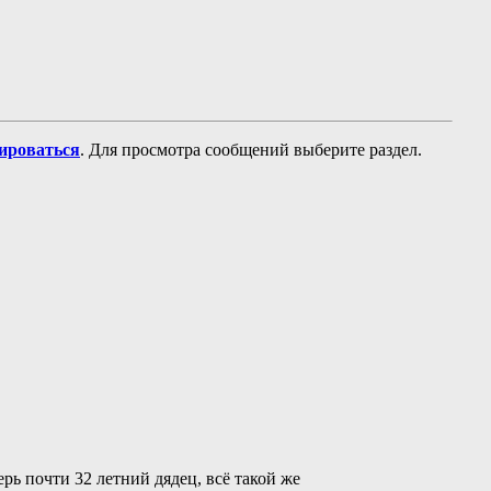
рироваться
. Для просмотра сообщений выберите раздел.
ерь почти 32 летний дядец, всё такой же