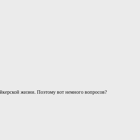
 мейкерской жизни. Поэтому вот немного вопросов?