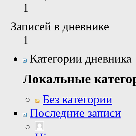
1
Записей в дневнике
1
Категории дневника
Локальные катего
Без категории
Последние записи