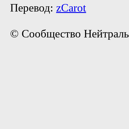
Перевод:
zCarot
© Сообщество Нейтраль