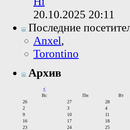
Hi
20.10.2025
20:11
Последние посетите
Anxel
,
Torontino
Архив
<
Вс
Пн
Вт
26
27
28
2
3
4
9
10
11
16
17
18
23
24
25