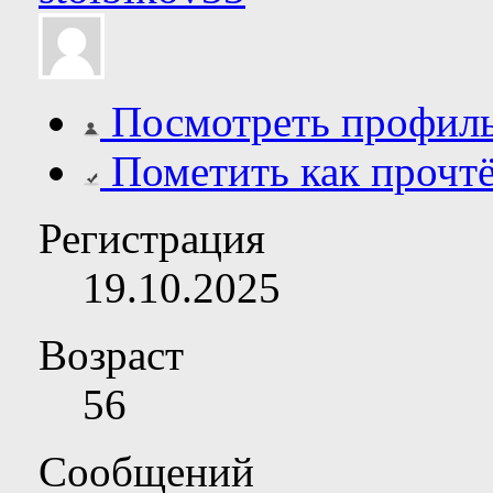
Посмотреть профил
Пометить как прочт
Регистрация
19.10.2025
Возраст
56
Сообщений