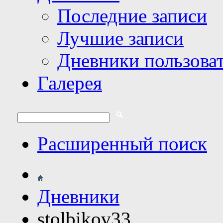
Последние записи
Лучшие записи
Дневники пользова
Галерея
Расширенный поиск
Дневники
stolbikov33