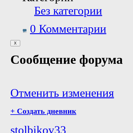
Без категории
0 Комментарии
Сообщение форума
Отменить изменения
+
Создать дневник
stolbikov33