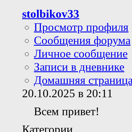
stolbikov33
Просмотр профиля
Сообщения форума
Личное сообщение
Записи в дневнике
Домашняя страниц
20.10.2025 в 20:11
Всем привет!
Категории