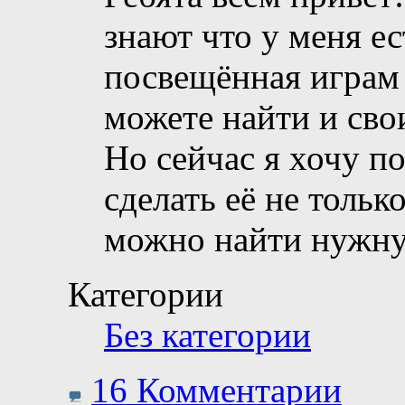
знают что у меня ес
посвещённая играм 
можете найти и свои
Но сейчас я хочу п
сделать её не тольк
можно найти нужн
Категории
Без категории
16 Комментарии