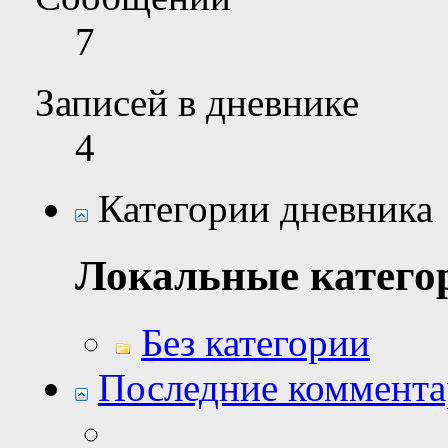
7
Записей в дневнике
4
Категории дневника
Локальные катего
Без категории
Последние коммент