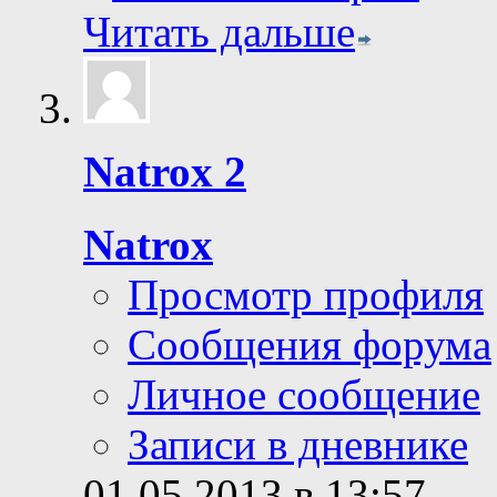
Читать дальше
Natrox 2
Natrox
Просмотр профиля
Сообщения форума
Личное сообщение
Записи в дневнике
01.05.2013 в 13:57