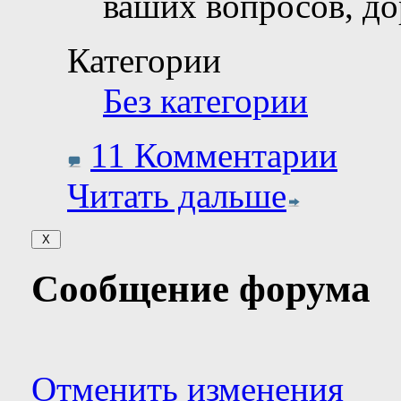
ваших вопросов, д
Категории
Без категории
11 Комментарии
Читать дальше
Сообщение форума
Отменить изменения