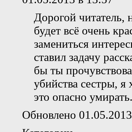
Дорогой читатель, 
будет всё очень кра
замениться интере
ставил задачу расск
бы ты прочувствов
убийства сестры, я 
это опасно умирать
Обновлено 01.05.2013