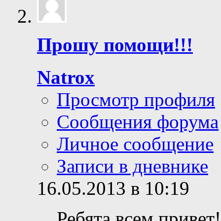
Прошу помощи!!!
Natrox
Просмотр профиля
Сообщения форума
Личное сообщение
Записи в дневнике
16.05.2013 в 10:19
Ребята всем привет