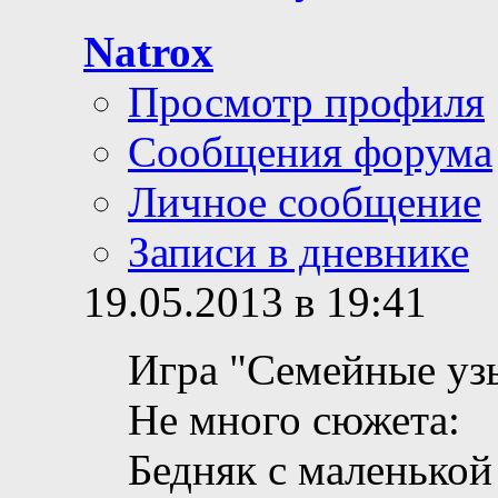
Natrox
Просмотр профиля
Сообщения форума
Личное сообщение
Записи в дневнике
19.05.2013 в 19:41
Игра "Семейные уз
Не много сюжета:
Бедняк с маленькой