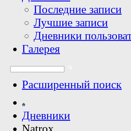
Последние записи
Лучшие записи
Дневники пользова
Галерея
Расширенный поиск
Дневники
Natrox