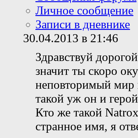
Личное сообщение
Записи в дневнике
30.04.2013 в 21:46
Здравствуй дорогой
значит ты скоро ок
неповторимый мир г
такой уж он и герой
Кто же такой Natrox
странное имя, я отв