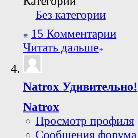
Категории
Без категории
15 Комментарии
Читать дальше
Natrox Удивительно!
Natrox
Просмотр профиля
Сообщения форума