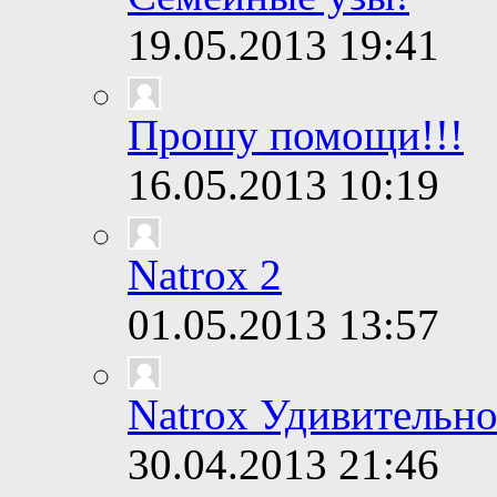
19.05.2013
19:41
Прошу помощи!!!
16.05.2013
10:19
Natrox 2
01.05.2013
13:57
Natrox Удивительно
30.04.2013
21:46