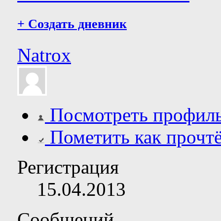
+
Создать дневник
Natrox
Посмотреть профил
Пометить как прочт
Регистрация
15.04.2013
Сообщений