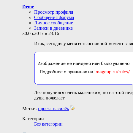
Deme
Просмотр профиля
Сообщения форума
Личное сообщение
Записи в дневнике
30.05.2017 в 23:16
Итак, сегодня у меня есть основной момент завя
Лес получился очень маленьким, но на этой нед
душа пожелает.
Метки:
проект василёк
Категории
Без категории