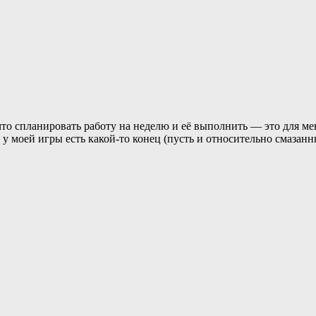
 что спланировать работу на неделю и её выполнить — это для м
 у моей игры есть какой-то конец (пусть и относительно смазанн