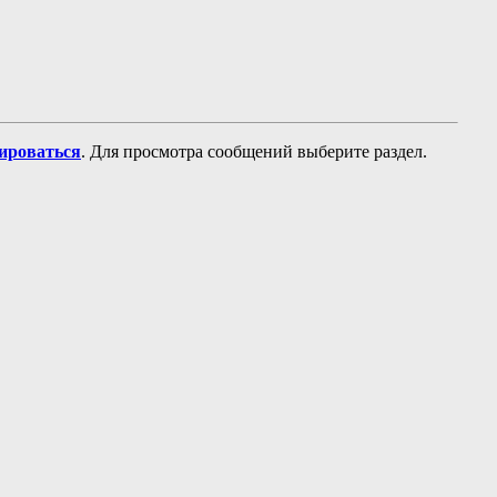
рироваться
. Для просмотра сообщений выберите раздел.