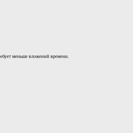
ребует меньше вложений времени.