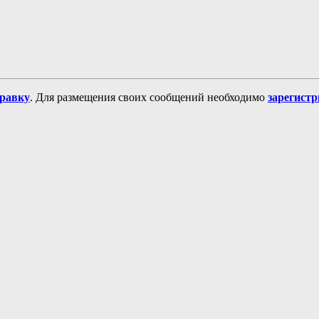
равку
. Для размещения своих сообщений необходимо
зарегист