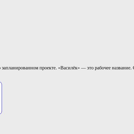
 запланированном проекте. «Василёк» — это рабочее название. О