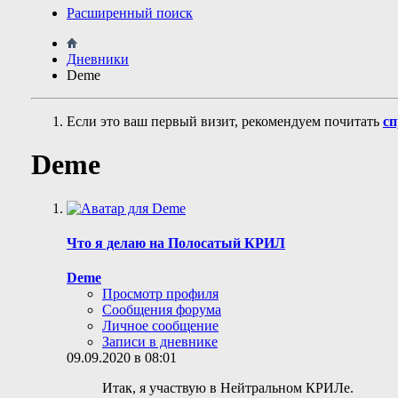
Расширенный поиск
Дневники
Deme
Если это ваш первый визит, рекомендуем почитать
сп
Deme
Что я делаю на Полосатый КРИЛ
Deme
Просмотр профиля
Сообщения форума
Личное сообщение
Записи в дневнике
09.09.2020 в 08:01
Итак, я участвую в Нейтральном КРИЛе.