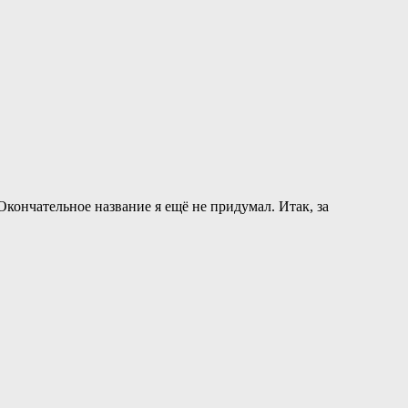
кончательное название я ещё не придумал. Итак, за