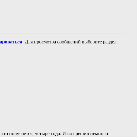
рироваться
. Для просмотра сообщений выберите раздел.
о это получается, четыре года. И вот решил немного