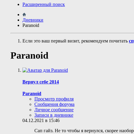
Расширенный поиск
Дневники
Paranoid
Если это ваш первый визит, рекомендуем почитать
сп
Paranoid
Вернул себе 2014
Paranoid
Просмотр профиля
Сообщения форума
Личное сообщение
Записи в дневнике
04.12.2021 в 15:46
Сап гайз. Не то чтобы я вернулся, скорее наобо