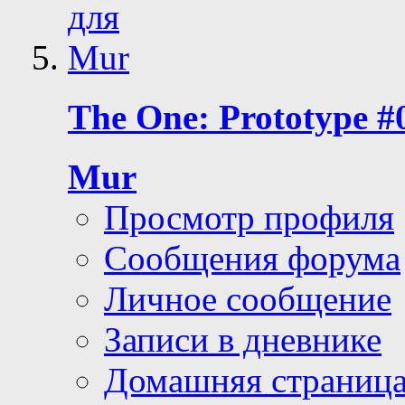
The One: Prototype #
Mur
Просмотр профиля
Сообщения форума
Личное сообщение
Записи в дневнике
Домашняя страниц