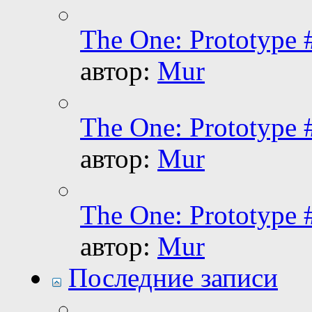
The One: Prototype 
автор:
Mur
The One: Prototype 
автор:
Mur
The One: Prototype 
автор:
Mur
Последние записи