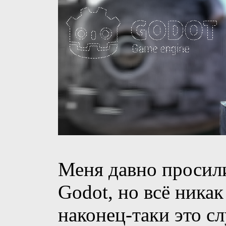
Меня давно просили
Godot, но всё никак
наконец-таки это с