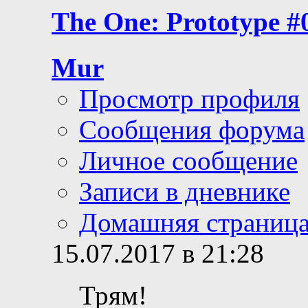
The One: Prototype #
Mur
Просмотр профиля
Сообщения форума
Личное сообщение
Записи в дневнике
Домашняя страниц
15.07.2017 в 21:28
Трям!