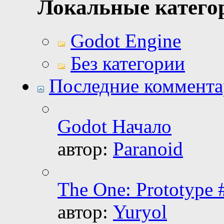
Локальные катего
Godot Engine
Без категории
Последние коммент
Godot Начало
автор:
Paranoid
The One: Prototype
автор:
Yuryol