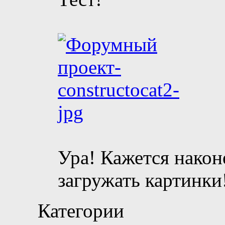
Ура! Кажется након
загружать картинки
Категории