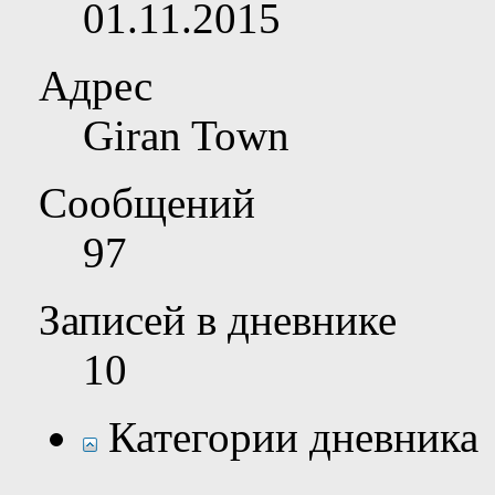
01.11.2015
Адрес
Giran Town
Сообщений
97
Записей в дневнике
10
Категории дневника