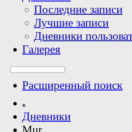
Последние записи
Лучшие записи
Дневники пользова
Галерея
Расширенный поиск
Дневники
Mur