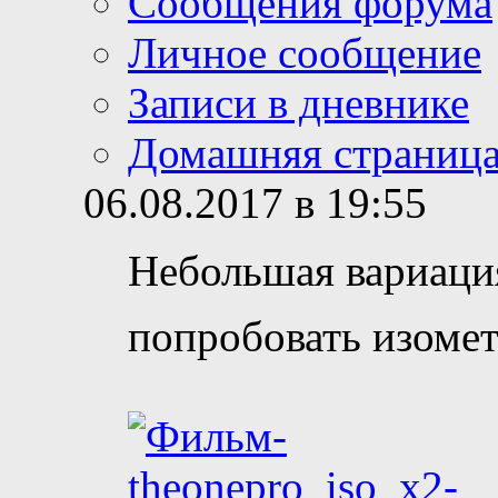
Сообщения форума
Личное сообщение
Записи в дневнике
Домашняя страниц
06.08.2017 в 19:55
Небольшая вариация
попробовать изом