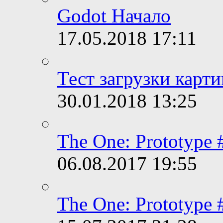
Godot Начало
17.05.2018
17:11
Тест загрузки карт
30.01.2018
13:25
The One: Prototype
06.08.2017
19:55
The One: Prototype 