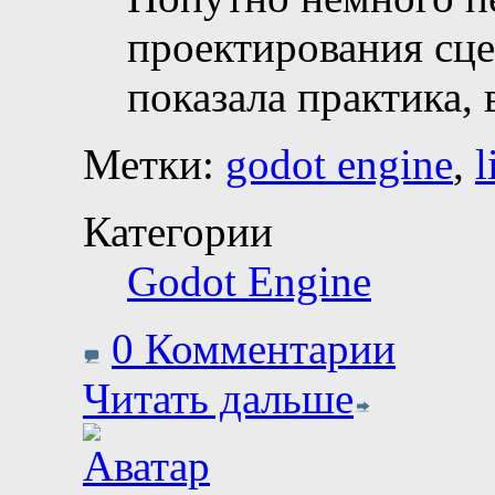
проектирования сце
показала практика,
Метки:
godot engine
,
l
Категории
Godot Engine
0 Комментарии
Читать дальше