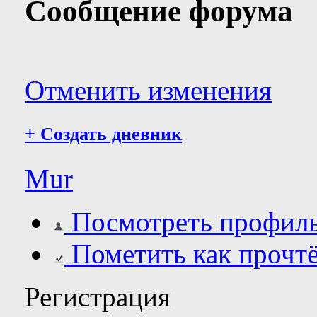
Сообщение форума
Отменить изменения
+
Создать дневник
Mur
Посмотреть профил
Пометить как прочт
Регистрация