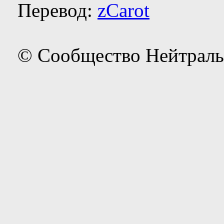
Перевод:
zCarot
© Сообщество Нейтраль