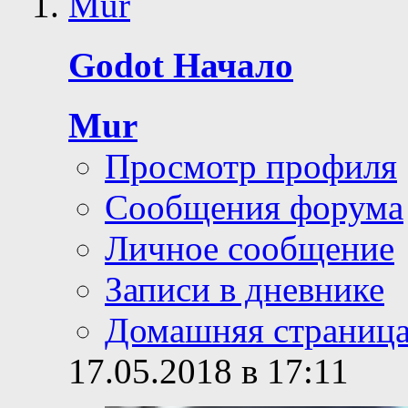
Godot Начало
Mur
Просмотр профиля
Сообщения форума
Личное сообщение
Записи в дневнике
Домашняя страниц
17.05.2018 в 17:11