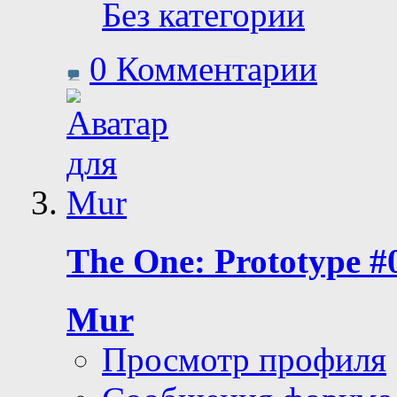
Без категории
0 Комментарии
The One: Prototype 
Mur
Просмотр профиля