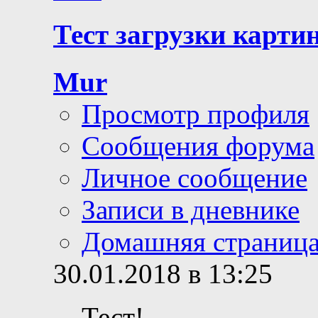
Тест загрузки карти
Mur
Просмотр профиля
Сообщения форума
Личное сообщение
Записи в дневнике
Домашняя страниц
30.01.2018 в 13:25
Тест!