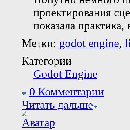
проектирования сце
показала практика,
Метки:
godot engine
,
l
Категории
Godot Engine
0 Комментарии
Читать дальше