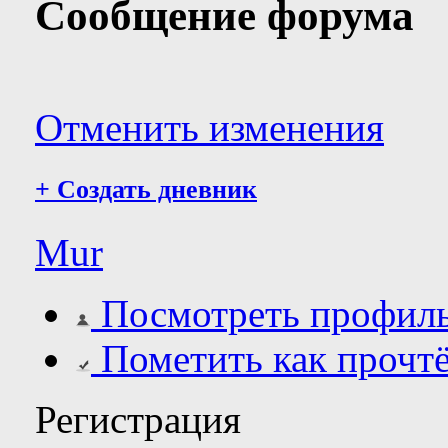
Сообщение форума
Отменить изменения
+
Создать дневник
Mur
Посмотреть профил
Пометить как прочт
Регистрация