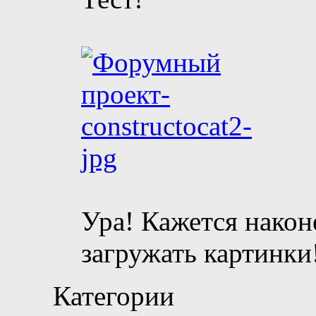
Ура! Кажется након
загружать картинки
Категории