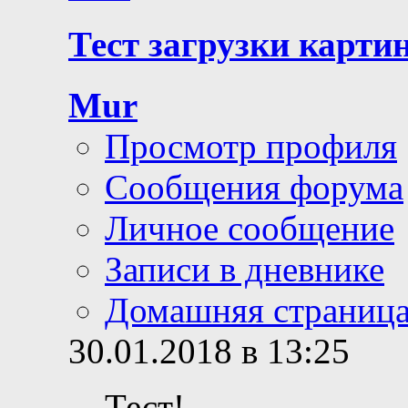
Тест загрузки карти
Mur
Просмотр профиля
Сообщения форума
Личное сообщение
Записи в дневнике
Домашняя страниц
30.01.2018 в 13:25
Тест!