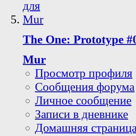
The One: Prototype #
Mur
Просмотр профиля
Сообщения форума
Личное сообщение
Записи в дневнике
Домашняя страниц