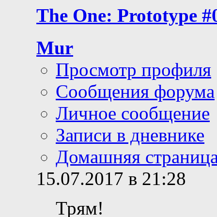
The One: Prototype #
Mur
Просмотр профиля
Сообщения форума
Личное сообщение
Записи в дневнике
Домашняя страниц
15.07.2017 в 21:28
Трям!