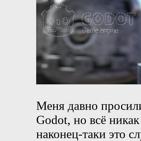
Меня давно просили
Godot, но всё никак
наконец-таки это с