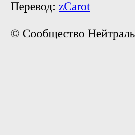
Перевод:
zCarot
© Сообщество Нейтраль