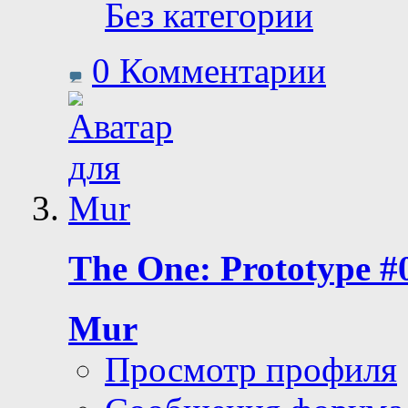
Без категории
0 Комментарии
The One: Prototype 
Mur
Просмотр профиля