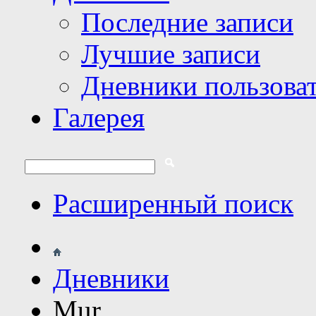
Последние записи
Лучшие записи
Дневники пользова
Галерея
Расширенный поиск
Дневники
Mur