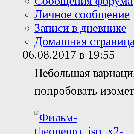
Сообщения форума
Личное сообщение
Записи в дневнике
Домашняя страниц
06.08.2017 в 19:55
Небольшая вариация
попробовать изом