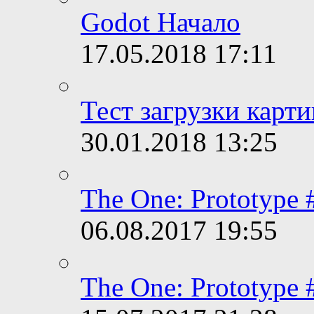
Godot Начало
17.05.2018
17:11
Тест загрузки карт
30.01.2018
13:25
The One: Prototype
06.08.2017
19:55
The One: Prototype 