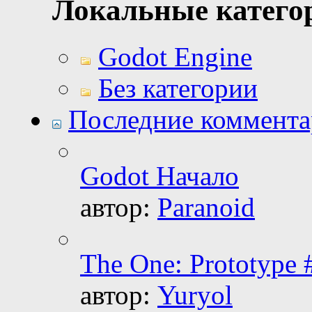
Локальные катего
Godot Engine
Без категории
Последние коммент
Godot Начало
автор:
Paranoid
The One: Prototype
автор:
Yuryol