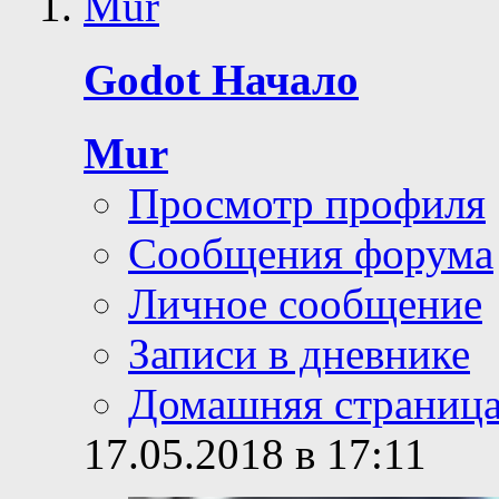
Godot Начало
Mur
Просмотр профиля
Сообщения форума
Личное сообщение
Записи в дневнике
Домашняя страниц
17.05.2018 в 17:11