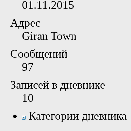
01.11.2015
Адрес
Giran Town
Сообщений
97
Записей в дневнике
10
Категории дневника