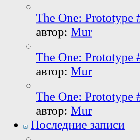
The One: Prototype 
автор:
Mur
The One: Prototype 
автор:
Mur
The One: Prototype 
автор:
Mur
Последние записи