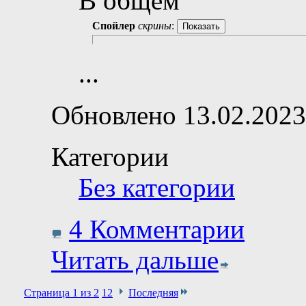
В общем
Спойлер
скрины
:
...
Обновлено 13.02.2023
Категории
Без категории
4 Комментарии
Читать дальше
Страница 1 из 2
1
2
Последняя