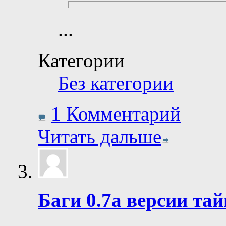
...
Категории
Без категории
1 Комментарий
Читать дальше
Баги 0.7а версии та