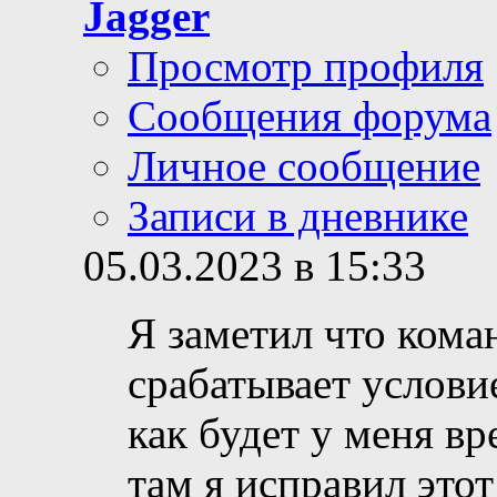
Jagger
Просмотр профиля
Сообщения форума
Личное сообщение
Записи в дневнике
05.03.2023 в 15:33
Я заметил что коман
срабатывает услови
как будет у меня в
там я исправил этот