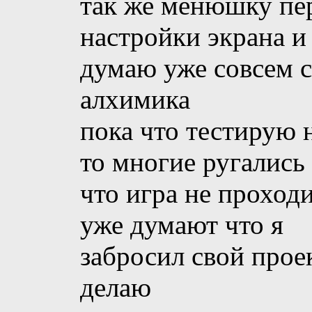
так же менюшку пер
настройки экрана и
думаю уже совсем с
алхимика
пока что тестирую 
то многие ругались
что игра не проход
уже думают что я
забросил свой прое
делаю