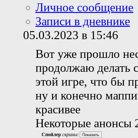
Личное сообщение
Записи в дневнике
05.03.2023 в 15:46
Вот уже прошло не
продолжаю делать с
этой игре, что бы 
ну и конечно маппи
красивее
Некоторые анонсы 2
Спойлер
скрины
: