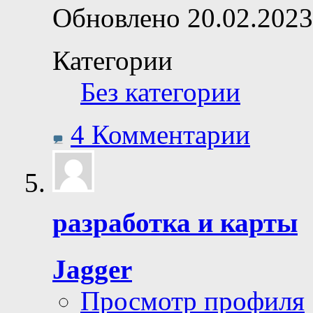
Обновлено 20.02.2023
Категории
Без категории
4 Комментарии
разработка и карты
Jagger
Просмотр профиля