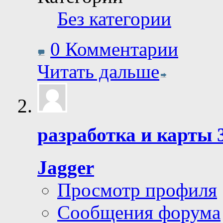
Без категории
0 Комментарии
Читать дальше
разработка и карты 
Jagger
Просмотр профиля
Сообщения форума