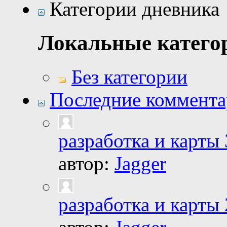
Категории дневника
Локальные катего
Без категории
Последние коммент
разработка и карты 
автор:
Jagger
разработка и карты 