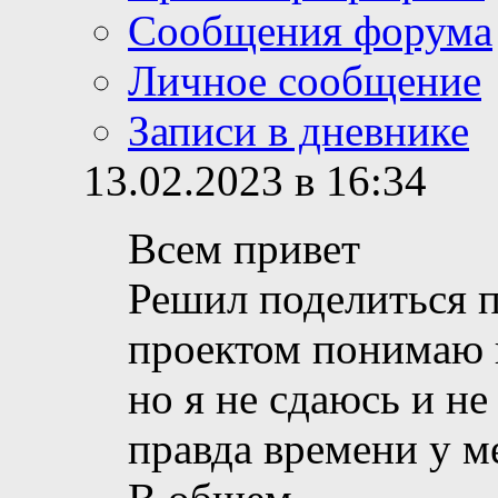
Сообщения форума
Личное сообщение
Записи в дневнике
13.02.2023 в 16:34
Всем привет
Решил поделиться 
проектом понимаю и
но я не сдаюсь и не
правда времени у м