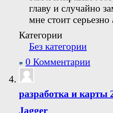
главу и случайно з
мне стоит серьезно
Категории
Без категории
0 Комментарии
разработка и карты 
Jagger