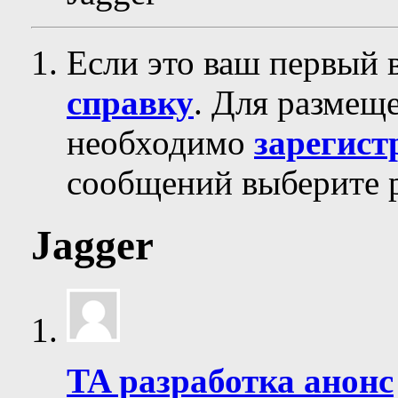
Если это ваш первый 
справку
. Для размещ
необходимо
зарегист
сообщений выберите р
Jagger
TA разработка анонс