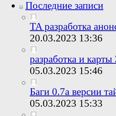
Последние записи
TA разработка анон
20.03.2023
13:36
разработка и карты 
05.03.2023
15:46
Баги 0.7а версии т
05.03.2023
15:33