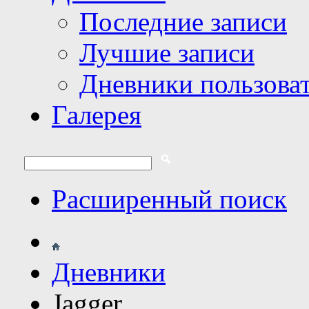
Последние записи
Лучшие записи
Дневники пользова
Галерея
Расширенный поиск
Дневники
Jagger