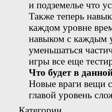
и подземелье что у
Также теперь навык
каждом уровне врем
навыком с каждым 
уменьшаться частич
игры все еще тестир
Что будет в данной
Новые враги вещи 
главой уровень сл
Категории