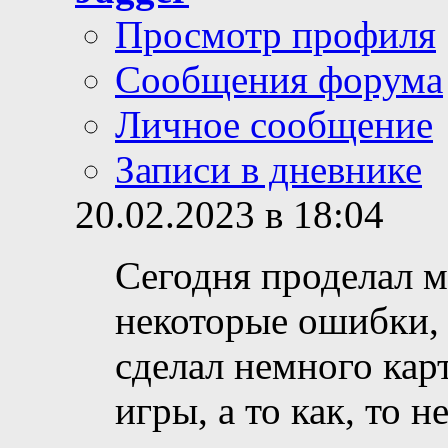
Просмотр профиля
Сообщения форума
Личное сообщение
Записи в дневнике
20.02.2023 в 18:04
Сегодня проделал м
некоторые ошибки, 
сделал немного кар
игры, а то как, то 