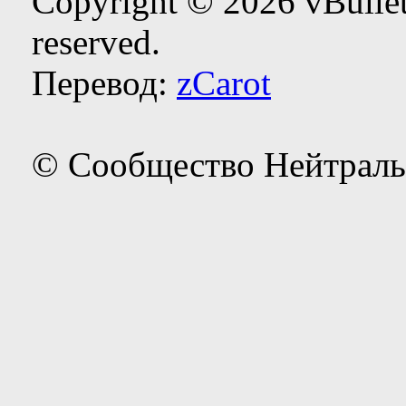
Copyright © 2026 vBulleti
reserved.
Перевод:
zCarot
© Сообщество Нейтраль