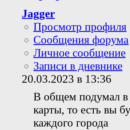
Jagger
Просмотр профиля
Сообщения форума
Личное сообщение
Записи в дневнике
20.03.2023 в 13:36
В общем подумал в 
карты, то есть вы б
каждого города