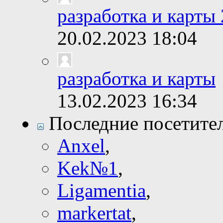
разработка и карты 
20.02.2023
18:04
разработка и карты
13.02.2023
16:34
Последние посетите
Anxel
,
Kek№1
,
Ligamentia
,
markertat
,