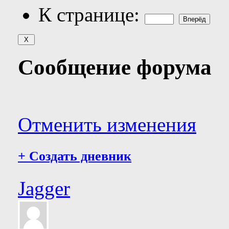
К странице:
Сообщение форума
Отменить изменения
+
Создать дневник
Jagger