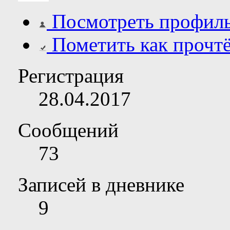
Посмотреть профил
Пометить как прочт
Регистрация
28.04.2017
Сообщений
73
Записей в дневнике
9