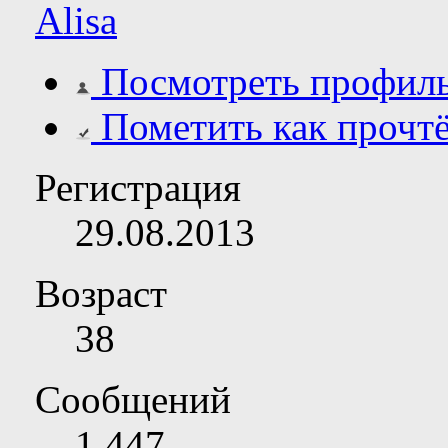
Alisa
Посмотреть профил
Пометить как прочт
Регистрация
29.08.2013
Возраст
38
Сообщений
1,447