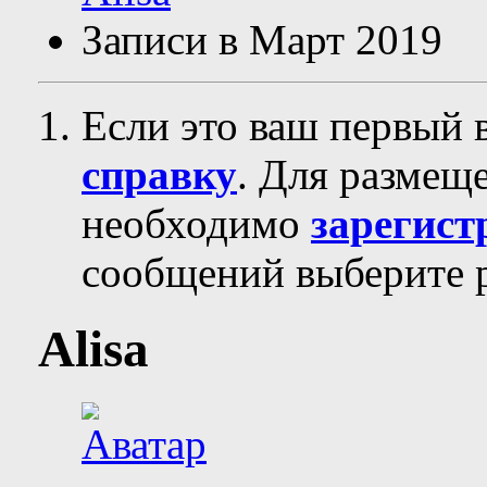
Записи в Март 2019
Если это ваш первый 
справку
. Для размещ
необходимо
зарегист
сообщений выберите р
Alisa