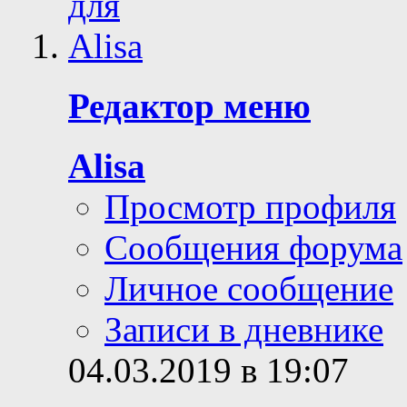
Редактор меню
Alisa
Просмотр профиля
Сообщения форума
Личное сообщение
Записи в дневнике
04.03.2019 в 19:07