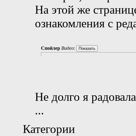
На этой же страниц
ознакомления с ред
Спойлер
Видео
:
Не долго я радовала
...
Категории