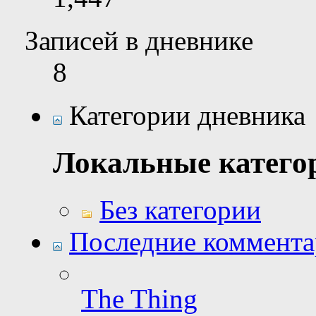
Записей в дневнике
8
Категории дневника
Локальные катего
Без категории
Последние коммент
The Thing