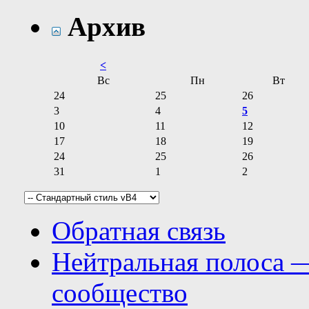
Архив
<
Вс
Пн
Вт
24
25
26
3
4
5
10
11
12
17
18
19
24
25
26
31
1
2
Обратная связь
Нейтральная полоса 
сообщество