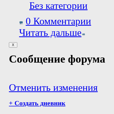
Без категории
0 Комментарии
Читать дальше
Сообщение форума
Отменить изменения
+
Создать дневник