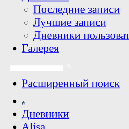
Последние записи
Лучшие записи
Дневники пользова
Галерея
Расширенный поиск
Дневники
Alisa