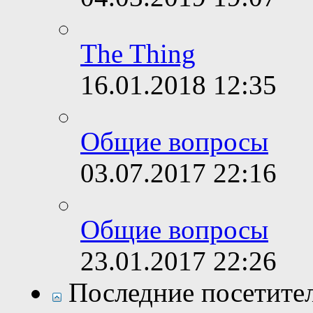
The Thing
16.01.2018
12:35
Общие вопросы
03.07.2017
22:16
Общие вопросы
23.01.2017
22:26
Последние посетите