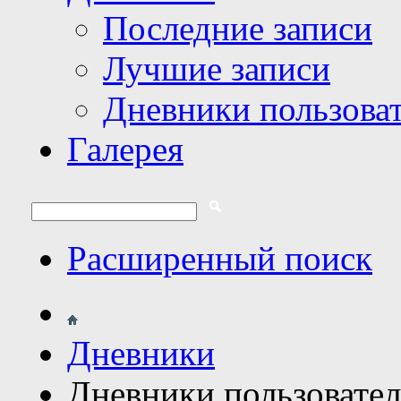
Последние записи
Лучшие записи
Дневники пользова
Галерея
Расширенный поиск
Дневники
Дневники пользовате