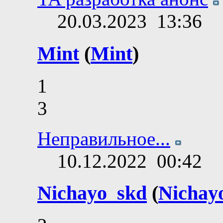
20.03.2023
13:36
Mint
(
Mint
)
1
3
Неправильное...
10.12.2022
00:42
Nichayo_skd
(
Nichay