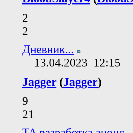
2
2
Дневник...
13.04.2023
12:15
Jagger
(
Jagger
)
9
21
TA разработка анонс