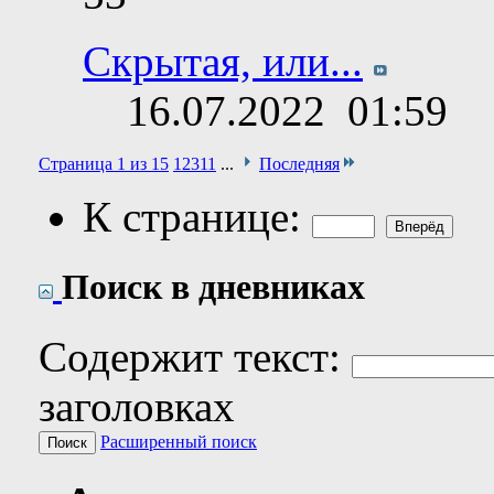
Скрытая, или...
16.07.2022
01:59
Страница 1 из 15
1
2
3
11
...
Последняя
К странице:
Поиск в дневниках
Содержит текст:
заголовках
Расширенный поиск