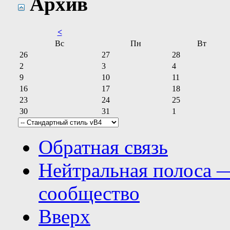
Архив
<
Вс
Пн
Вт
26
27
28
2
3
4
9
10
11
16
17
18
23
24
25
30
31
1
Обратная связь
Нейтральная полоса 
сообщество
Вверх