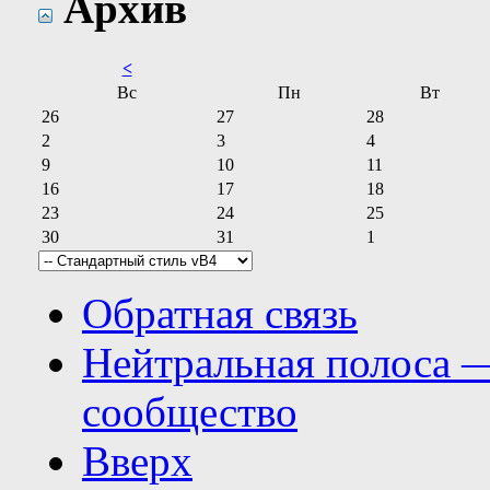
Архив
<
Вс
Пн
Вт
26
27
28
2
3
4
9
10
11
16
17
18
23
24
25
30
31
1
Обратная связь
Нейтральная полоса 
сообщество
Вверх