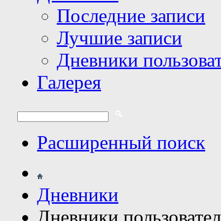
Последние записи
Лучшие записи
Дневники пользова
Галерея
Расширенный поиск
Дневники
Дневники пользовате