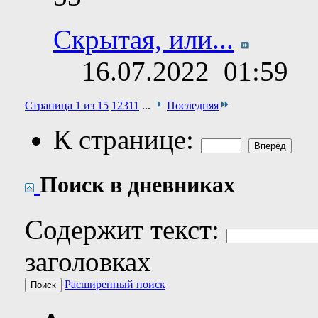
Скрытая, или...
16.07.2022
01:59
Страница 1 из 15
1
2
3
11
...
Последняя
К странице:
Поиск в дневниках
Содержит текст:
заголовках
Расширенный поиск