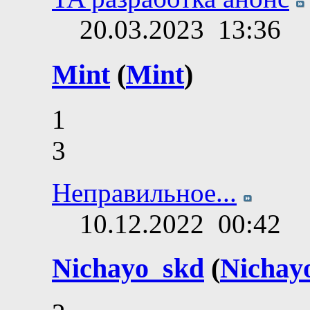
20.03.2023
13:36
Mint
(
Mint
)
1
3
Неправильное...
10.12.2022
00:42
Nichayo_skd
(
Nichay