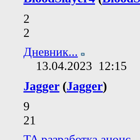
2
2
Дневник...
13.04.2023
12:15
Jagger
(
Jagger
)
9
21
TA разработка анонс