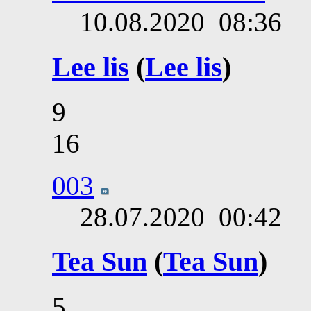
10.08.2020
08:36
Lee lis
(
Lee lis
)
9
16
003
28.07.2020
00:42
Tea Sun
(
Tea Sun
)
5