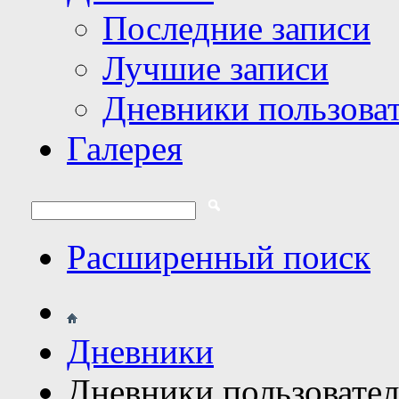
Последние записи
Лучшие записи
Дневники пользова
Галерея
Расширенный поиск
Дневники
Дневники пользовате