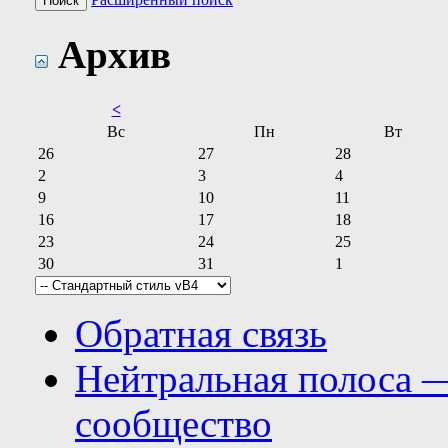
Архив
<
Вс
Пн
Вт
26
27
28
2
3
4
9
10
11
16
17
18
23
24
25
30
31
1
Обратная связь
Нейтральная полоса 
сообщество