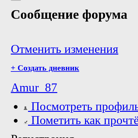
Сообщение форума
Отменить изменения
+
Создать дневник
Amur_87
Посмотреть профил
Пометить как прочт