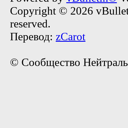
Copyright © 2026 vBulleti
reserved.
Перевод:
zCarot
© Сообщество Нейтраль