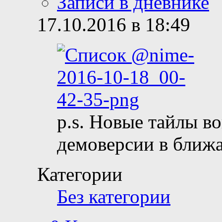
Записи в дневнике
17.10.2016 в 18:49
p.s. Новые тайлы в
демоверсии в ближ
Категории
Без категории