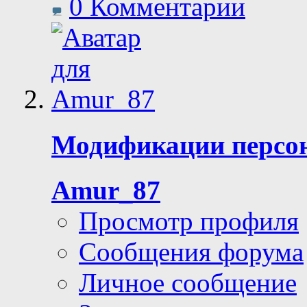
0 Комментарии
Модификации персо
Amur_87
Просмотр профиля
Сообщения форума
Личное сообщение