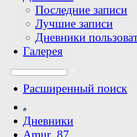
Последние записи
Лучшие записи
Дневники пользова
Галерея
Расширенный поиск
Дневники
Amur_87