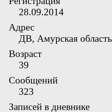
Регистрация
28.09.2014
Адрес
ДВ, Амурская область
Возраст
39
Сообщений
323
Записей в дневнике