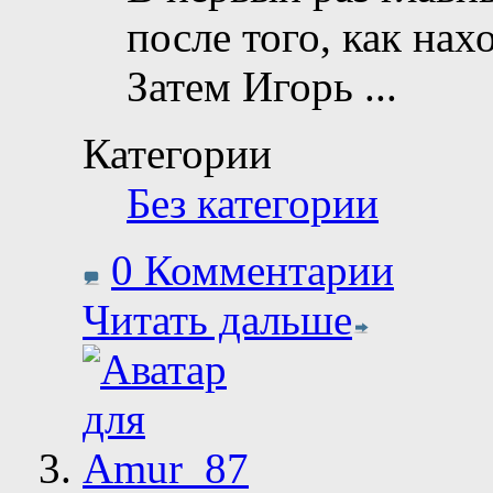
после того, как на
Затем Игорь
...
Категории
Без категории
0 Комментарии
Читать дальше