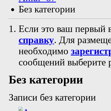
Без категории
Если это ваш первый 
справку
. Для размещ
необходимо
зарегист
сообщений выберите р
Без категории
Записи без категории