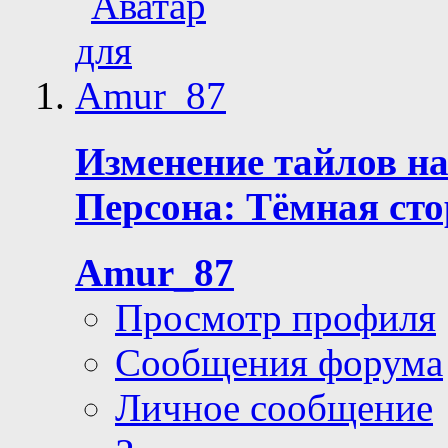
Изменение тайлов на
Персона: Тёмная сто
Amur_87
Просмотр профиля
Сообщения форума
Личное сообщение