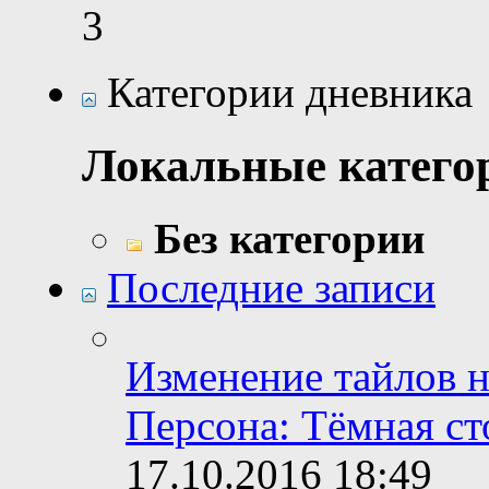
3
Категории дневника
Локальные катего
Без категории
Последние записи
Изменение тайлов н
Персона: Тёмная ст
17.10.2016
18:49