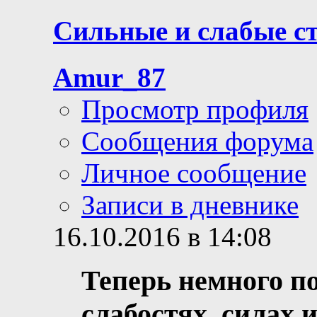
Сильные и слабые с
Amur_87
Просмотр профиля
Сообщения форума
Личное сообщение
Записи в дневнике
16.10.2016 в 14:08
Теперь немного по
слабостях, силах 