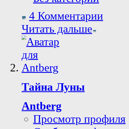
4 Комментарии
Читать дальше
Тайна Луны
Antberg
Просмотр профиля