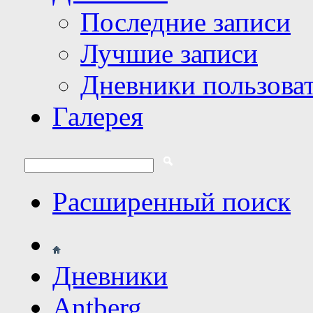
Последние записи
Лучшие записи
Дневники пользова
Галерея
Расширенный поиск
Дневники
Antberg