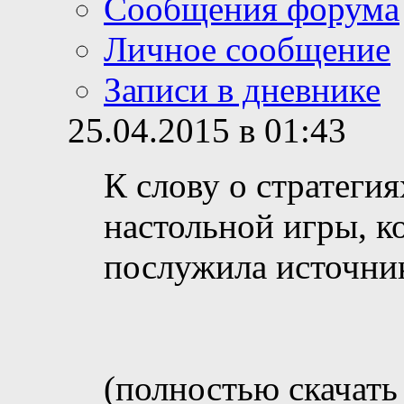
Сообщения форума
Личное сообщение
Записи в дневнике
25.04.2015 в 01:43
К слову о стратегия
настольной игры, ко
послужила источни
(полностью скачать