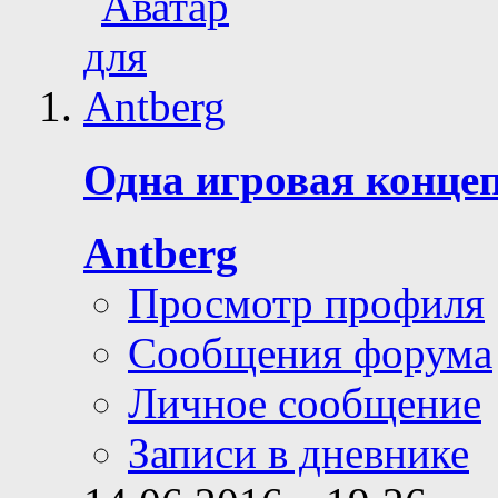
Одна игровая конце
Antberg
Просмотр профиля
Сообщения форума
Личное сообщение
Записи в дневнике