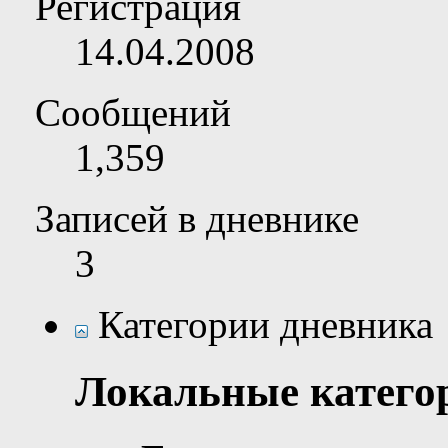
Регистрация
14.04.2008
Сообщений
1,359
Записей в дневнике
3
Категории дневника
Локальные катего