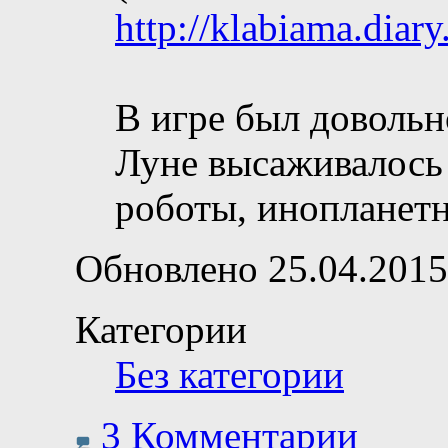
http://klabiama.dia
В игре был довольн
Луне высаживалось 
роботы, инопланет
Обновлено 25.04.2015
Категории
Без категории
3 Комментарии