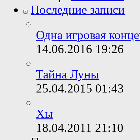
Последние записи
Одна игровая конц
14.06.2016
19:26
Тайна Луны
25.04.2015
01:43
Хы
18.04.2011
21:10