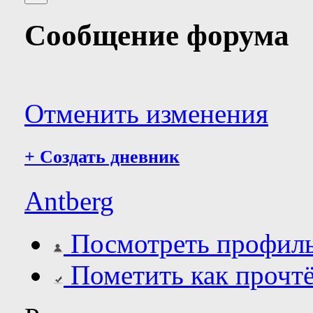
Сообщение форума
Отменить изменения
+
Создать дневник
Antberg
Посмотреть профил
Пометить как прочт