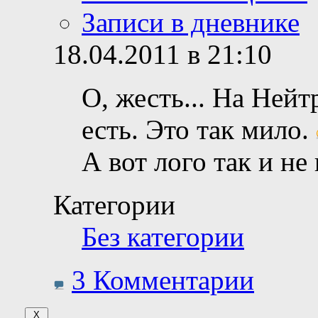
Записи в дневнике
18.04.2011 в 21:10
О, жесть... На Ней
есть. Это так мило.
А вот лого так и не
Категории
Без категории
3 Комментарии