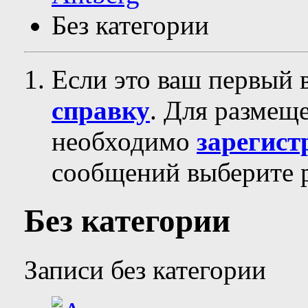
Без категории
Если это ваш первый 
справку
. Для размещ
необходимо
зарегист
сообщений выберите р
Без категории
Записи без категории