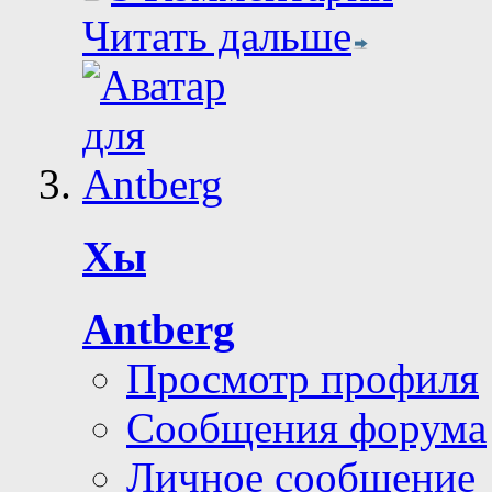
Читать дальше
Хы
Antberg
Просмотр профиля
Сообщения форума
Личное сообщение