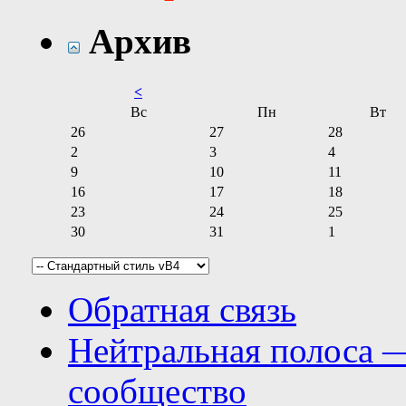
Архив
<
Вс
Пн
Вт
26
27
28
2
3
4
9
10
11
16
17
18
23
24
25
30
31
1
Обратная связь
Нейтральная полоса 
сообщество