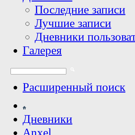
Последние записи
Лучшие записи
Дневники пользова
Галерея
Расширенный поиск
Дневники
Anxel