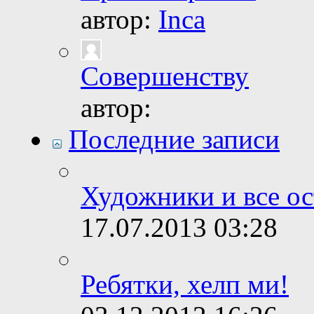
автор:
Inca
Совершенству
автор:
Последние записи
Художники и все о
17.07.2013
03:28
Ребятки, хелп ми!