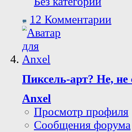
Без категории
12 Комментарии
Пиксель-арт? Не, не
Anxel
Просмотр профиля
Сообщения форума