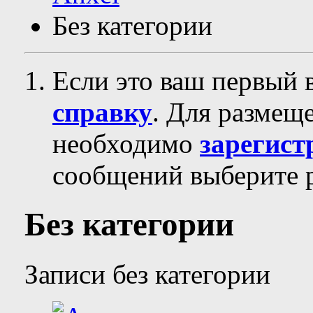
Без категории
Если это ваш первый 
справку
. Для размещ
необходимо
зарегист
сообщений выберите р
Без категории
Записи без категории