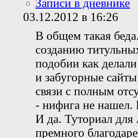
Записи в дневнике
03.12.2012 в 16:26
В общем такая беда
созданию титульных
подобии как делали
и забугорные сайты 
связи с полным отс
- нифига не нашел. 
И да. Туториал для
премного благодаре