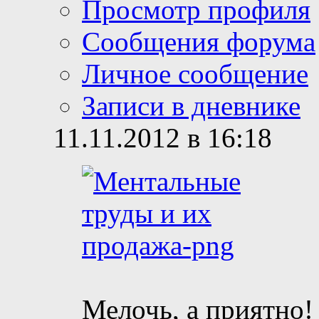
Просмотр профиля
Сообщения форума
Личное сообщение
Записи в дневнике
11.11.2012 в 16:18
Мелочь, а приятно!