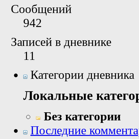
Сообщений
942
Записей в дневнике
11
Категории дневника
Локальные катего
Без категории
Последние коммент