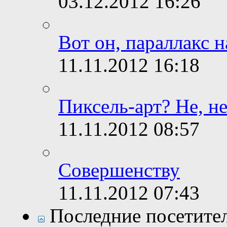
03.12.2012
16:26
Вот он, параллакс н
11.11.2012
16:18
Пиксель-арт? Не, н
11.11.2012
08:57
Совершенству
11.11.2012
07:43
Последние посетите