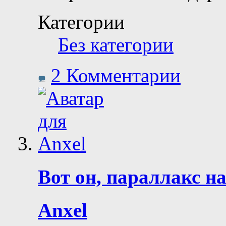
Категории
Без категории
2 Комментарии
Вот он, параллакс на
Anxel