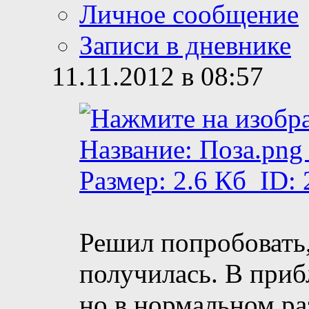
Личное сообщение
Записи в дневнике
11.11.2012 в 08:57
Решил попробовать,
получилась. В при
но в нормальном ра