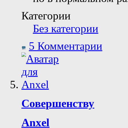
Категории
Без категории
5 Комментарии
Совершенству
Anxel