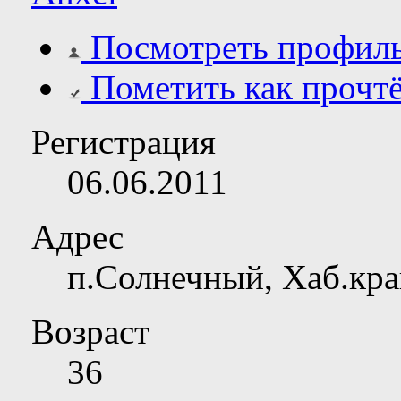
Посмотреть профил
Пометить как прочт
Регистрация
06.06.2011
Адрес
п.Солнечный, Хаб.кр
Возраст
36