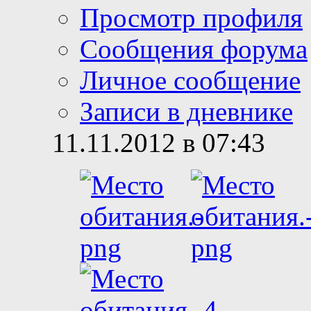
Просмотр профиля
Сообщения форума
Личное сообщение
Записи в дневнике
11.11.2012 в 07:43