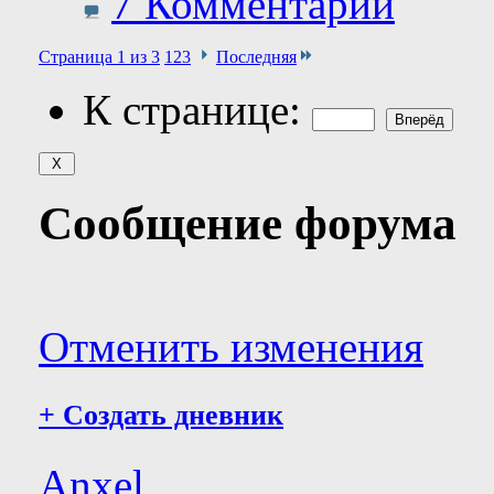
7 Комментарии
Страница 1 из 3
1
2
3
Последняя
К странице:
Сообщение форума
Отменить изменения
+
Создать дневник
Anxel