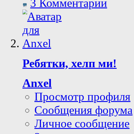
3 Комментарии
Ребятки, хелп ми!
Anxel
Просмотр профиля
Сообщения форума
Личное сообщение