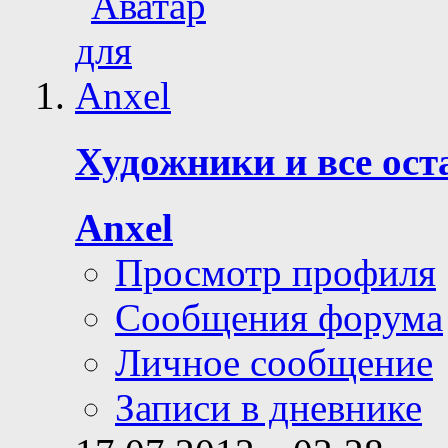
Художники и все ос
Anxel
Просмотр профиля
Сообщения форума
Личное сообщение
Записи в дневнике