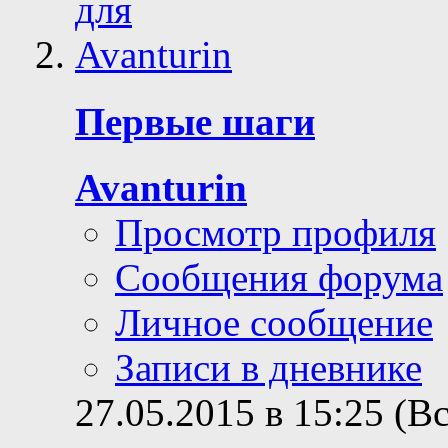
Первые шаги
Avanturin
Просмотр профиля
Сообщения форума
Личное сообщение
Записи в дневнике
27.05.2015 в 15:25 (В