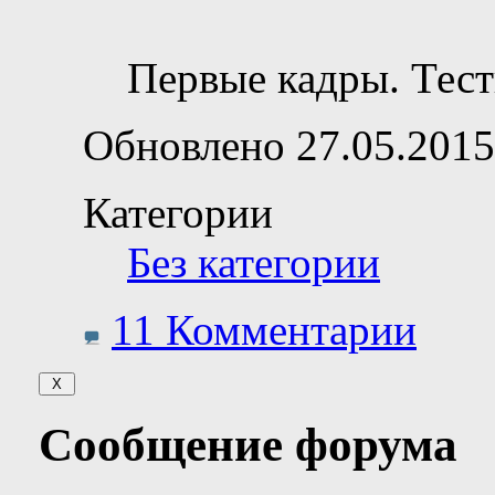
Первые кадры. Тес
Обновлено 27.05.2015
Категории
Без категории
11 Комментарии
Сообщение форума