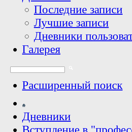
Последние записи
Лучшие записи
Дневники пользова
Галерея
Расширенный поиск
Дневники
Вступление в "профе