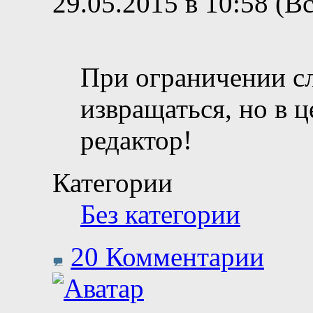
29.05.2015 в 10:58 (В
При ограничении с
извращаться, но в 
редактор!
Категории
Без категории
20 Комментарии