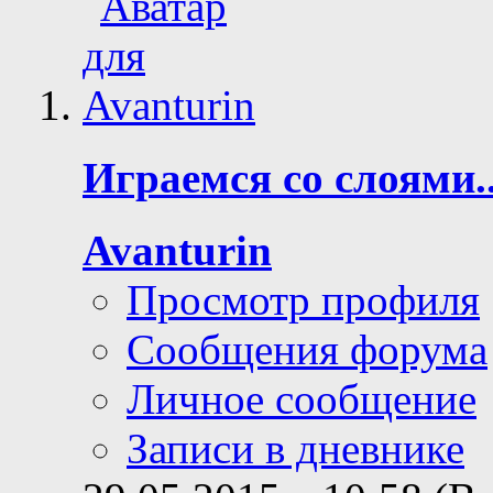
Играемся со слоями..
Avanturin
Просмотр профиля
Сообщения форума
Личное сообщение
Записи в дневнике