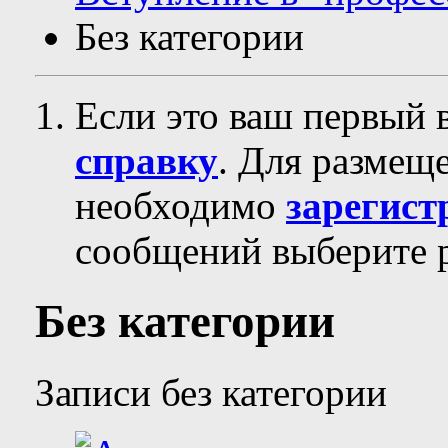
Без категории
Если это ваш первый 
справку
. Для размещ
необходимо
зарегист
сообщений выберите р
Без категории
Записи без категории