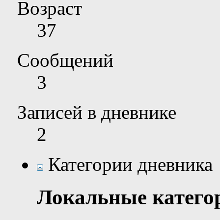
Возраст
37
Сообщений
3
Записей в дневнике
2
Категории дневника
Локальные катего