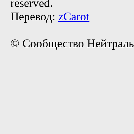
reserved.
Перевод:
zCarot
© Сообщество Нейтраль