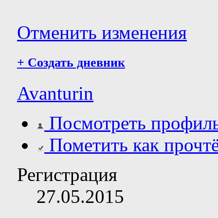
Отменить изменения
+
Создать дневник
Avanturin
Посмотреть профил
Пометить как прочт
Регистрация
27.05.2015