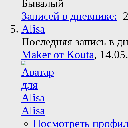
Бывалый
Записей в дневнике:
Alisa
Последняя запись в д
Maker от Kouta
, 14.05
Alisa
Посмотреть профи