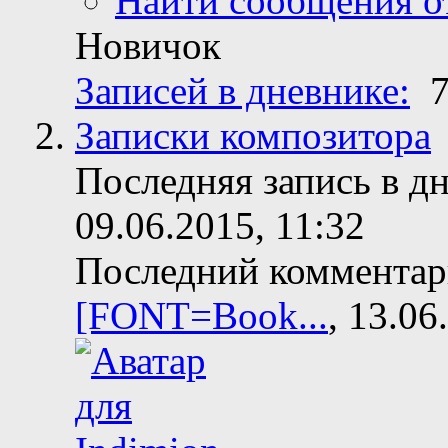
Найти сообщения 
Новичок
Записей в дневнике:
Записки композитора
Последняя запись в д
09.06.2015, 11:32
Последний коммента
[FONT=Book...
, 13.06