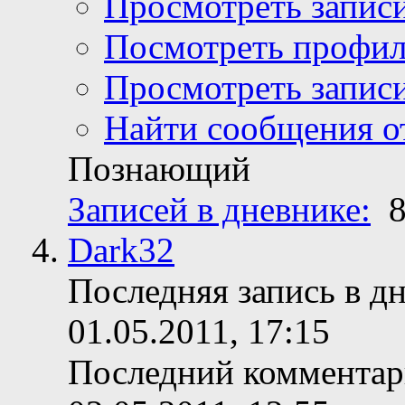
Просмотреть записи
Посмотреть профи
Просмотреть записи
Найти сообщения о
Познающий
Записей в дневнике:
Dark32
Последняя запись в д
01.05.2011, 17:15
Последний коммента