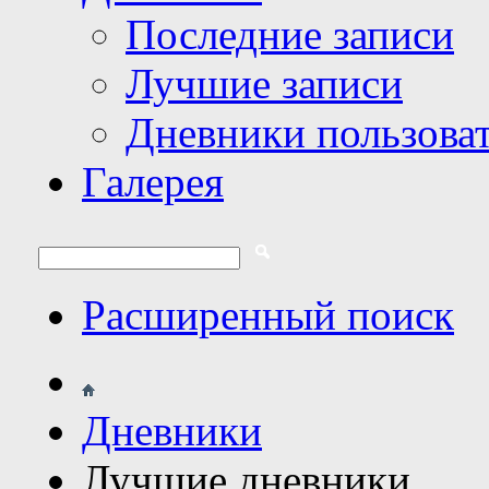
Последние записи
Лучшие записи
Дневники пользова
Галерея
Расширенный поиск
Дневники
Лучшие дневники