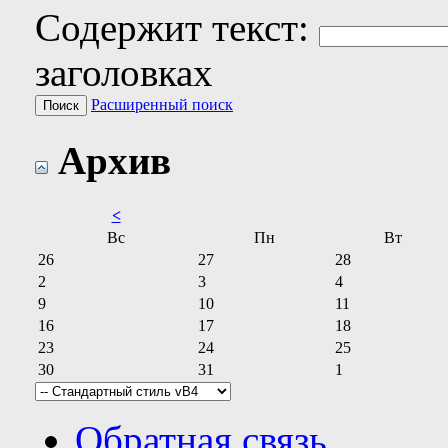
Содержит текст:
заголовках
Расширенный поиск
Архив
<
Вс
Пн
Вт
26
27
28
2
3
4
9
10
11
16
17
18
23
24
25
30
31
1
Обратная связь