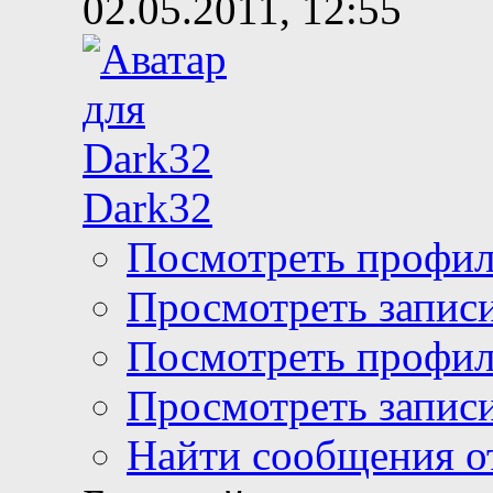
02.05.2011, 12:55
Dark32
Посмотреть профи
Просмотреть записи
Посмотреть профи
Просмотреть записи
Найти сообщения о