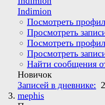
Indimion
Посмотреть профи
Просмотреть записи
Посмотреть профи
Просмотреть записи
Найти сообщения от
Новичок
Записей в дневнике:
2
mephis