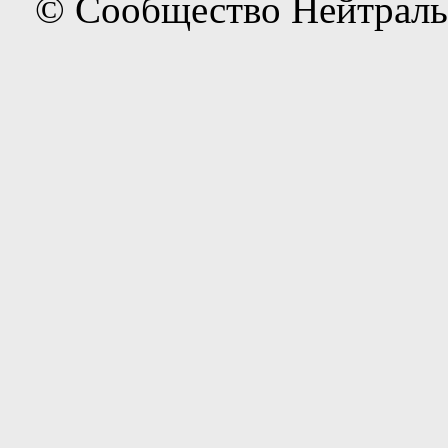
© Сообщество Нейтраль