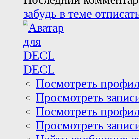
забудь в теме отписать
DECL
Посмотреть профи
Просмотреть запис
Посмотреть профи
Просмотреть запис