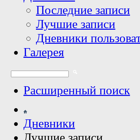
Последние записи
Лучшие записи
Дневники пользова
Галерея
Расширенный поиск
Дневники
Лучшие записи