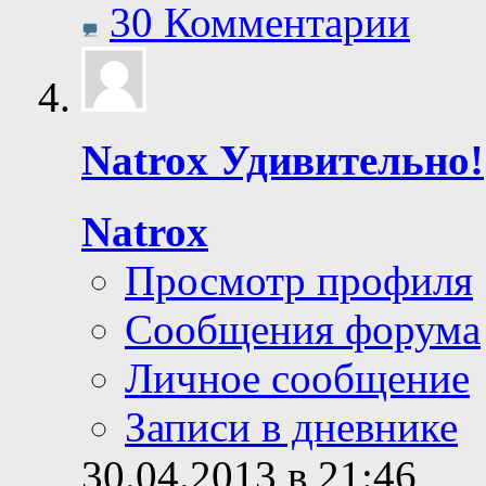
30 Комментарии
Natrox Удивительно!
Natrox
Просмотр профиля
Сообщения форума
Личное сообщение
Записи в дневнике
30.04.2013 в 21:46