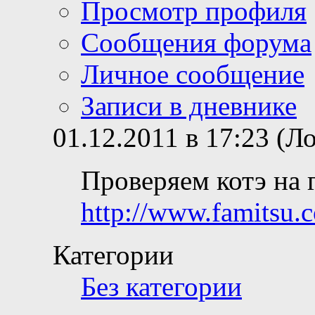
Просмотр профиля
Сообщения форума
Личное сообщение
Записи в дневнике
01.12.2011 в 17:23 (Л
Проверяем котэ на 
http://www.famitsu.c
Категории
Без категории