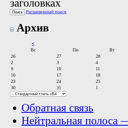
заголовках
Расширенный поиск
Архив
<
Вс
Пн
Вт
26
27
28
2
3
4
9
10
11
16
17
18
23
24
25
30
31
1
Обратная связь
Нейтральная полоса 