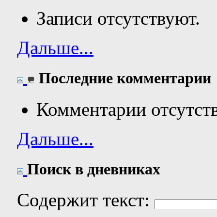
Записи отсутствуют.
Дальше...
Последние комментарии
Комментарии отсутст
Дальше...
Поиск в дневниках
Содержит текст: