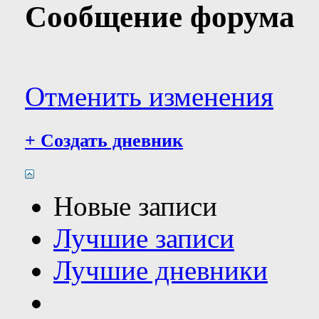
Сообщение форума
Отменить изменения
+
Создать дневник
Новые записи
Лучшие записи
Лучшие дневники