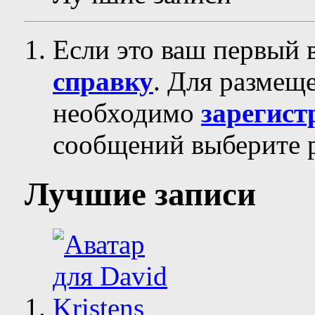
Если это ваш первый 
справку
. Для размещ
необходимо
зарегист
сообщений выберите р
Лучшие записи