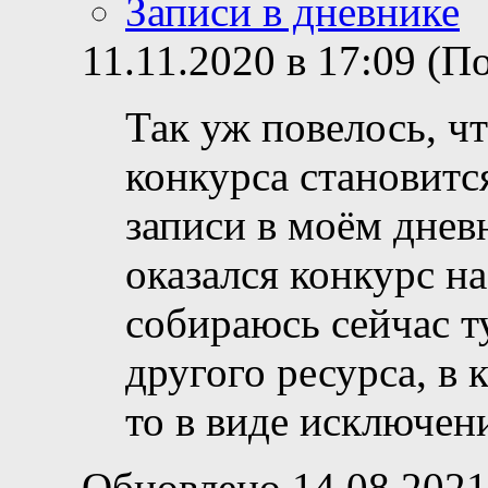
Записи в дневнике
11.11.2020 в 17:09 (
Так уж повелось, ч
конкурса становитс
записи в моём дневн
оказался конкурс на
собираюсь сейчас т
другого ресурса, в 
то в виде исключен
Обновлено 14.08.2021