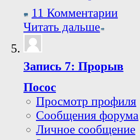
11 Комментарии
Читать дальше
Запись 7: Прорыв
Посос
Просмотр профиля
Сообщения форума
Личное сообщение