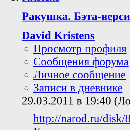
Ракушка. Бэта-верси
David Kristens
Просмотр профиля
Сообщения форума
Личное сообщение
Записи в дневнике
29.03.2011 в 19:40 (Л
http://narod.ru/di