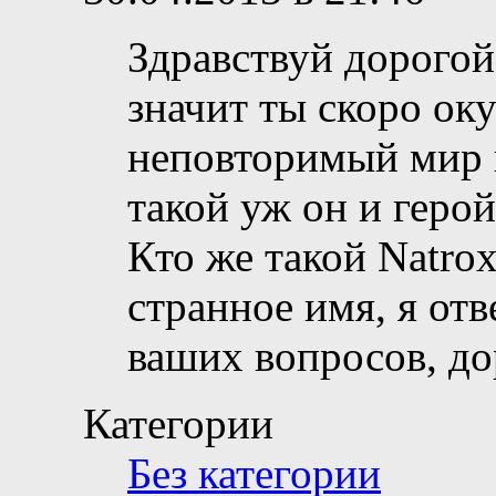
Здравствуй дорогой
значит ты скоро ок
неповторимый мир г
такой уж он и герой
Кто же такой Natrox
странное имя, я отв
ваших вопросов, д
Категории
Без категории