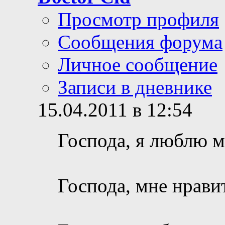
Просмотр профиля
Сообщения форума
Личное сообщение
Записи в дневнике
15.04.2011 в 12:54
Господа, я люблю м
Господа, мне нрави