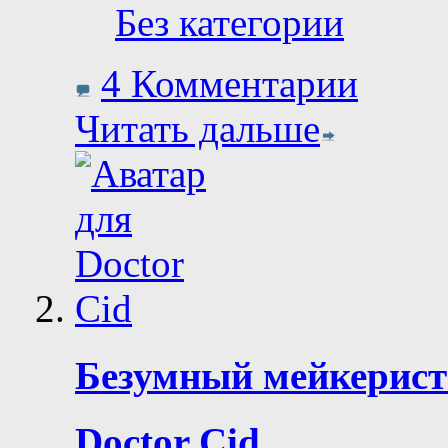
Без категории
4 Комментарии
Читать дальше
Безумный мейкерис
Doctor Cid