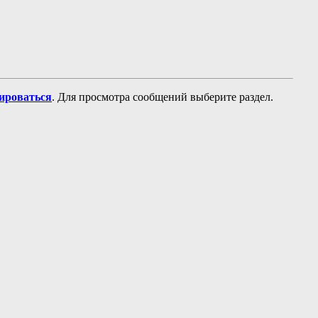
рироваться
. Для просмотра сообщений выберите раздел.