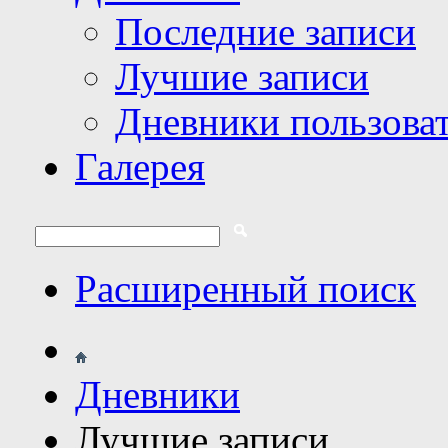
Последние записи
Лучшие записи
Дневники пользова
Галерея
Расширенный поиск
Дневники
Лучшие записи