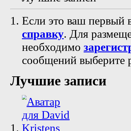
Если это ваш первый 
справку
. Для размещ
необходимо
зарегист
сообщений выберите р
Лучшие записи