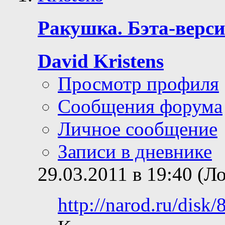
Ракушка. Бэта-верси
David Kristens
Просмотр профиля
Сообщения форума
Личное сообщение
Записи в дневнике
29.03.2011 в 19:40 (Л
http://narod.ru/di