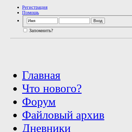
Регистрация
Помощь
Запомнить?
Главная
Что нового?
Форум
Файловый архив
Дневники