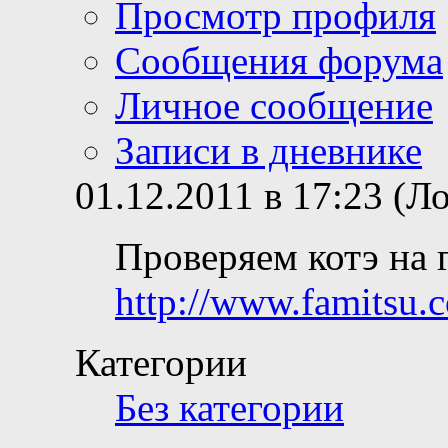
Просмотр профиля
Сообщения форума
Личное сообщение
Записи в дневнике
01.12.2011 в 17:23 (Л
Проверяем котэ на 
http://www.famitsu.c
Категории
Без категории