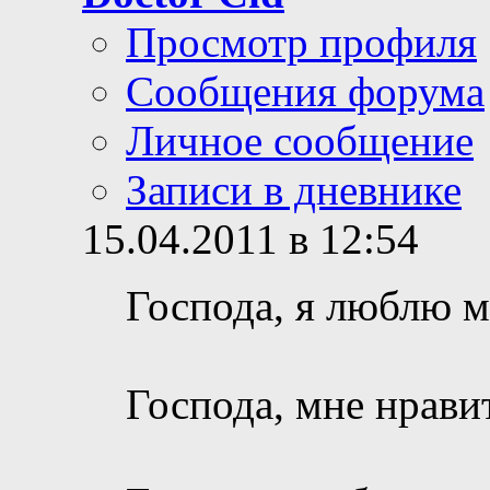
Просмотр профиля
Сообщения форума
Личное сообщение
Записи в дневнике
15.04.2011 в 12:54
Господа, я люблю м
Господа, мне нрави