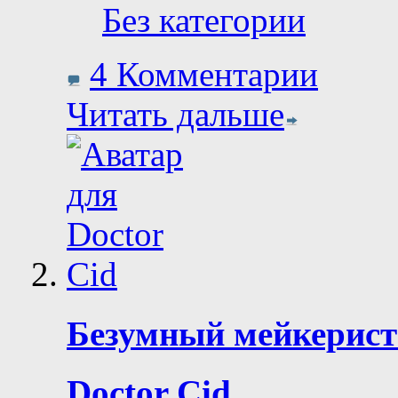
Без категории
4 Комментарии
Читать дальше
Безумный мейкерис
Doctor Cid