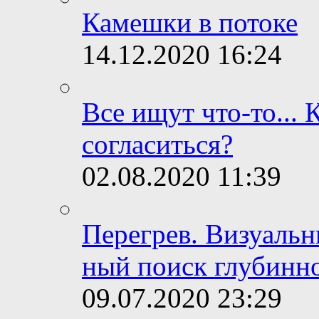
Камешки в потоке
14.12.2020
16:24
Все ищут что-то... 
согласиться?
02.08.2020
11:39
Перегрев. Визуальн
ный поиск глубинно
09.07.2020
23:29