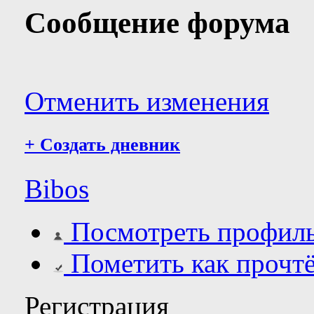
Сообщение форума
Отменить изменения
+
Создать дневник
Bibos
Посмотреть профил
Пометить как прочт
Регистрация