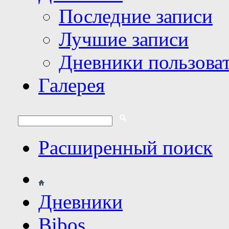
Последние записи
Лучшие записи
Дневники пользова
Галерея
Расширенный поиск
Дневники
Bibos