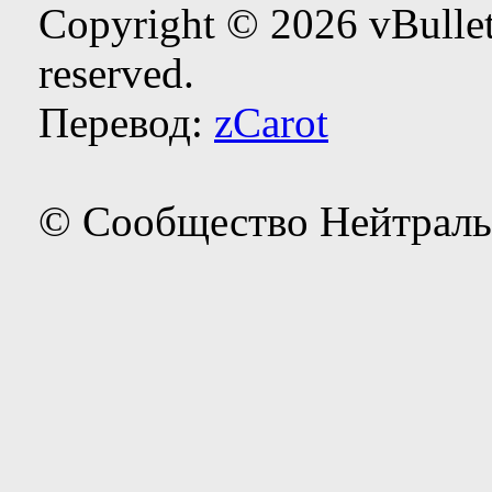
Copyright © 2026 vBulleti
reserved.
Перевод:
zCarot
© Сообщество Нейтраль