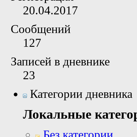
20.04.2017
Сообщений
127
Записей в дневнике
23
Категории дневника
Локальные катего
Без категории