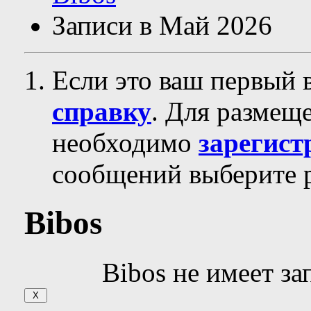
Записи в Май 2026
Если это ваш первый 
справку
. Для размещ
необходимо
зарегист
сообщений выберите р
Bibos
Bibos не имеет за