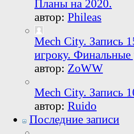
Планы на 2020.
автор:
Phileas
Mech City. Запись 1
игроку. Финальные
автор:
ZoWW
Mech City. Запись 1
автор:
Ruido
Последние записи