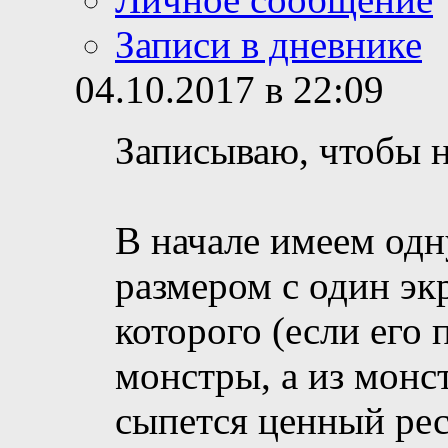
Записи в дневнике
04.10.2017 в 22:09
Записываю, чтобы н
В начале имеем одн
размером с один экр
которого (если его
монстры, а из монс
сыпется ценный рес