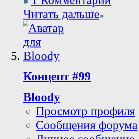
Читать дальше
Концепт #99
Bloody
Просмотр профиля
Сообщения форума
Личное сообщение