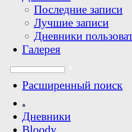
Последние записи
Лучшие записи
Дневники пользова
Галерея
Расширенный поиск
Дневники
Bloody