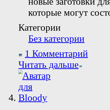
новые заготовки дл
которые могут сост
Категории
Без категории
1 Комментарий
Читать дальше