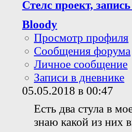
Стелс проект, запись
Bloody
Просмотр профиля
Сообщения форума
Личное сообщение
Записи в дневнике
05.05.2018 в 00:47
Есть два стула в мо
знаю какой из них 