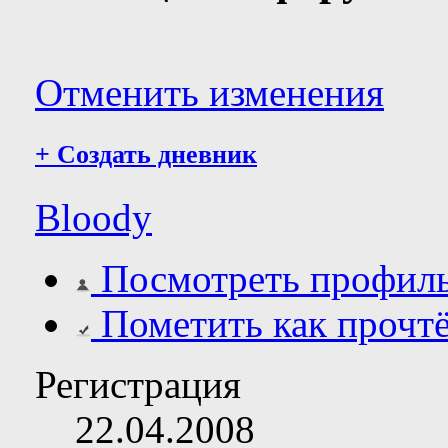
Отменить изменения
+
Создать дневник
Bloody
Посмотреть профил
Пометить как прочт
Регистрация
22.04.2008