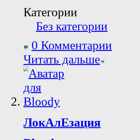
Категории
Без категории
0 Комментарии
Читать дальше
ЛокАлЕзация