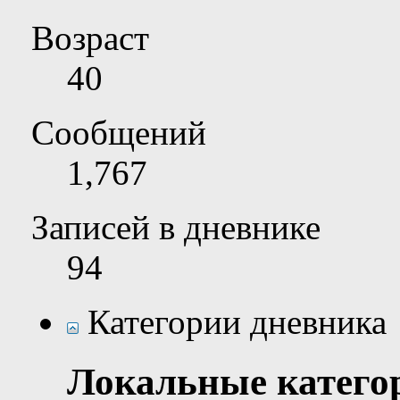
Возраст
40
Сообщений
1,767
Записей в дневнике
94
Категории дневника
Локальные катего