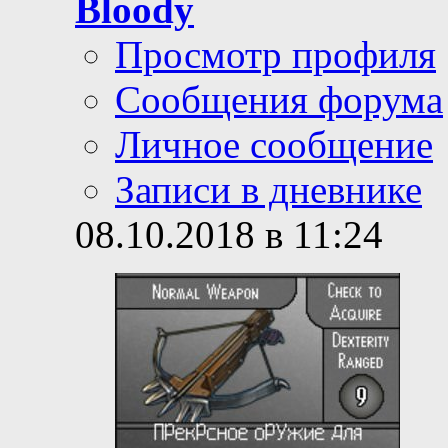
Bloody
Просмотр профиля
Сообщения форума
Личное сообщение
Записи в дневнике
08.10.2018 в 11:24