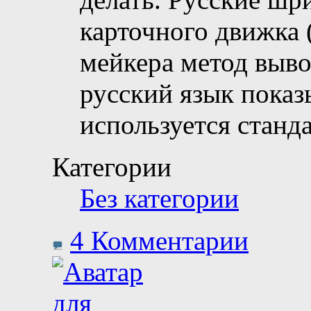
карточного движка 
мейкера метод выво
русский язык показ
используется станд
Категории
Без категории
4 Комментарии