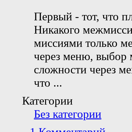
Первый - тот, что п
Никакого межмисси
миссиями только ме
через меню, выбор 
сложности через ме
что
...
Категории
Без категории
1 Комментарий