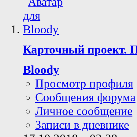
Карточный проект. 
Bloody
Просмотр профиля
Сообщения форума
Личное сообщение
Записи в дневнике