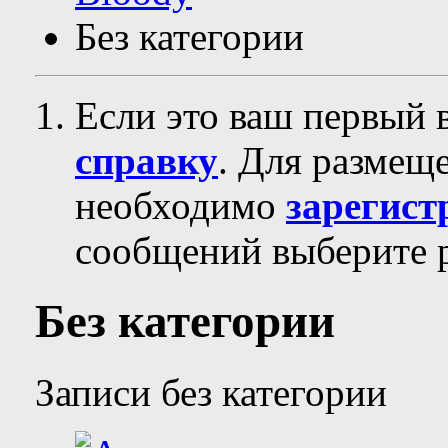
Без категории
Если это ваш первый 
справку
. Для размещ
необходимо
зарегист
сообщений выберите р
Без категории
Записи без категории