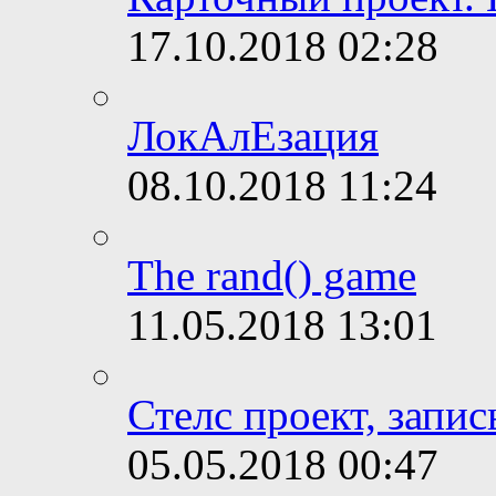
17.10.2018
02:28
ЛокАлЕзация
08.10.2018
11:24
The rand() game
11.05.2018
13:01
Стелс проект, запис
05.05.2018
00:47