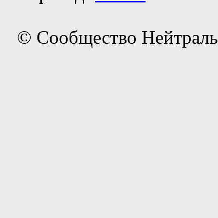
© Сообщество Нейтраль