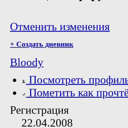
Отменить изменения
+
Создать дневник
Bloody
Посмотреть профил
Пометить как прочт
Регистрация
22.04.2008