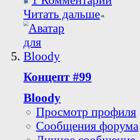
Читать дальше
Концепт #99
Bloody
Просмотр профиля
Сообщения форума
Личное сообщение