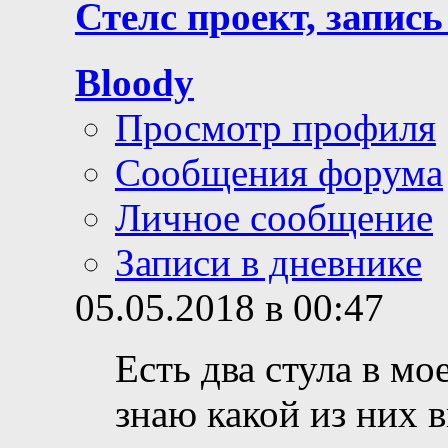
Стелс проект, запись
Bloody
Просмотр профиля
Сообщения форума
Личное сообщение
Записи в дневнике
05.05.2018 в 00:47
Есть два стула в мо
знаю какой из них 