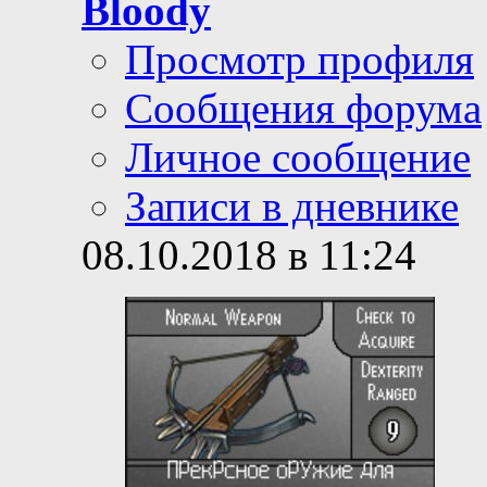
Bloody
Просмотр профиля
Сообщения форума
Личное сообщение
Записи в дневнике
08.10.2018 в 11:24