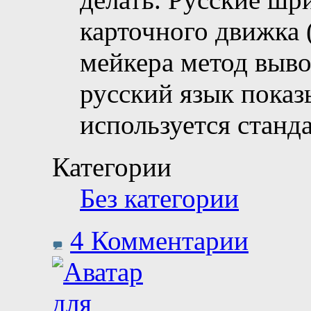
карточного движка 
мейкера метод выво
русский язык показ
используется станд
Категории
Без категории
4 Комментарии