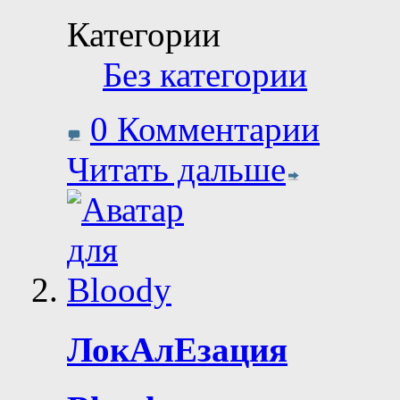
Категории
Без категории
0 Комментарии
Читать дальше
ЛокАлЕзация