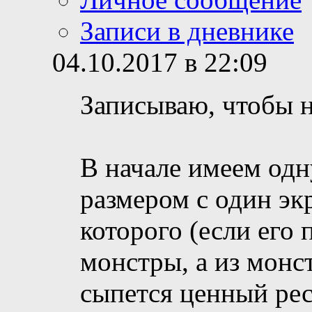
Записи в дневнике
04.10.2017 в 22:09
Записываю, чтобы н
В начале имеем одн
размером с один экр
которого (если его
монстры, а из монс
сыпется ценный рес