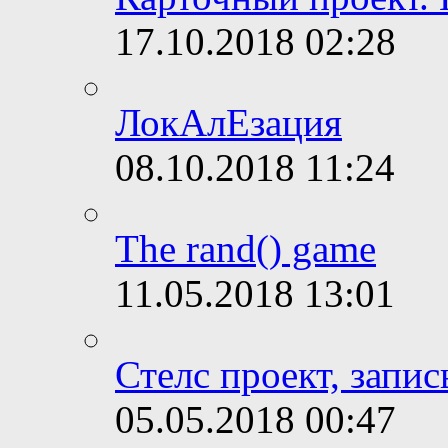
17.10.2018
02:28
ЛокАлЕзация
08.10.2018
11:24
The rand() game
11.05.2018
13:01
Стелс проект, запис
05.05.2018
00:47