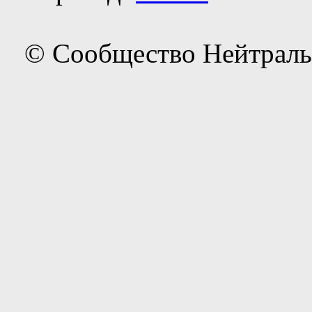
© Сообщество Нейтраль