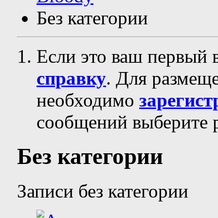
Без категории
Если это ваш первый 
справку
. Для размещ
необходимо
зарегист
сообщений выберите р
Без категории
Записи без категории