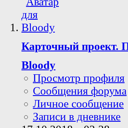
Карточный проект. 
Bloody
Просмотр профиля
Сообщения форума
Личное сообщение
Записи в дневнике