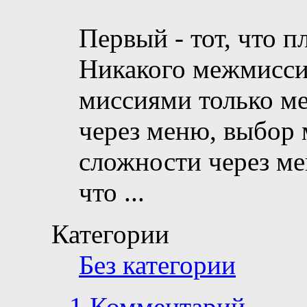
Первый - тот, что п
Никакого межмисси
миссиями только ме
через меню, выбор 
сложности через ме
что
...
Категории
Без категории
1 Комментарий