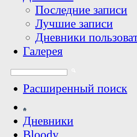
Последние записи
Лучшие записи
Дневники пользова
Галерея
Расширенный поиск
Дневники
Bloody