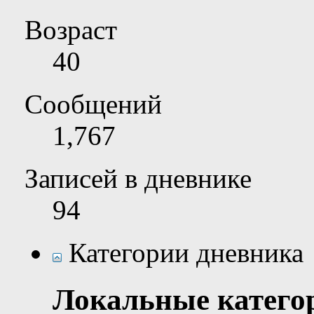
Возраст
40
Сообщений
1,767
Записей в дневнике
94
Категории дневника
Локальные катего