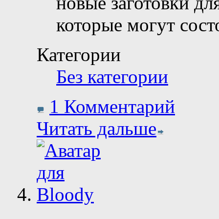
новые заготовки дл
которые могут сост
Категории
Без категории
1 Комментарий
Читать дальше