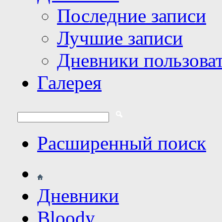
Последние записи
Лучшие записи
Дневники пользова
Галерея
Расширенный поиск
Дневники
Bloody