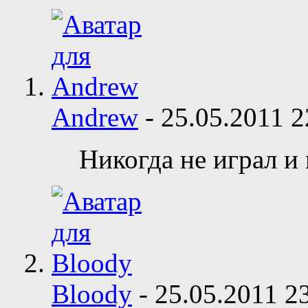
Andrew
-
25.05.2011
2
Никогда не играл и 
Bloody
-
25.05.2011
2