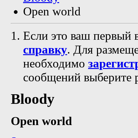
Open world
Если это ваш первый 
справку
. Для размещ
необходимо
зарегист
сообщений выберите р
Bloody
Open world