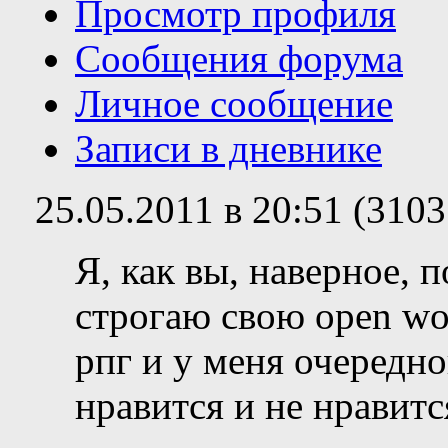
Просмотр профиля
Сообщения форума
Личное сообщение
Записи в дневнике
25.05.2011 в 20:51 (310
Я, как вы, наверное, 
строгаю свою open wor
рпг и у меня очередно
нравится и не нравит