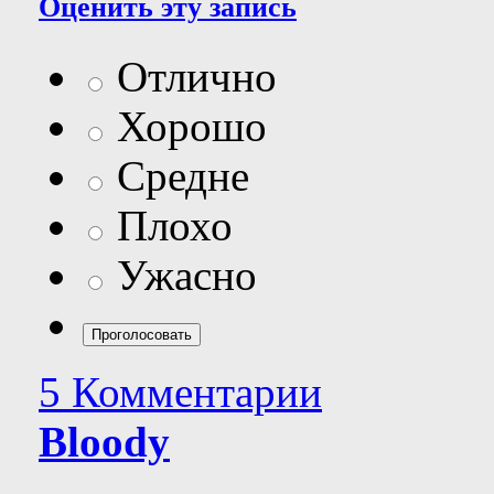
Оценить эту запись
Отлично
Хорошо
Средне
Плохо
Ужасно
5 Комментарии
Bloody