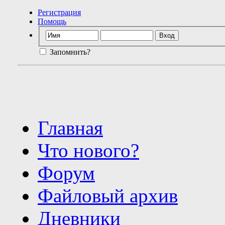
Регистрация
Помощь
Запомнить?
Главная
Что нового?
Форум
Файловый архив
Дневники