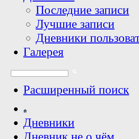
Последние записи
Лучшие записи
Дневники пользова
Галерея
Расширенный поиск
Дневники
Дневник не о чём.