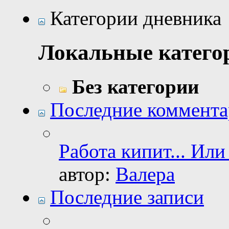
Категории дневника
Локальные катего
Без категории
Последние коммент
Работа кипит... Или 
автор:
Валера
Последние записи