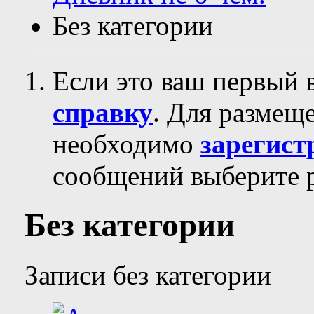
Без категории
Если это ваш первый 
справку
. Для размещ
необходимо
зарегист
сообщений выберите р
Без категории
Записи без категории