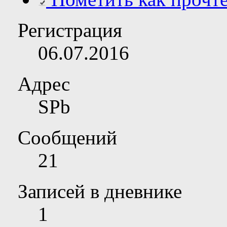
Регистрация
06.07.2016
Адрес
SPb
Сообщений
21
Записей в дневнике
1