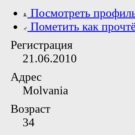
Посмотреть профил
Пометить как прочт
Регистрация
21.06.2010
Адрес
Molvania
Возраст
34