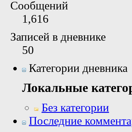
Сообщений
1,616
Записей в дневнике
50
Категории дневника
Локальные катего
Без категории
Последние коммент