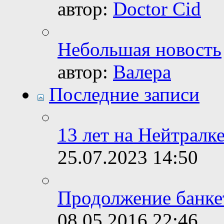
автор:
Doctor Cid
Небольшая новость
автор:
Валера
Последние записи
13 лет на Нейтралке
25.07.2023
14:50
Продолжение банке
08.05.2016
22:46