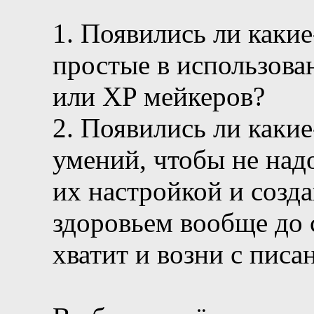
1. Появились ли каки
простые в использов
или XP мейкеров?
2. Появились ли каки
умений, чтобы не над
их настройкой и созда
здоровьем вообще до 
хватит и возни с пис