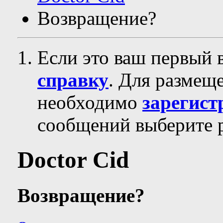
Возвращение?
Если это ваш первый 
справку
. Для размещ
необходимо
зарегист
сообщений выберите р
Doctor Cid
Возвращение?