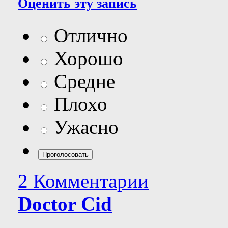
Оценить эту запись
Отлично
Хорошо
Средне
Плохо
Ужасно
2 Комментарии
Doctor Cid