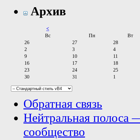
Архив
<
Вс
Пн
Вт
26
27
28
2
3
4
9
10
11
16
17
18
23
24
25
30
31
1
Обратная связь
Нейтральная полоса 
сообщество