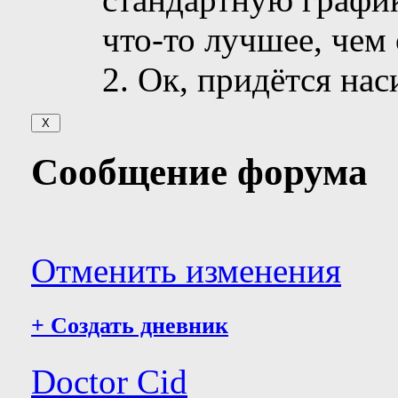
что-то лучшее, чем
2. Ок, придётся нас
Сообщение форума
Отменить изменения
+
Создать дневник
Doctor Cid