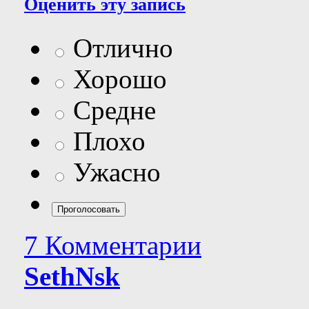
Оценить эту запись
Отлично
Хорошо
Средне
Плохо
Ужасно
7 Комментарии
SethNsk