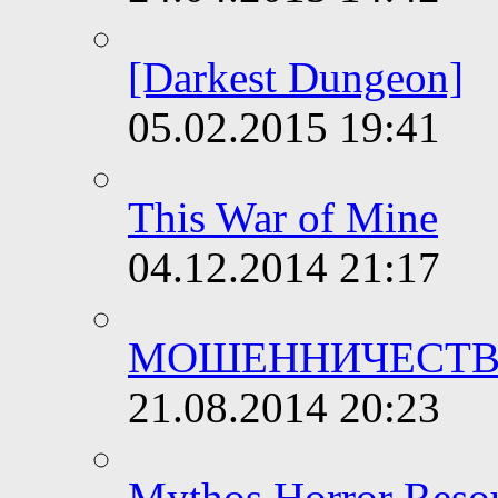
[Darkest Dungeon]
05.02.2015
19:41
This War of Mine
04.12.2014
21:17
МОШЕННИЧЕСТ
21.08.2014
20:23
Mythos Horror Reso