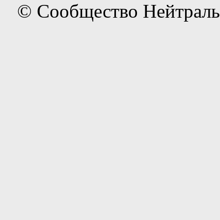
© Сообщество Нейтраль