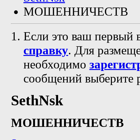
МОШЕННИЧЕСТВ
Если это ваш первый 
справку
. Для размещ
необходимо
зарегист
сообщений выберите р
SethNsk
МОШЕННИЧЕСТВ