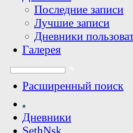
Последние записи
Лучшие записи
Дневники пользова
Галерея
Расширенный поиск
Дневники
SethNsk