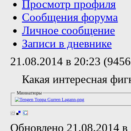
Просмотр профиля
Сообщения форума
Личное сообщение
Записи в дневнике
21.08.2014 в 20:23 (945
Какая интересная фигн
Миниатюры
Обновлено 21.08.2014 в 