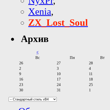
NyxPr
,
Xenia
,
ZX_Lost_Soul
Архив
<
Вс
Пн
Вт
26
27
28
2
3
4
9
10
11
16
17
18
23
24
25
30
31
1