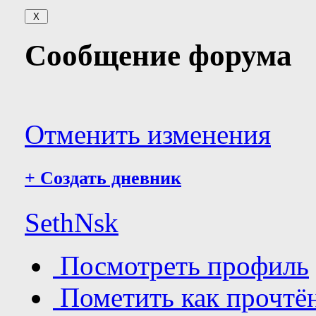
Сообщение форума
Отменить изменения
+
Создать дневник
SethNsk
Посмотреть профиль
Пометить как прочтё