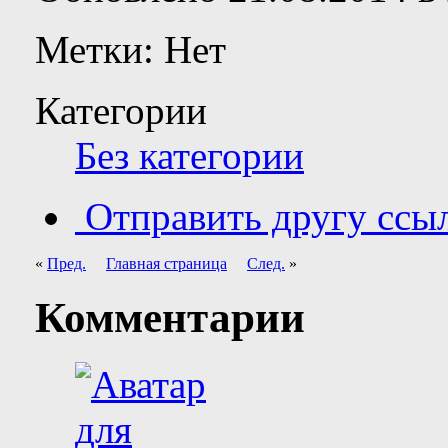
Метки:
Нет
Категории
Без категории
Отправить другу ссыл
«
Пред.
Главная страница
След.
»
Комментарии