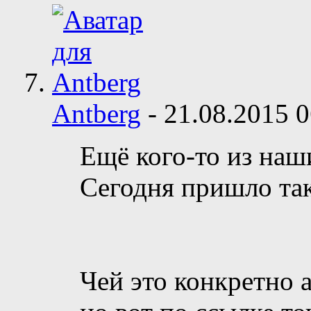
Antberg
-
21.08.2015
0
Ещё кого-то из наш
Сегодня пришло так
Чей это конкретно а