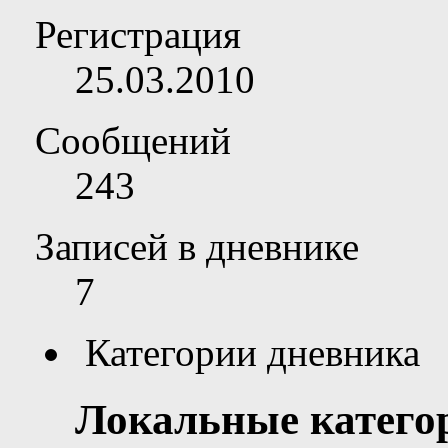
Регистрация
25.03.2010
Сообщений
243
Записей в дневнике
7
Категории дневника
Локальные катего