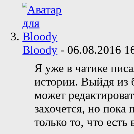
Bloody
-
06.08.2016
1
Я уже в чатике писа
истории. Выйдя из
может редактироват
захочется, но пока
только то, что есть