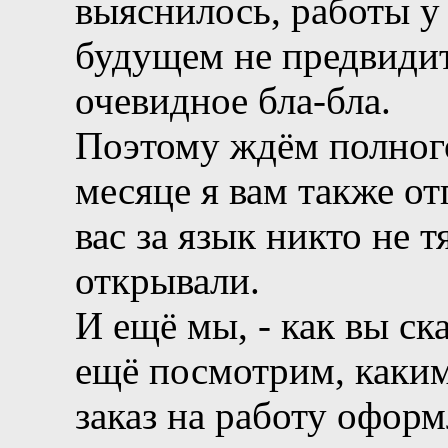
выяснилось, работы у
будущем не предвидит
очевидное бла-бла.
Поэтому ждём полног
месяце я вам также о
вас за язык никто не 
открывали.
И ещё мы, - как вы ск
ещё посмотрим, каким
заказ на работу оформ