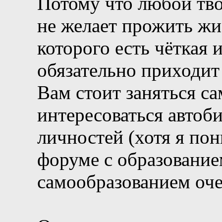
Потому что любой тво
не желает прожить жи
которого есть чёткая 
обязательно приходи
Вам стоит заняться с
интересоваться автоб
личностей (хотя я по
форуме с образование
самообразованием оч