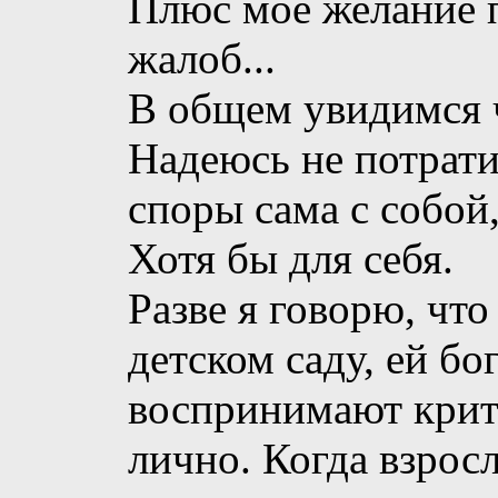
Плюс мое желание 
жалоб...
В общем увидимся 
Надеюсь не потрати
споры сама с собой, 
Хотя бы для себя.
Разве я говорю, чт
детском саду, ей бо
воспринимают крити
лично. Когда взросл