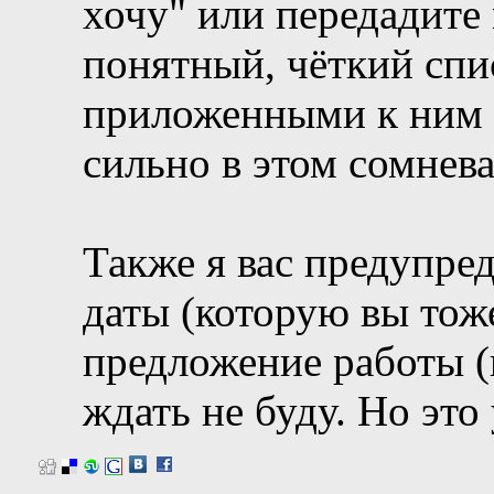
хочу" или передадите
понятный, чёткий спи
приложенными к ним 
сильно в этом сомнева
Также я вас предупред
даты (которую вы тож
предложение работы (
ждать не буду. Но это