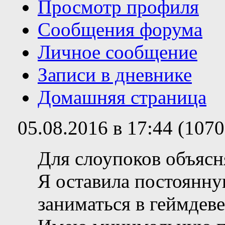
Просмотр профиля
Сообщения форума
Личное сообщение
Записи в дневнике
Домашняя страница
05.08.2016 в 17:44 (107
Для слоупоков объясн
Я оставила постоянну
заниматься в геймдеве