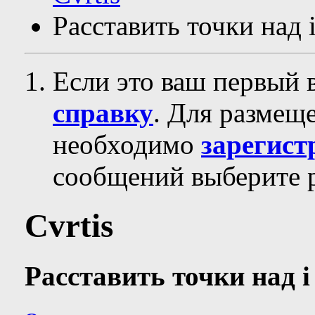
Расставить точки над 
Если это ваш первый 
справку
. Для размещ
необходимо
зарегист
сообщений выберите р
Cvrtis
Расставить точки над i