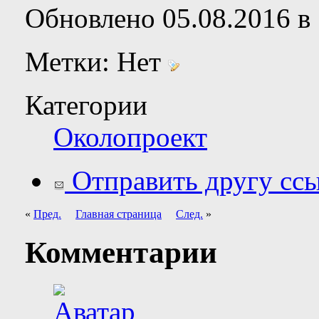
Обновлено 05.08.2016 в 
Метки:
Нет
Категории
Околопроект
Отправить другу ссы
«
Пред.
Главная страница
След.
»
Комментарии