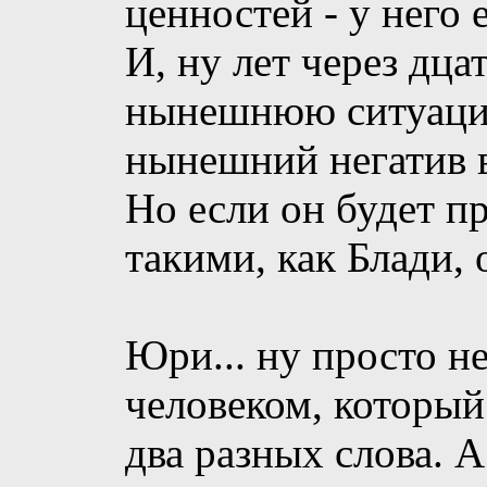
ценностей - у него 
И, ну лет через дца
нынешнюю ситуацию
нынешний негатив 
Но если он будет п
такими, как Блади, 
Юри... ну просто н
человеком, который
два разных слова. А 