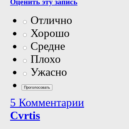
Оценить эту запись
Отлично
Хорошо
Средне
Плохо
Ужасно
5 Комментарии
Cvrtis