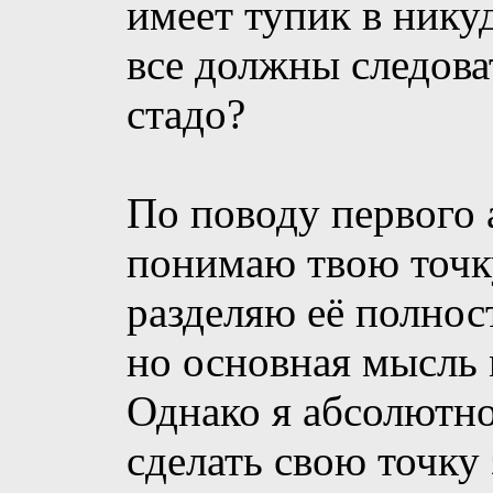
имеет тупик в никуд
все должны следова
стадо?
По поводу первого 
понимаю твою точку
разделяю её полнос
но основная мысль 
Однако я абсолютно
сделать свою точк