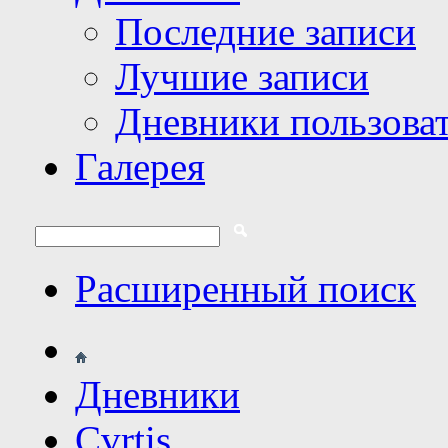
Последние записи
Лучшие записи
Дневники пользова
Галерея
Расширенный поиск
Дневники
Cvrtis