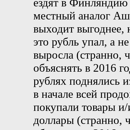
ездят в Финляндию 
местный аналог Аша
выходит выгоднее, 
это рубль упал, а н
выросла (странно, ч
объяснять в 2016 го
рублях поднялись из
в начале всей прод
покупали товары и/
доллары (странно, ч