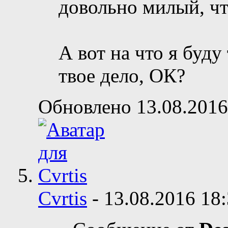
довольно милый, чт
А вот на что я буду
твое дело, ОК?
Обновлено 13.08.2016
Cvrtis
-
13.08.2016
18