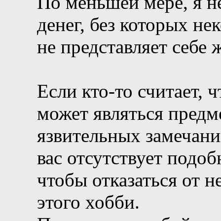
По меньшей мере, я н
денег, без которых не
не представляет себе 
Если кто-то считает, 
может являться предм
язвительных замечаний
вас отсутствует подоб
чтобы отказаться от н
этого хобби.