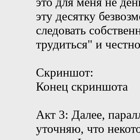
это для меня не ден
эту десятку безвозм
следовать собствен
трудиться" и честно
Скриншот:
Конец скриншота
Акт 3: Далее, пара
уточняю, что некот