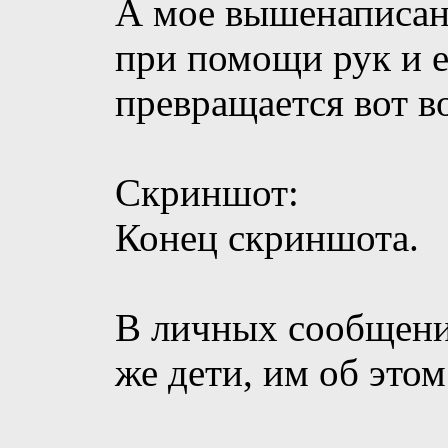
А мое вышенаписан
при помощи рук и е
превращается вот в
Скриншот:
Конец скриншота.
В личных сообщения
же дети, им об этом