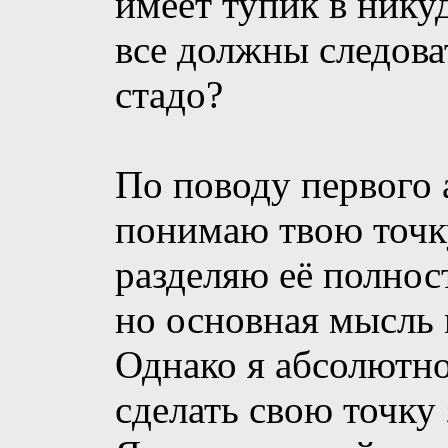
имеет тупик в никуд
все должны следова
стадо?
По поводу первого 
понимаю твою точку
разделяю её полнос
но основная мысль 
Однако я абсолютно
сделать свою точк