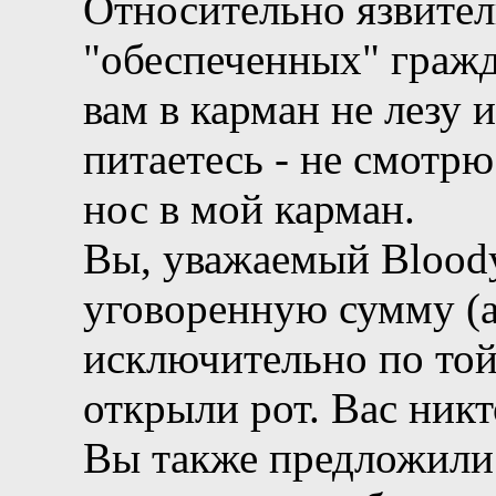
Относительно язвите
"обеспеченных" гражд
вам в карман не лезу 
питаетесь - не смотрю
нос в мой карман.
Вы, уважаемый Bloody
уговоренную сумму (а
исключительно по той
открыли рот. Вас никт
Вы также предложили 