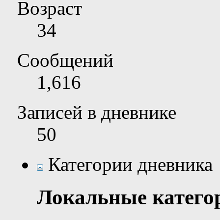
Возраст
34
Сообщений
1,616
Записей в дневнике
50
Категории дневника
Локальные катего