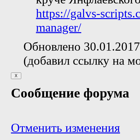
https://galvs-script
manager/
Обновлено 30.01.2017
(добавил ссылку на мо
Сообщение форума
Отменить изменения