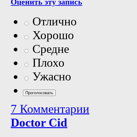
Оценить эту запись
Отлично
Хорошо
Средне
Плохо
Ужасно
7 Комментарии
Doctor Cid