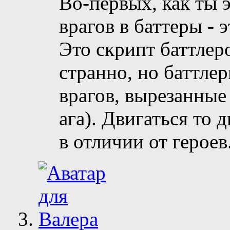
Во-первых, как ты 
врагов в баттеры - э
Это скрипт баттлеро
странно, но баттлер
врагов, вырезанные 
ага). Двигаться то 
в отличии от героев