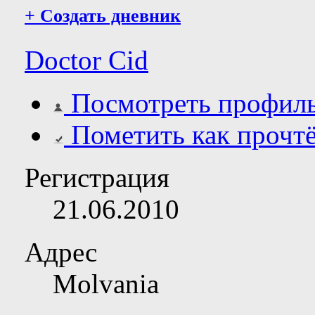
+
Создать дневник
Doctor Cid
Посмотреть профил
Пометить как прочт
Регистрация
21.06.2010
Адрес
Molvania