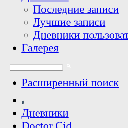
Последние записи
Лучшие записи
Дневники пользова
Галерея
Расширенный поиск
Дневники
Doctor Cid