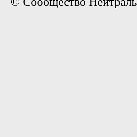
© Сообщество Нейтраль