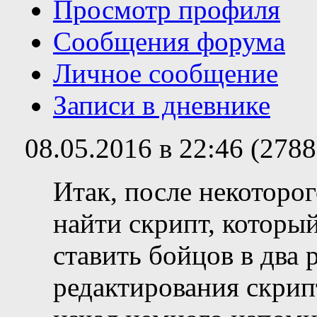
Просмотр профиля
Сообщения форума
Личное сообщение
Записи в дневнике
08.05.2016 в 22:46 (278
Итак, после некоторог
найти скрипт, которы
ставить бойцов в два 
редактирования скрипт