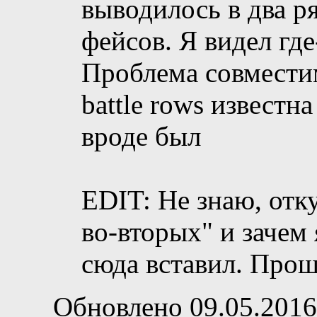
выводилось в два ря
фейсов. Я видел где
Проблема совмести
battle rows известн
вроде был
EDIT: Не знаю, отку
во-вторых" и зачем
сюда вставил. Прош
Обновлено 09.05.2016