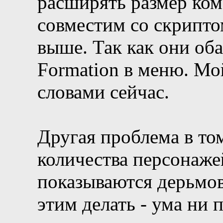
расширять размер ком
совместим со скриптом
выше. Так как они об
Formation в меню. Мо
словами сейчас.
Другая проблема в том
количества персонаже
показываются дерьмово
этим делать - ума ни 