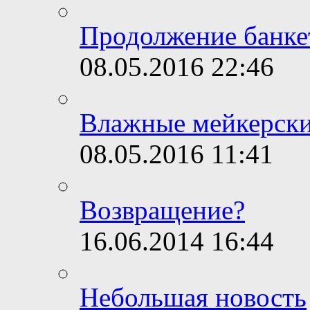
Продолжение банке
08.05.2016
22:46
Влажные мейкерски
08.05.2016
11:41
Возвращение?
16.06.2014
16:44
Небольшая новость