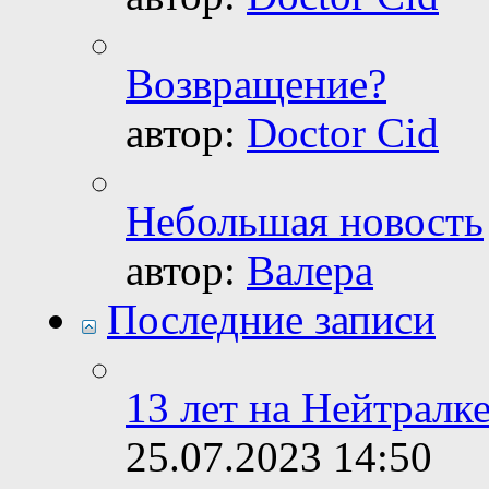
Возвращение?
автор:
Doctor Cid
Небольшая новость
автор:
Валера
Последние записи
13 лет на Нейтралке
25.07.2023
14:50