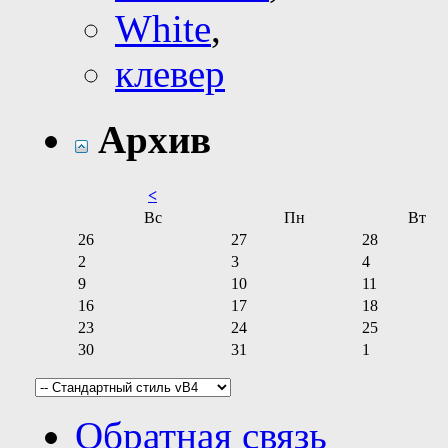
White
,
клевер
Архив
<
Вс
Пн
Вт
26
27
28
2
3
4
9
10
11
16
17
18
23
24
25
30
31
1
Обратная связь