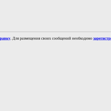
равку
. Для размещения своих сообщений необходимо
зарегист