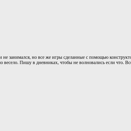
м и не занимался, но все же игры сделанные с помощью конструкт
о весело. Пишу в дневниках, чтобы не волновались если что. Вс