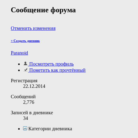
Сообщение форума
Отменить изменения
+
Создать дневник
Paranoid
Посмотреть профиль
Пометить как прочтённый
Регистрация
22.12.2014
Сообщений
2,776
Записей в дневнике
34
Категории дневника