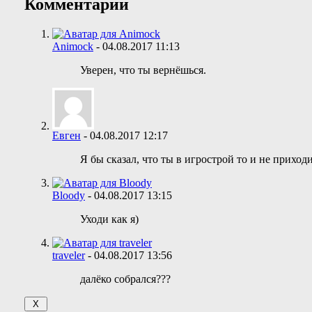
Комментарии
Animock
-
04.08.2017
11:13
Уверен, что ты вернёшься.
Евген
-
04.08.2017
12:17
Я бы сказал, что ты в игрострой то и не приход
Bloody
-
04.08.2017
13:15
Уходи как я)
traveler
-
04.08.2017
13:56
далёко собрался???