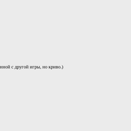
анной с другой игры, но криво.)