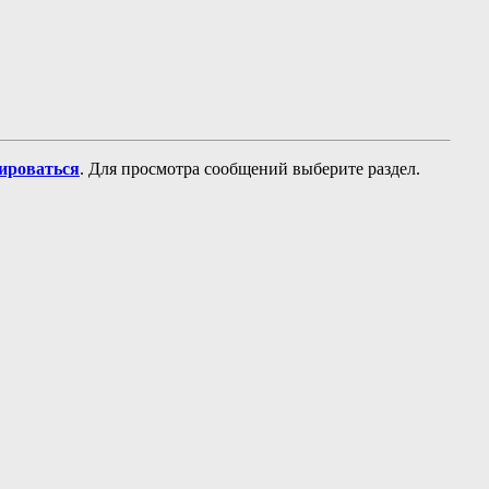
рироваться
. Для просмотра сообщений выберите раздел.