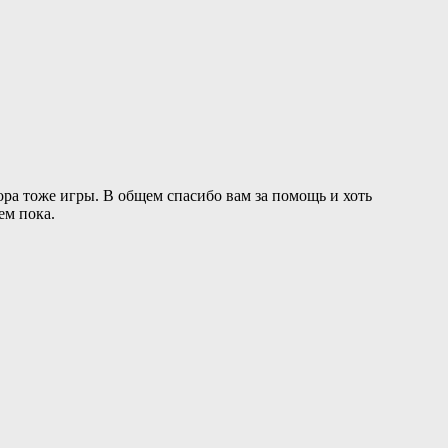
ора тоже игры. В общем спасибо вам за помощь и хоть
ем пока.