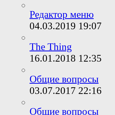
Редактор меню
04.03.2019
19:07
The Thing
16.01.2018
12:35
Общие вопросы
03.07.2017
22:16
Общие вопросы