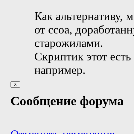
Как альтернативу, 
от ccoa, доработа
старожилами.
Скриптик этот есть
например.
Сообщение форума