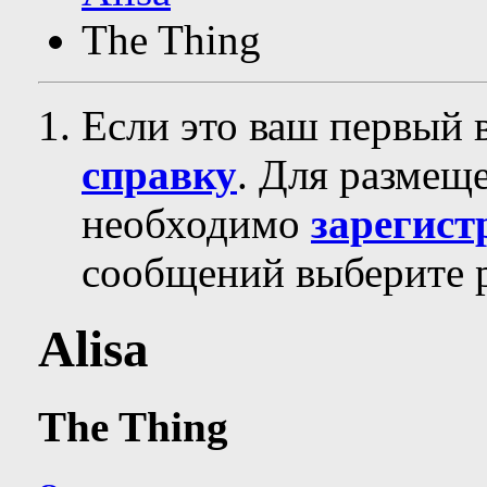
The Thing
Если это ваш первый 
справку
. Для размещ
необходимо
зарегист
сообщений выберите р
Alisa
The Thing