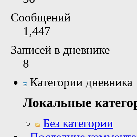
Сообщений
1,447
Записей в дневнике
8
Категории дневника
Локальные катего
Без категории
Последние коммент