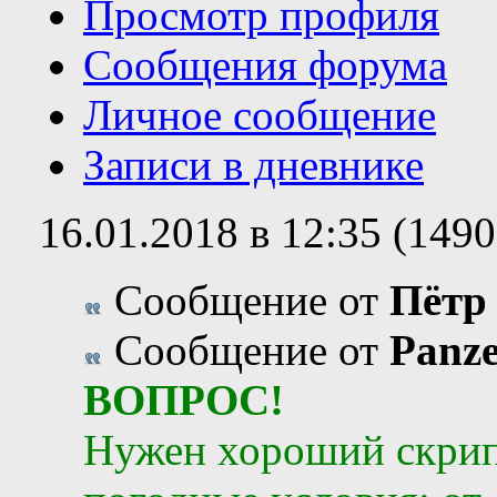
Просмотр профиля
Сообщения форума
Личное сообщение
Записи в дневнике
16.01.2018 в 12:35 (149
Сообщение от
Пётр
Сообщение от
Panz
ВОПРОС!
Нужен хороший скрип