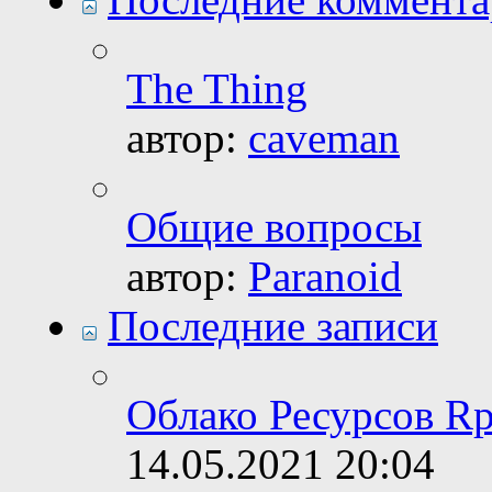
The Thing
автор:
caveman
Общие вопросы
автор:
Paranoid
Последние записи
Облако Ресурсов Rp
14.05.2021
20:04