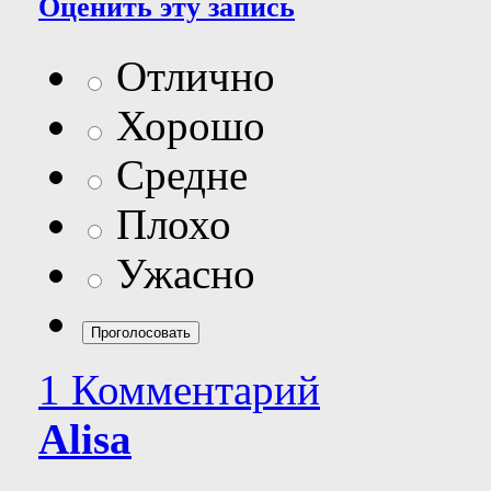
Оценить эту запись
Отлично
Хорошо
Средне
Плохо
Ужасно
1 Комментарий
Alisa