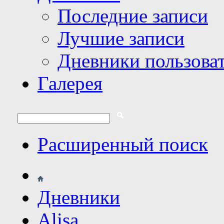
Последние записи
Лучшие записи
Дневники пользова
Галерея
Расширенный поиск
Дневники
Alisa