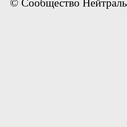
© Сообщество Нейтраль