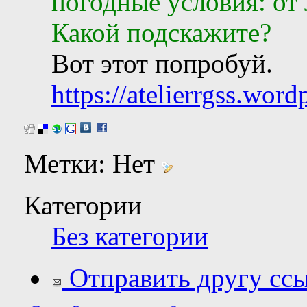
погодные условия: от 
Какой подскажите?
Вот этот попробуй.
https://atelierrgss.wor
Метки:
Нет
Категории
Без категории
Отправить другу ссы