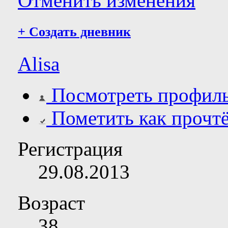
Отменить изменения
+
Создать дневник
Alisa
Посмотреть профил
Пометить как прочт
Регистрация
29.08.2013
Возраст
38