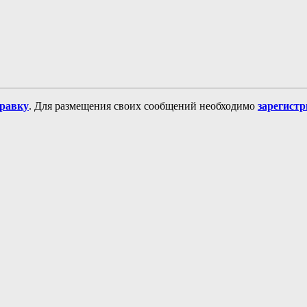
равку
. Для размещения своих сообщений необходимо
зарегист