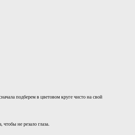
начала подберем в цветовом круге чисто на свой
 чтобы не резало глаза.