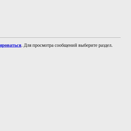
рироваться
. Для просмотра сообщений выберите раздел.