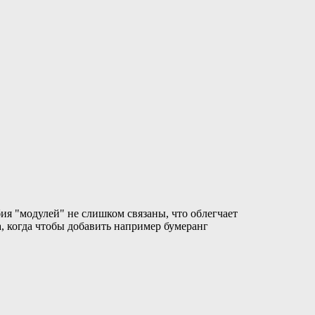
бия "модулей" не слишком связаны, что облегчает
, когда чтобы добавить например бумеранг