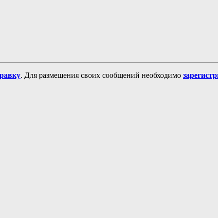
равку
. Для размещения своих сообщений необходимо
зарегист