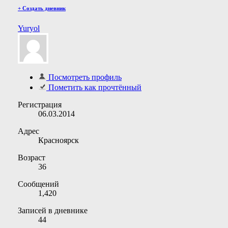
+
Создать дневник
Yuryol
Посмотреть профиль
Пометить как прочтённый
Регистрация
06.03.2014
Адрес
Красноярск
Возраст
36
Сообщений
1,420
Записей в дневнике
44