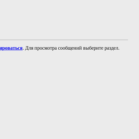
рироваться
. Для просмотра сообщений выберите раздел.