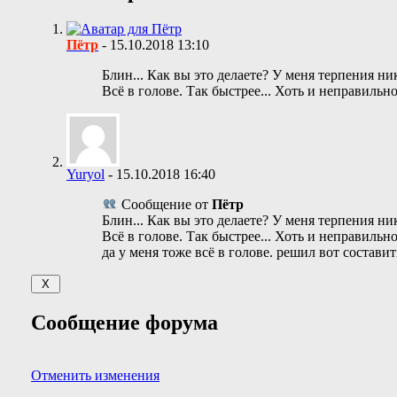
Пётр
-
15.10.2018
13:10
Блин... Как вы это делаете? У меня терпения ни
Всё в голове. Так быстрее... Хоть и неправильно
Yuryol
-
15.10.2018
16:40
Сообщение от
Пётр
Блин... Как вы это делаете? У меня терпения ни
Всё в голове. Так быстрее... Хоть и неправильно
да у меня тоже всё в голове. решил вот составит
Сообщение форума
Отменить изменения