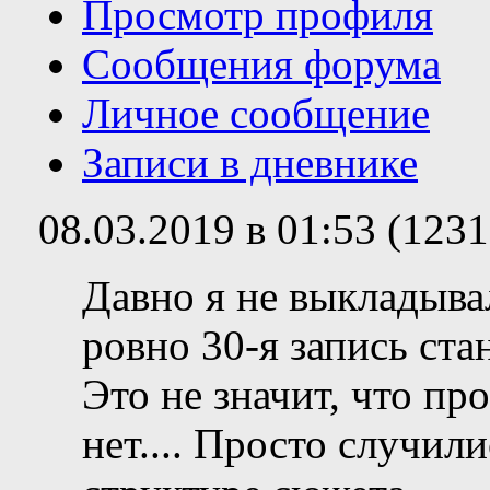
Просмотр профиля
Сообщения форума
Личное сообщение
Записи в дневнике
08.03.2019 в 01:53 (123
Давно я не выкладывал
ровно 30-я запись ста
Это не значит, что пр
нет.... Просто случил