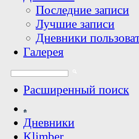
Последние записи
Лучшие записи
Дневники пользова
Галерея
Расширенный поиск
Дневники
Klimber