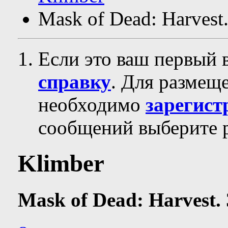
Mask of Dead: Harvest
Если это ваш первый 
справку
. Для размещ
необходимо
зарегист
сообщений выберите р
Klimber
Mask of Dead: Harvest.