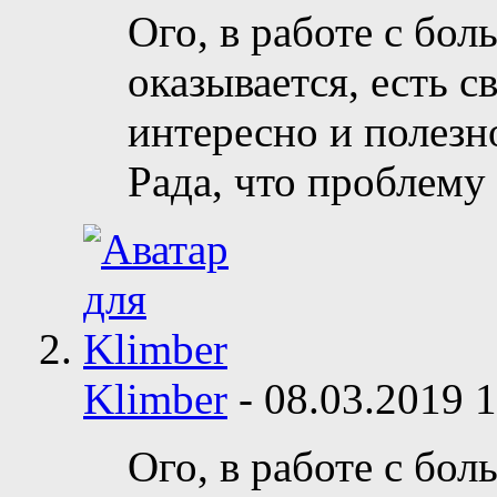
Ого, в работе с бо
оказывается, есть 
интересно и полезн
Рада, что проблему
Klimber
-
08.03.2019
1
Ого, в работе с бо