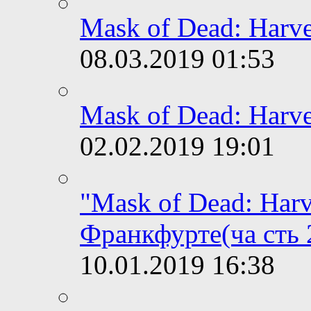
Mask of Dead: Harve
08.03.2019
01:53
Mask of Dead: Harve
02.02.2019
19:01
"Mask of Dead: Harv
Франкфурте(ча сть 
10.01.2019
16:38