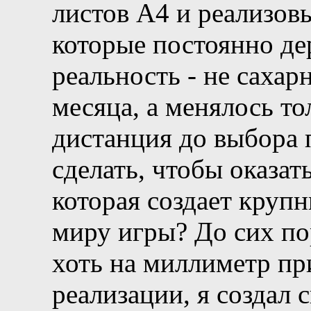
листов А4 и реализовы
которые постоянно дер
реальность - не сахар
месяца, а менялось то
дистанция до выбора 
сделать, чтобы оказат
которая создает крупн
миру игры? До сих пор
хоть на миллиметр пр
реализации, я создал