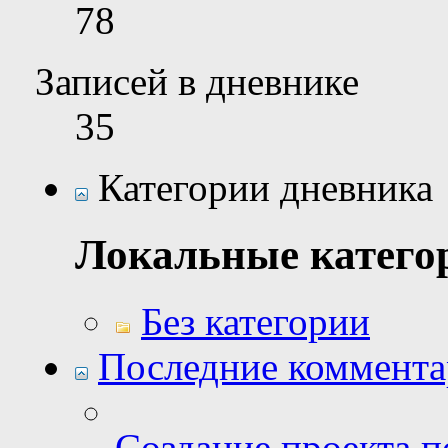
78
Записей в дневнике
35
Категории дневника
Локальные катего
Без категории
Последние коммент
Создание проекта п