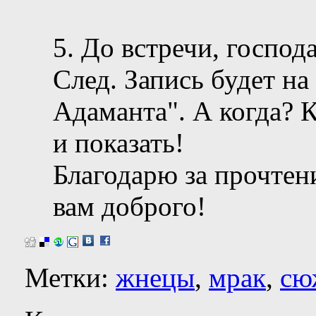
5. До встречи, господа
След. Запись будет на
Адаманта". А когда? К
и показать!
Благодарю за прочтени
вам доброго!
Метки:
жнецы
,
мрак
,
сю