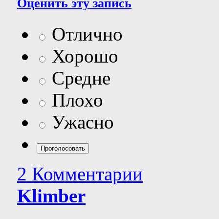
Оценить эту запись
Отлично
Хорошо
Средне
Плохо
Ужасно
2 Комментарии
Klimber