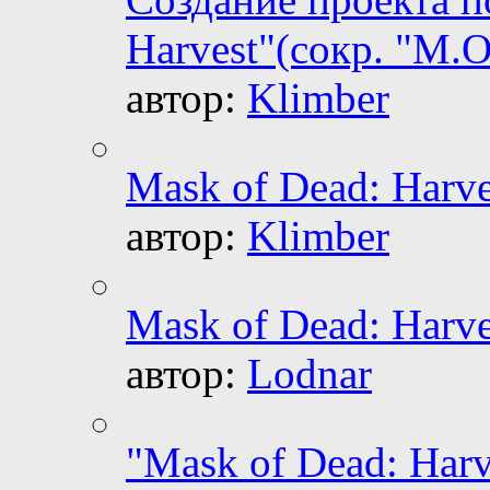
Harvest"(сокр. "M.O
автор:
Klimber
Mask of Dead: Harve
автор:
Klimber
Mask of Dead: Harve
автор:
Lodnar
"Mask of Dead: Harv