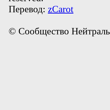
Перевод:
zCarot
© Сообщество Нейтраль