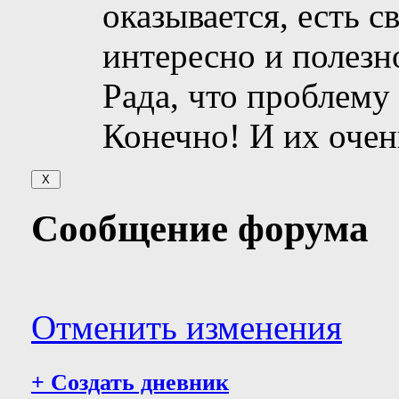
оказывается, есть 
интересно и полезн
Рада, что проблему
Конечно! И их очен
Сообщение форума
Отменить изменения
+
Создать дневник