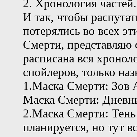
2. Хронология частей.
И так, чтобы распутат
потерялись во всех э
Смерти, представляю 
расписана вся хронол
спойлеров, только наз
1.Маска Смерти: Зов 
Маска Смерти: Дневн
2.Маска Смерти: Тень
планируется, но тут 