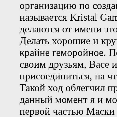
организацию по созда
называется Kristal Gam
делаются от имени эт
Делать хорошие и кру
крайне геморойное. П
своим друзьям, Васе 
присоединиться, на чт
Такой ход облегчил п
данный момент я и мо
первой частью Маски