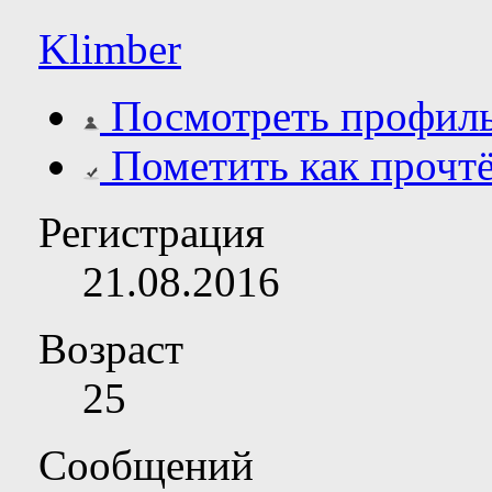
Klimber
Посмотреть профил
Пометить как прочт
Регистрация
21.08.2016
Возраст
25
Сообщений