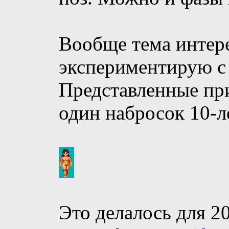
Вообще тема интере
экспериментирую с 
Представленные пр
один набросок 10-л
Это делалось для 20