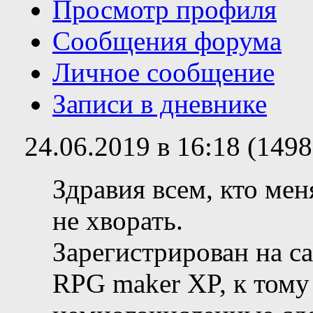
Просмотр профиля
Сообщения форума
Личное сообщение
Записи в дневнике
24.06.2019 в 16:18 (149
Здравия всем, кто ме
не хворать.
Зарегистрирован на са
RPG maker XP, к тому