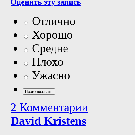
Оценить эту запись
Отлично
Хорошо
Средне
Плохо
Ужасно
2 Комментарии
David Kristens