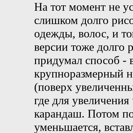
На тот момент не ус
слишком долго рисо
одежды, волос, и т
версии тоже долго р
придумал способ - 
крупноразмерный н
(поверх увеличенны
где для увеличения
карандаш. Потом п
уменьшается, вставл