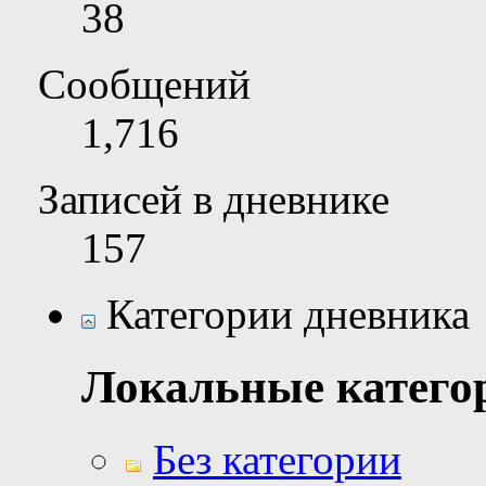
38
Сообщений
1,716
Записей в дневнике
157
Категории дневника
Локальные катего
Без категории