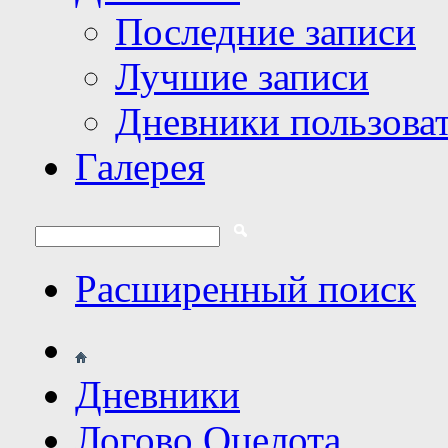
Последние записи
Лучшие записи
Дневники пользова
Галерея
Расширенный поиск
Дневники
Логово Оцелота