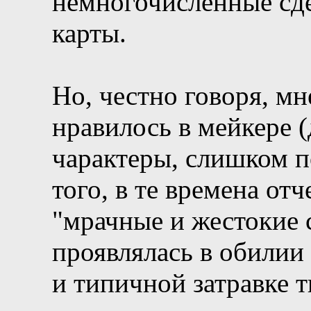
немногочисленные сд
карты.
Но, честно говоря, мн
нравилось в мейкере 
чарактеры, слишком п
того, в те времена от
"мрачные и жестокие 
проявлялась в обилии
и типичной затравке 