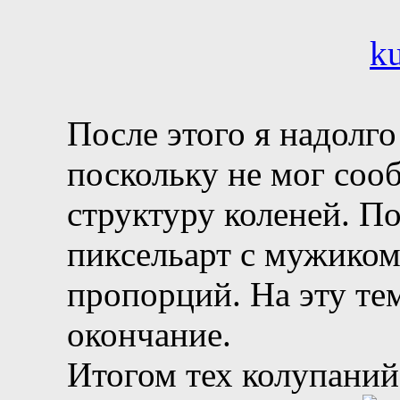
После этого я надолго
поскольку не мог сооб
структуру коленей. По
пиксельарт с мужиком
пропорций. На эту те
окончание.
Итогом тех колупаний 