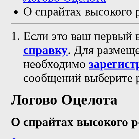
О спрайтах высокого ро
Если это ваш первый 
справку
. Для размещ
необходимо
зарегист
сообщений выберите р
Логово Оцелота
О спрайтах высокого рос