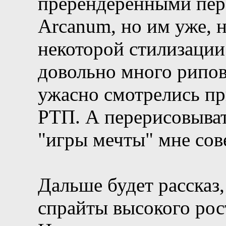
пререндеренными пер
Arcanum, но им уже, н
некоторой стилизации
довольно много рипов
ужасно смотрелись пр
РТП. А перерисовыват
"игры мечты" мне сов
Дальше будет рассказ,
спрайты высокого рос