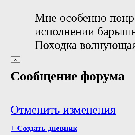
Мне особенно понр
исполнении барышн
Походка волнующа
Сообщение форума
Отменить изменения
+
Создать дневник