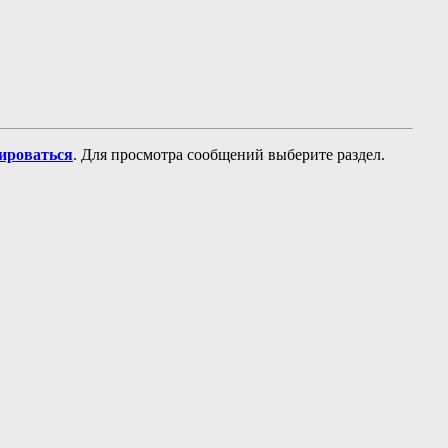
рироваться
. Для просмотра сообщений выберите раздел.