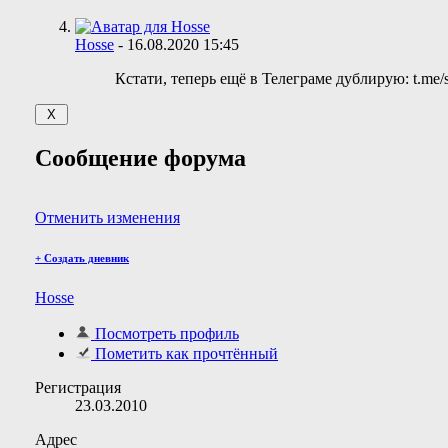
Hosse
-
16.08.2020
15:45
Кстати, теперь ещё в Телеграме дублирую: t.me/s
Сообщение форума
Отменить изменения
+
Создать дневник
Hosse
Посмотреть профиль
Пометить как прочтённый
Регистрация
23.03.2010
Адрес