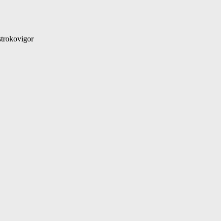
trokovigor