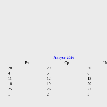
Август 2026
Вт
Ср
Ч
28
29
30
4
5
6
11
12
13
18
19
20
25
26
27
1
2
3