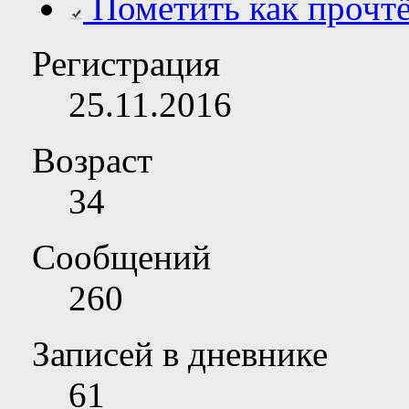
Пометить как прочт
Регистрация
25.11.2016
Возраст
34
Сообщений
260
Записей в дневнике
61