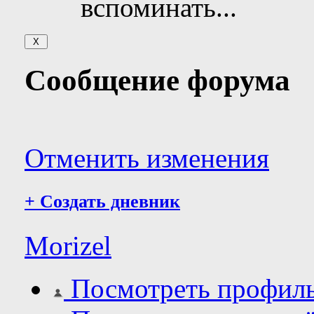
вспоминать...
Сообщение форума
Отменить изменения
+
Создать дневник
Morizel
Посмотреть профил