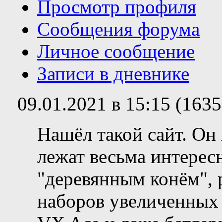
Просмотр профиля
Сообщения форума
Личное сообщение
Записи в дневнике
09.01.2021 в 15:15 (163
Нашёл такой сайт. Он 
лежат весьма интерес
"деревянным конём", 
наборов увеличенных