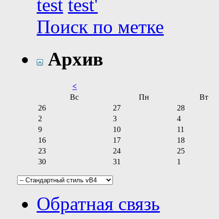
test
test'
Поиск по метке
Архив
<
Вс
Пн
Вт
26
27
28
2
3
4
9
10
11
16
17
18
23
24
25
30
31
1
Обратная связь