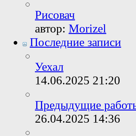
Рисовач
автор:
Morizel
Последние записи
Уехал
14.06.2025
21:20
Предыдущие работ
26.04.2025
14:36