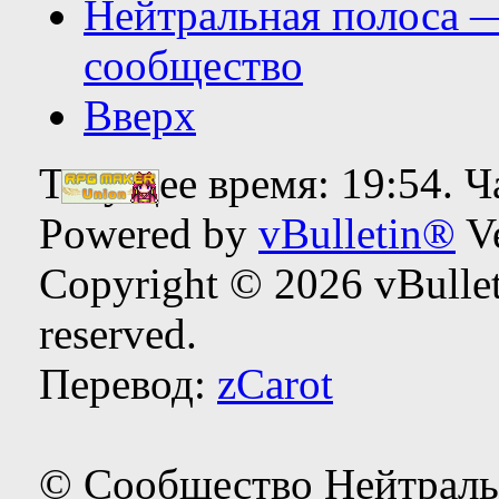
Нейтральная полоса 
сообщество
Вверх
Текущее время:
19:54
. 
Powered by
vBulletin®
Ve
Copyright © 2026 vBulleti
reserved.
Перевод:
zCarot
© Сообщество Нейтраль