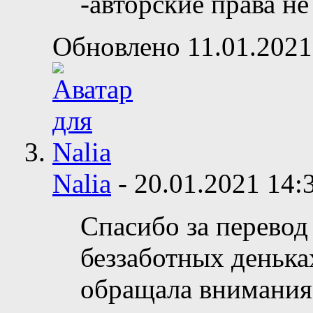
-авторские права н
Обновлено 11.01.2021
Nalia
-
20.01.2021
14:
Спасибо за перевод
беззаботных деньках
обращала внимания,