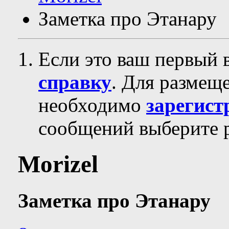
Заметка про Этанару
Если это ваш первый 
справку
. Для размещ
необходимо
зарегист
сообщений выберите р
Morizel
Заметка про Этанару