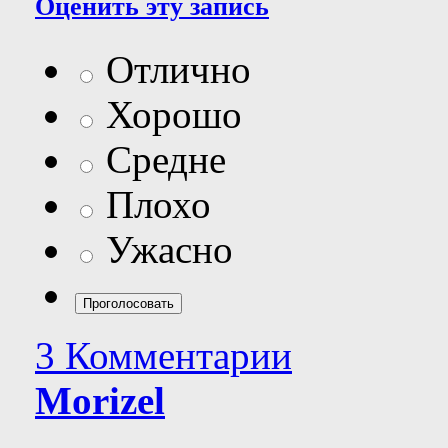
Оценить эту запись
Отлично
Хорошо
Средне
Плохо
Ужасно
3 Комментарии
Morizel