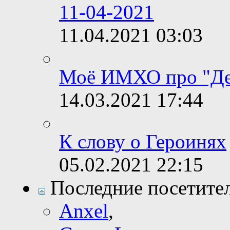
11-04-2021
11.04.2021
03:03
Моё ИМХО про "Де
14.03.2021
17:44
К слову о Героинях
05.02.2021
22:15
Последние посетите
Anxel
,