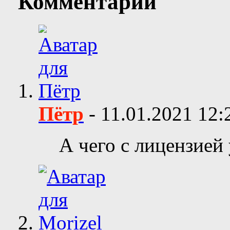
Комментарии
Пётр
-
11.01.2021
12:
А чего с лицензией 