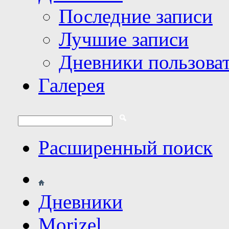
Последние записи
Лучшие записи
Дневники пользова
Галерея
Расширенный поиск
Дневники
Morizel